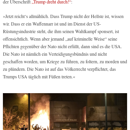
der Überschrift
„Trump dreht durch!“
:
»Jetzt reicht‘s allmählich. Dass Trump nicht der Hellste ist, wissen
wir. Dass er ein Waffennarr ist und im Dienst der US-
Rüstungsindustrie steht, die ihm seinen Wahlkampf sponsert, ist
offensichtlich. Wenn aber jemand „auf kriminelle Weise“ seine
Pflichten gegenüber der Nato nicht erfüllt, dann sind es die USA.
Die Nato ist nämlich ein Verteidigungsbündnis und nicht
geschaffen worden, um Kriege zu führen, zu foltern, zu morden und
zu plündern. Die Nato ist auf das Völkerrecht verpflichtet, das
Trumps USA täglich mit Füßen treten.«