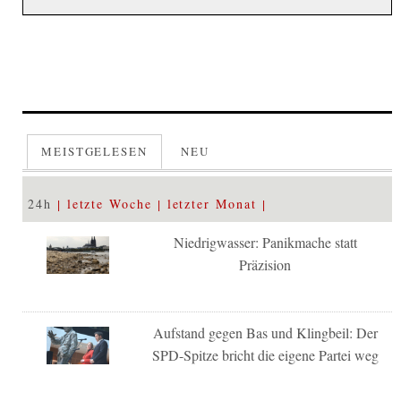
MEISTGELESEN
NEU
24h
letzte Woche
letzter Monat
Niedrigwasser: Panikmache statt
Präzision
Aufstand gegen Bas und Klingbeil: Der
SPD-Spitze bricht die eigene Partei weg