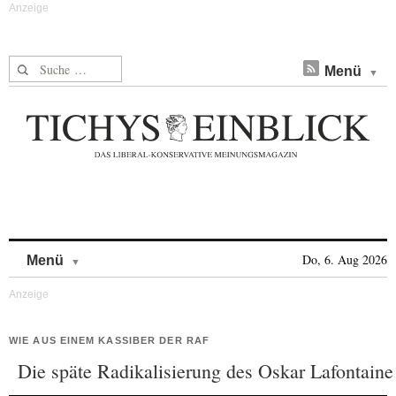
Suche nach:
Menü
Skip to content
Do, 6. Aug 2026
Menü
WIE AUS EINEM KASSIBER DER RAF
Die späte Radikalisierung des Oskar Lafontaine