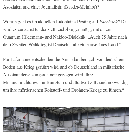
Asozialen und einer Journalistin (Baader-Meinhof)?
Worum geht es im aktuellen Lafontaine-Posting auf
Facebook?
Da
wird es zunächst tendenziell reichsbürgermäßig, mit einem
Quantum Hildemann- und Naidoo-Dialektik: „Auch 75 Jahre nach
dem Zweiten Weltkrieg ist Deutschland kein souveränes Land.“
Für Lafontaine entscheiden die Amis darüber, „ob von deutschem
Boden aus Krieg geführt wird und ob Deutschland in militärische
Auseinandersetzungen hineingezogen wird. Ihre
Militäreinrichtungen in Ramstein und Stuttgart z.B. sind notwendig,
um ihre mörderischen Rohstoff- und Drohnen-Kriege zu führen.“