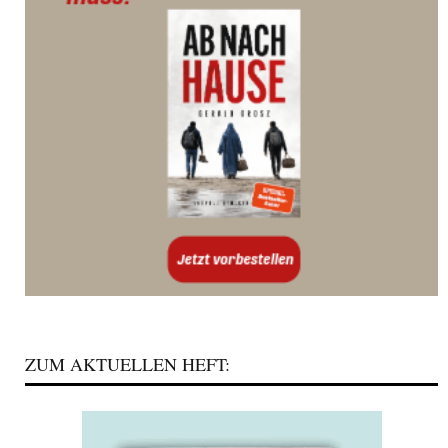
ZUM AKTUELLEN HEFT: