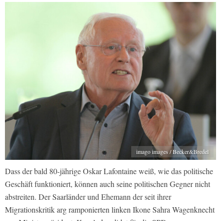
imago images / Becker&Bredel
Dass der bald 80-jährige Oskar Lafontaine weiß, wie das politische
Geschäft funktioniert, können auch seine politischen Gegner nicht
abstreiten. Der Saarländer und Ehemann der seit ihrer
Migrationskritik arg ramponierten linken Ikone Sahra Wagenknecht