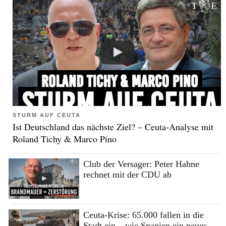
STURM AUF CEUTA
Ist Deutschland das nächste Ziel? – Ceuta-Analyse mit
Roland Tichy & Marco Pino
Club der Versager: Peter Hahne
rechnet mit der CDU ab
Ceuta-Krise: 65.000 fallen in die
Stadt ein – wie Spanien ein neues