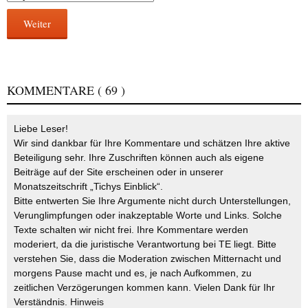
Weiter
KOMMENTARE
( 69 )
Liebe Leser!
Wir sind dankbar für Ihre Kommentare und schätzen Ihre aktive
Beteiligung sehr. Ihre Zuschriften können auch als eigene
Beiträge auf der Site erscheinen oder in unserer
Monatszeitschrift „Tichys Einblick“.
Bitte entwerten Sie Ihre Argumente nicht durch Unterstellungen,
Verunglimpfungen oder inakzeptable Worte und Links. Solche
Texte schalten wir nicht frei. Ihre Kommentare werden
moderiert, da die juristische Verantwortung bei TE liegt. Bitte
verstehen Sie, dass die Moderation zwischen Mitternacht und
morgens Pause macht und es, je nach Aufkommen, zu
zeitlichen Verzögerungen kommen kann. Vielen Dank für Ihr
Verständnis.
Hinweis