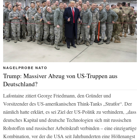
NAGELPROBE NATO
Trump: Massiver Abzug von US-Truppen aus
Deutschland?
Lafontaine zitiert George Friedmann, den Gründer und
Vorsitzender des US-amerikanischen Think-Tanks „Stratfor“. Der
nämlich hatte erklärt, es sei Ziel der US-Politik zu verhindern, „dass
deutsches Kapital und deutsche Technologien sich mit russischen
Rohstoffen und russischer Arbeitskraft verbinden – eine einzigartige
Kombination, vor der die USA seit Jahrhunderten eine Höllenangst