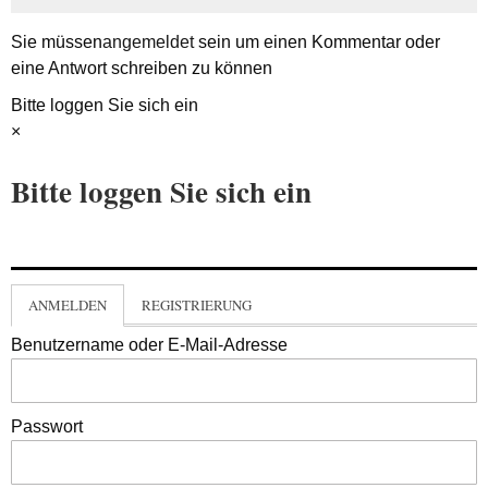
Sie müssen
angemeldet
sein um einen Kommentar oder
eine Antwort schreiben zu können
Bitte loggen Sie sich ein
×
Bitte loggen Sie sich ein
ANMELDEN
REGISTRIERUNG
Benutzername oder E-Mail-Adresse
Passwort