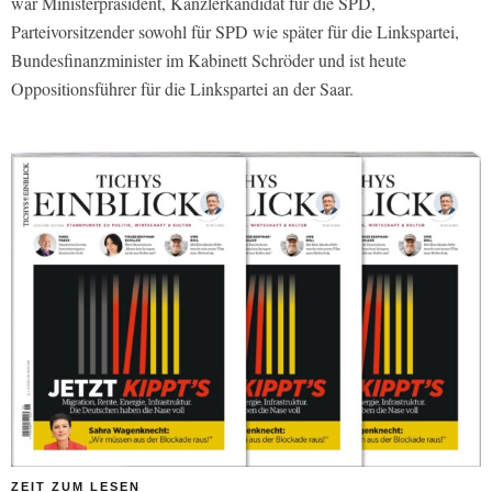
war Ministerpräsident, Kanzlerkandidat für die SPD,
Parteivorsitzender sowohl für SPD wie später für die Linkspartei,
Bundesfinanzminister im Kabinett Schröder und ist heute
Oppositionsführer für die Linkspartei an der Saar.
ZEIT ZUM LESEN