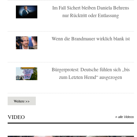
Im Fall Sichert bleiben Daniela Behrens
nur Rücktritt oder Entlassung
Wenn die Brandmauer wirklich blank ist
Bürgerprotest: Deutsche fühlen sich „bis
zum Letzten Hemd“ ausgezogen
Weitere >>
VIDEO
» alle Videos