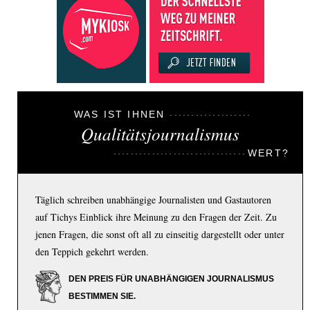
WAS IST IHNEN
Qualitätsjournalismus
WERT?
Täglich schreiben unabhängige Journalisten und Gastautoren
auf Tichys Einblick ihre Meinung zu den Fragen der Zeit. Zu
jenen Fragen, die sonst oft all zu einseitig dargestellt oder unter
den Teppich gekehrt werden.
DEN PREIS FÜR UNABHÄNGIGEN JOURNALISMUS
BESTIMMEN SIE.