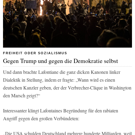
FREIHEIT ODER SOZIALISMUS
Gegen Trump und gegen die Demokratie selbst
Und dann brachte Lafontiane die ganz dicken Kanonen linker
Dialektik in Stellung, indem er fragte: „Wann wird es einen
deutschen Kanzler geben, der der Verbrecher-Clique in Washington
den Marsch geigt?“
Interessanter klingt Lafontaines Begründung für den rabiaten
Angriff gegen den großen Verbündeten:
„Die USA schulden Deutschland mehrere hunderte Milliarden, weil