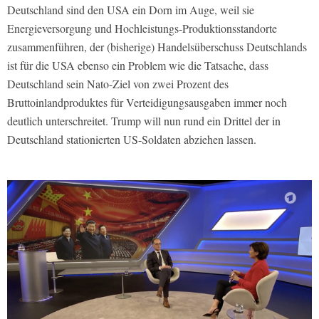
Deutschland sind den USA ein Dorn im Auge, weil sie
Energieversorgung und Hochleistungs-Produktionsstandorte
zusammenführen, der (bisherige) Handelsüberschuss Deutschlands
ist für die USA ebenso ein Problem wie die Tatsache, dass
Deutschland sein Nato-Ziel von zwei Prozent des
Bruttoinlandproduktes für Verteidigungsausgaben immer noch
deutlich unterschreitet. Trump will nun rund ein Drittel der in
Deutschland stationierten US-Soldaten abziehen lassen.