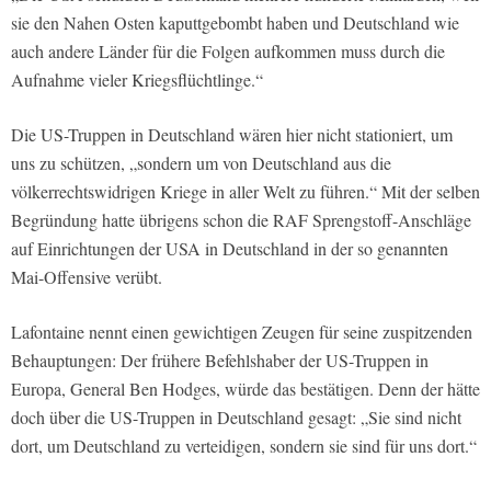
sie den Nahen Osten kaputtgebombt haben und Deutschland wie
auch andere Länder für die Folgen aufkommen muss durch die
Aufnahme vieler Kriegsflüchtlinge.“
Die US-Truppen in Deutschland wären hier nicht stationiert, um
uns zu schützen, „sondern um von Deutschland aus die
völkerrechtswidrigen Kriege in aller Welt zu führen.“ Mit der selben
Begründung hatte übrigens schon die RAF Sprengstoff-Anschläge
auf Einrichtungen der USA in Deutschland in der so genannten
Mai-Offensive verübt.
Lafontaine nennt einen gewichtigen Zeugen für seine zuspitzenden
Behauptungen: Der frühere Befehlshaber der US-Truppen in
Europa, General Ben Hodges, würde das bestätigen. Denn der hätte
doch über die US-Truppen in Deutschland gesagt: „Sie sind nicht
dort, um Deutschland zu verteidigen, sondern sie sind für uns dort.“