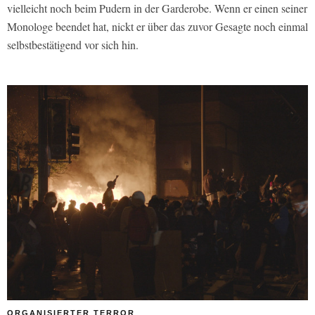
vielleicht noch beim Pudern in der Garderobe. Wenn er einen seiner
Monologe beendet hat, nickt er über das zuvor Gesagte noch einmal
selbstbestätigend vor sich hin.
ORGANISIERTER TERROR