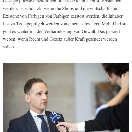
Gesagte präzise einzuordnen. Ihr Rede kann auch so verstanden
werden: Ist schon ok, wenn die Shops und die wirtschaftliche
Existenz von Farbigen von Farbigen zerstört werden, die Inhaber
fast zu Tode geprügelt werden von einem schwarzen Mob. Und so
geht es weiter mit der Verharmlosung von Gewalt. Das passiert
weben, wenn Recht und Gesetz außer Kraft gesendet werden
sollen.