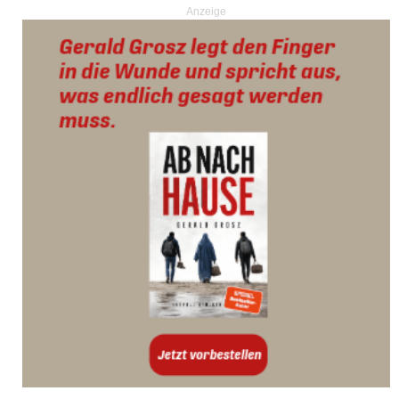
Anzeige