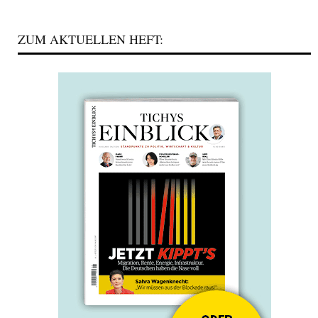
ZUM AKTUELLEN HEFT: