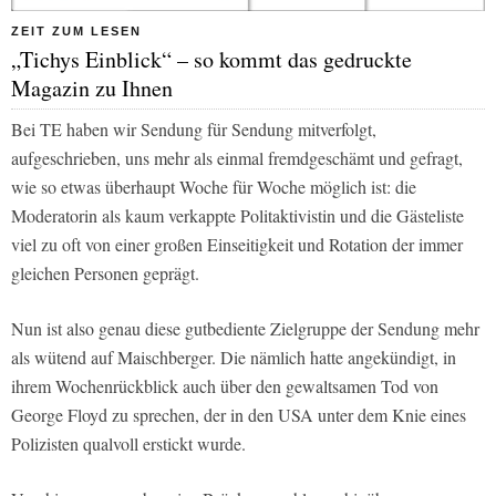
ZEIT ZUM LESEN
„Tichys Einblick“ – so kommt das gedruckte
Magazin zu Ihnen
Bei
TE
haben wir Sendung für Sendung mitverfolgt,
aufgeschrieben, uns mehr als einmal fremdgeschämt und gefragt,
wie so etwas überhaupt Woche für Woche möglich ist: die
Moderatorin als kaum verkappte Politaktivistin und die Gästeliste
viel zu oft von einer großen Einseitigkeit und Rotation der immer
gleichen Personen geprägt.
Nun ist also genau diese gutbediente Zielgruppe der Sendung mehr
als wütend auf Maischberger. Die nämlich hatte angekündigt, in
ihrem Wochenrückblick auch über den gewaltsamen Tod von
George Floyd zu sprechen, der in den USA unter dem Knie eines
Polizisten qualvoll erstickt wurde.