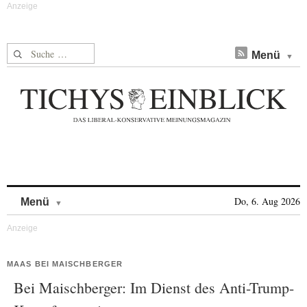
Suche nach:
Menü
Skip to content
Do, 6. Aug 2026
Menü
MAAS BEI MAISCHBERGER
Bei Maischberger: Im Dienst des Anti-Trump-