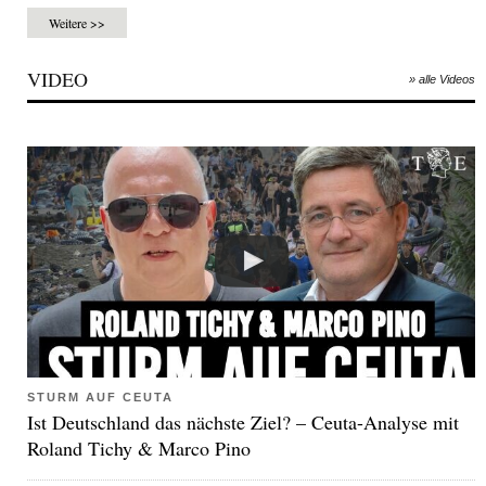
Weitere >>
VIDEO
» alle Videos
STURM AUF CEUTA
Ist Deutschland das nächste Ziel? – Ceuta-Analyse mit
Roland Tichy & Marco Pino