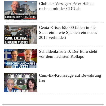
Club der Versager: Peter Hahne
rechnet mit der CDU ab
Ceuta-Krise: 65.000 fallen in die
Stadt ein – wie Spanien ein neues
2015 verhindert
Schuldenkrise 2.0: Der Euro steht
vor dem nächsten Kollaps
Cum-Ex-Kronzeuge auf Bewährung
frei