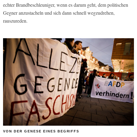
echter Brandbeschleuniger, wenn es darum geht, dem politischen
Gegner anzustacheln und sich dann schnell wegzudrehen,
rauszureden.
VON DER GENESE EINES BEGRIFFS