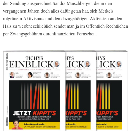
der Sendung ausgerechnet Sandra Maischberger, die in den
vergangenen Jahren doch alles dafür getan hat, sich Merkels
rotgrünem Aktivismus und den dazugehörigen Aktivisten an den
Hals zu werfen; schließlich sendet man ja im Öffentlich-Rechtlichen
per Zwangsgebühren durchfinanzierten Fernsehen.