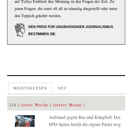
auf Tichys Einblick ihre Meinung zu den Fragen der Zeit. Zu
jenen Fragen, die sonst oft all zu einseitig dargestellt oder unter
den Teppich gekehrt werden.
DEN PREIS FÜR UNABHÄNGIGEN JOURNALISMUS
BESTIMMEN SIE.
MEISTGELESEN
NEU
24h
letzte Woche
letzter Monat
Aufstand gegen Bas und Klingbeil: Der
SPD-Spitze bricht die eigene Partei weg