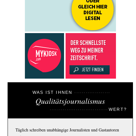
WAS IST IHNEN
Qualitätsjournalismus
WERT?
Täglich schreiben unabhängige Journalisten und Gastautoren