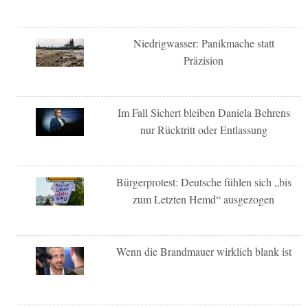
Niedrigwasser: Panikmache statt
Präzision
Im Fall Sichert bleiben Daniela Behrens
nur Rücktritt oder Entlassung
Bürgerprotest: Deutsche fühlen sich „bis
zum Letzten Hemd“ ausgezogen
Wenn die Brandmauer wirklich blank ist