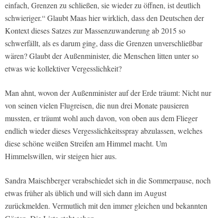
einfach, Grenzen zu schließen, sie wieder zu öffnen, ist deutlich
schwieriger.“ Glaubt Maas hier wirklich, dass den Deutschen der
Kontext dieses Satzes zur Massenzuwanderung ab 2015 so
schwerfällt, als es darum ging, dass die Grenzen unverschließbar
wären? Glaubt der Außenminister, die Menschen litten unter so
etwas wie kollektiver Vergesslichkeit?
Man ahnt, wovon der Außenminister auf der Erde träumt: Nicht nur
von seinen vielen Flugreisen, die nun drei Monate pausieren
mussten, er träumt wohl auch davon, von oben aus dem Flieger
endlich wieder dieses Vergesslichkeitsspray abzulassen, welches
diese schöne weißen Streifen am Himmel macht. Um
Himmelswillen, wir steigen hier aus.
Sandra Maischberger verabschiedet sich in die Sommerpause, noch
etwas früher als üblich und will sich dann im August
zurückmelden. Vermutlich mit den immer gleichen und bekannten