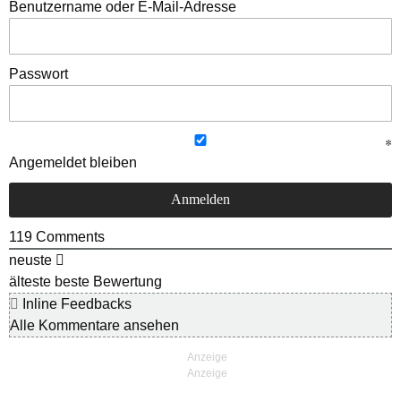
Benutzername oder E-Mail-Adresse
Passwort
Angemeldet bleiben
119
Comments
neuste
älteste
beste Bewertung
Inline Feedbacks
Alle Kommentare ansehen