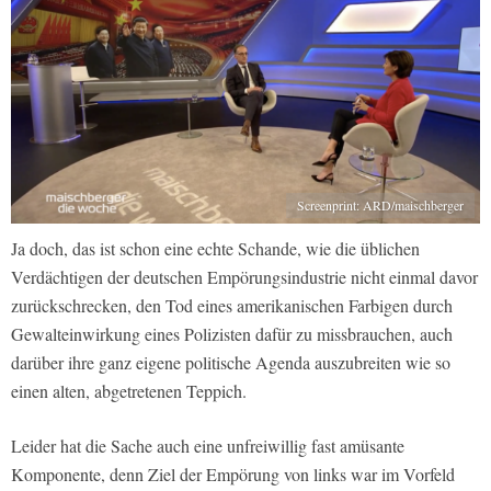
Screenprint: ARD/maischberger
Ja doch, das ist schon eine echte Schande, wie die üblichen
Verdächtigen der deutschen Empörungsindustrie nicht einmal davor
zurückschrecken, den Tod eines amerikanischen Farbigen durch
Gewalteinwirkung eines Polizisten dafür zu missbrauchen, auch
darüber ihre ganz eigene politische Agenda auszubreiten wie so
einen alten, abgetretenen Teppich.
Leider hat die Sache auch eine unfreiwillig fast amüsante
Komponente, denn Ziel der Empörung von links war im Vorfeld