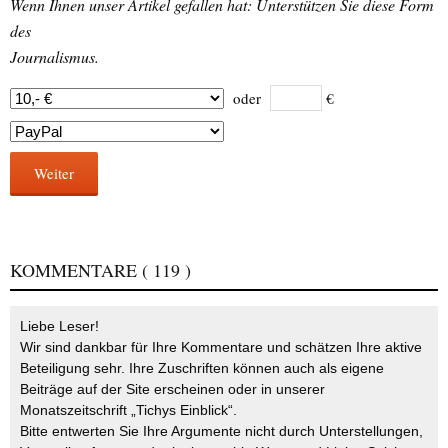
Wenn Ihnen unser Artikel gefallen hat: Unterstützen Sie diese Form
des
Journalismus.
oder
€
Weiter
KOMMENTARE
( 119 )
Liebe Leser!
Wir sind dankbar für Ihre Kommentare und schätzen Ihre aktive
Beteiligung sehr. Ihre Zuschriften können auch als eigene
Beiträge auf der Site erscheinen oder in unserer
Monatszeitschrift „Tichys Einblick“.
Bitte entwerten Sie Ihre Argumente nicht durch Unterstellungen,