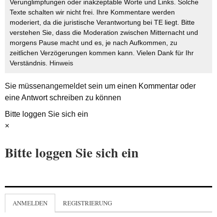
Verunglimpfungen oder inakzeptable Worte und Links. Solche
Texte schalten wir nicht frei. Ihre Kommentare werden
moderiert, da die juristische Verantwortung bei TE liegt. Bitte
verstehen Sie, dass die Moderation zwischen Mitternacht und
morgens Pause macht und es, je nach Aufkommen, zu
zeitlichen Verzögerungen kommen kann. Vielen Dank für Ihr
Verständnis.
Hinweis
Sie müssen
angemeldet
sein um einen Kommentar oder
eine Antwort schreiben zu können
Bitte loggen Sie sich ein
×
Bitte loggen Sie sich ein
ANMELDEN
REGISTRIERUNG