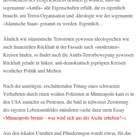
sogenannte »Antifa« alle Eigenschaften erfüllt, die es eigentlich
braucht, um Terror-Organisation und -Ideologie wie der sogenannte
»Islamische Staat« genannt zu werden. Eigentlich…
Ähnlich wie islamistische Terroristen gewissen ideologischen wie
auch finanziellen Rückhalt in der Fassade nach »moderaten«
Kreisen finden, so findet auch die Antifa-Terrorbewegung gewissen
Rückhalt gerade in linken, anti-demokratisch geprägten Kreisen
westlicher Politik und Medien.
Nach der unnötigen, erschütternden Tötung eines schwarzen
Verhafteten durch einen weißen Polizisten in Minneapolis kam es in
den USA zunächst zu Protesten, die bald in teilweiser Zerstörung
des eigenen Lebensumfeldes mündeten (siehe dazu mein Essay
»Minneapolis brennt – was wird sich aus der Asche erheben?«
).
Aus den lokalen Unruhen und Plünderungen wurde etwas, für das