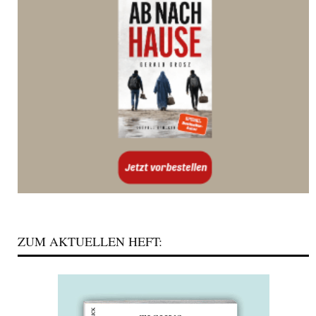
ZUM AKTUELLEN HEFT: