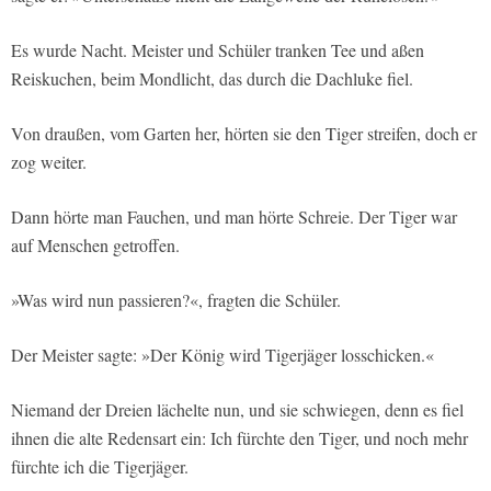
Es wurde Nacht. Meister und Schüler tranken Tee und aßen
Reiskuchen, beim Mondlicht, das durch die Dachluke fiel.
Von draußen, vom Garten her, hörten sie den Tiger streifen, doch er
zog weiter.
Dann hörte man Fauchen, und man hörte Schreie. Der Tiger war
auf Menschen getroffen.
»Was wird nun passieren?«, fragten die Schüler.
Der Meister sagte: »Der König wird Tigerjäger losschicken.«
Niemand der Dreien lächelte nun, und sie schwiegen, denn es fiel
ihnen die alte Redensart ein: Ich fürchte den Tiger, und noch mehr
fürchte ich die Tigerjäger.