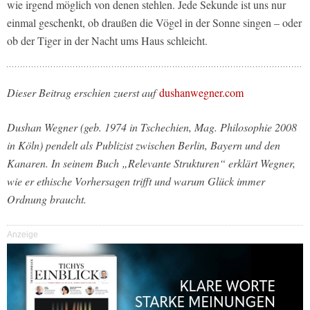
wie irgend möglich von denen stehlen. Jede Sekunde ist uns nur
einmal geschenkt, ob draußen die Vögel in der Sonne singen – oder
ob der Tiger in der Nacht ums Haus schleicht.
Dieser Beitrag erschien zuerst auf
dushanwegner.com
Dushan Wegner (geb. 1974 in Tschechien, Mag. Philosophie 2008
in Köln) pendelt als Publizist zwischen Berlin, Bayern und den
Kanaren. In seinem Buch „Relevante Strukturen“ erklärt Wegner,
wie er ethische Vorhersagen trifft und warum Glück immer
Ordnung braucht.
Anzeige