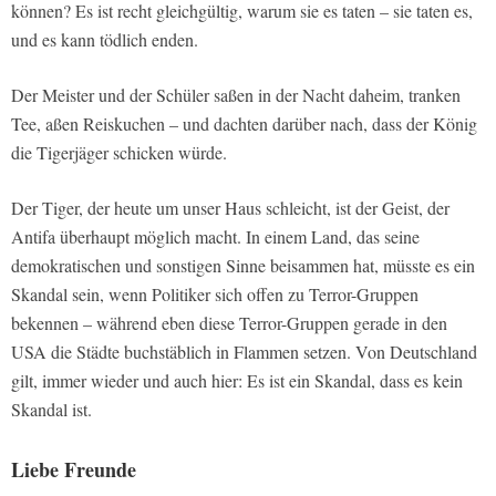
können? Es ist recht gleichgültig, warum sie es taten – sie taten es,
und es kann tödlich enden.
Der Meister und der Schüler saßen in der Nacht daheim, tranken
Tee, aßen Reiskuchen – und dachten darüber nach, dass der König
die Tigerjäger schicken würde.
Der Tiger, der heute um unser Haus schleicht, ist der Geist, der
Antifa überhaupt möglich macht. In einem Land, das seine
demokratischen und sonstigen Sinne beisammen hat, müsste es ein
Skandal sein, wenn Politiker sich offen zu Terror-Gruppen
bekennen – während eben diese Terror-Gruppen gerade in den
USA die Städte buchstäblich in Flammen setzen. Von Deutschland
gilt, immer wieder und auch hier: Es ist ein Skandal, dass es kein
Skandal ist.
Liebe Freunde