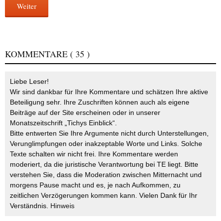
Weiter
KOMMENTARE
( 35 )
Liebe Leser!
Wir sind dankbar für Ihre Kommentare und schätzen Ihre aktive
Beteiligung sehr. Ihre Zuschriften können auch als eigene
Beiträge auf der Site erscheinen oder in unserer
Monatszeitschrift „Tichys Einblick“.
Bitte entwerten Sie Ihre Argumente nicht durch Unterstellungen,
Verunglimpfungen oder inakzeptable Worte und Links. Solche
Texte schalten wir nicht frei. Ihre Kommentare werden
moderiert, da die juristische Verantwortung bei TE liegt. Bitte
verstehen Sie, dass die Moderation zwischen Mitternacht und
morgens Pause macht und es, je nach Aufkommen, zu
zeitlichen Verzögerungen kommen kann. Vielen Dank für Ihr
Verständnis.
Hinweis