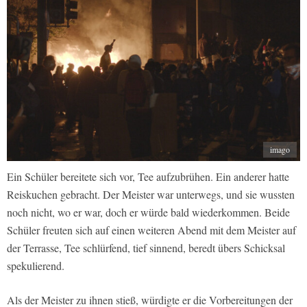
imago
Ein Schüler bereitete sich vor, Tee aufzubrühen. Ein anderer hatte
Reiskuchen gebracht. Der Meister war unterwegs, und sie wussten
noch nicht, wo er war, doch er würde bald wiederkommen. Beide
Schüler freuten sich auf einen weiteren Abend mit dem Meister auf
der Terrasse, Tee schlürfend, tief sinnend, beredt übers Schicksal
spekulierend.
Als der Meister zu ihnen stieß, würdigte er die Vorbereitungen der