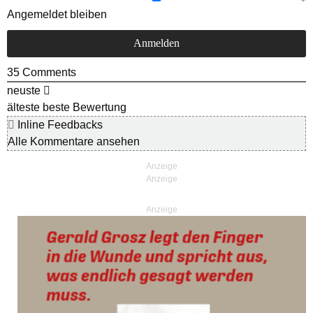
Angemeldet bleiben
35
Comments
neuste
älteste
beste Bewertung
Inline Feedbacks
Alle Kommentare ansehen
Anzeige