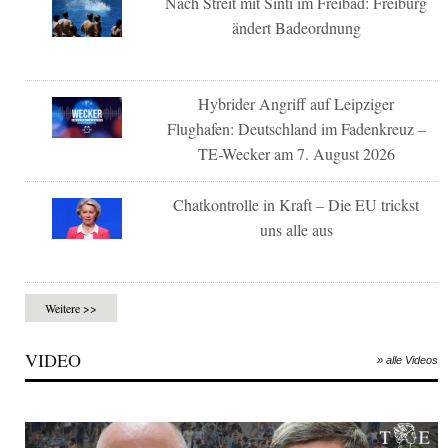
Nach Streit mit Sinti im Freibad: Freiburg
ändert Badeordnung
Hybrider Angriff auf Leipziger
Flughafen: Deutschland im Fadenkreuz –
TE-Wecker am 7. August 2026
Chatkontrolle in Kraft – Die EU trickst
uns alle aus
Weitere >>
VIDEO
» alle Videos