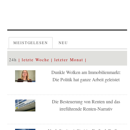
MEISTGELESEN
NEU
24h
letzte Woche
letzter Monat
Dunkle Wolken am Immobilienmarkt:
Die Politik hat ganze Arbeit geleistet
Die Besteuerung von Renten und das
irreführende Renten-Narrativ