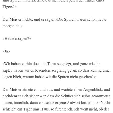
Tigers?«
Der Meister nickte, und er sagte: »Die Spuren waren schon heute
morgen da.«
»Heute morgen?«
»Ja.«
»Wir haben vorhin doch die Terrasse gefegt, und ganz wie ihr
sagtet, haben wir es besonders sorgfältig getan, so dass kein Krümel
liegen blieb, warum haben wir die Spuren nicht gesehen?«
Der Meister atmete ein und aus, und wartete einen Augenblick, und
nachdem er sich sicher war, dass die Schüler sich selbst geantwortet
hatten, innerlich, dann erst setzte er jene Antwort fort: »In der Nacht
schleicht ein Tiger ums Haus, so fürchte ich. Ich weiß nicht, ob der