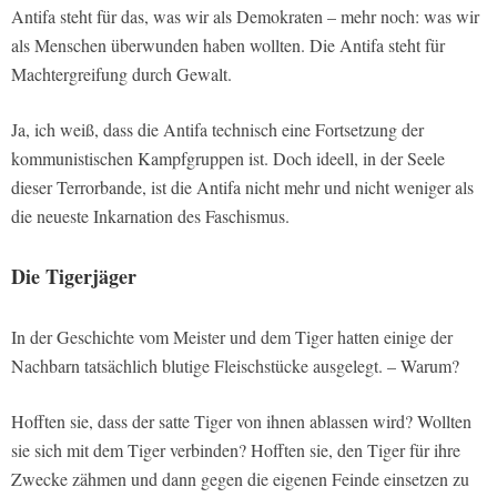
Antifa steht für das, was wir als Demokraten – mehr noch: was wir
als Menschen überwunden haben wollten. Die Antifa steht für
Machtergreifung durch Gewalt.
Ja, ich weiß, dass die Antifa technisch eine Fortsetzung der
kommunistischen Kampfgruppen ist. Doch ideell, in der Seele
dieser Terrorbande, ist die Antifa nicht mehr und nicht weniger als
die neueste Inkarnation des Faschismus.
Die Tigerjäger
In der Geschichte vom Meister und dem Tiger hatten einige der
Nachbarn tatsächlich blutige Fleischstücke ausgelegt. – Warum?
Hofften sie, dass der satte Tiger von ihnen ablassen wird? Wollten
sie sich mit dem Tiger verbinden? Hofften sie, den Tiger für ihre
Zwecke zähmen und dann gegen die eigenen Feinde einsetzen zu