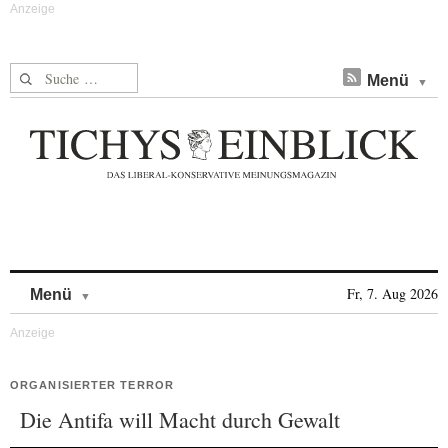
Suche nach:
Menü
Skip to content
Fr, 7. Aug 2026
Menü
ORGANISIERTER TERROR
Die Antifa will Macht durch Gewalt