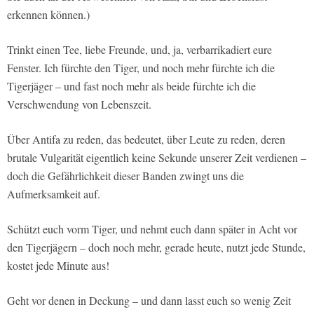
erkennen können.)
Trinkt einen Tee, liebe Freunde, und, ja, verbarrikadiert eure
Fenster. Ich fürchte den Tiger, und noch mehr fürchte ich die
Tigerjäger – und fast noch mehr als beide fürchte ich die
Verschwendung von Lebenszeit.
Über Antifa zu reden, das bedeutet, über Leute zu reden, deren
brutale Vulgarität eigentlich keine Sekunde unserer Zeit verdienen –
doch die Gefährlichkeit dieser Banden zwingt uns die
Aufmerksamkeit auf.
Schützt euch vorm Tiger, und nehmt euch dann später in Acht vor
den Tigerjägern – doch noch mehr, gerade heute, nutzt jede Stunde,
kostet jede Minute aus!
Geht vor denen in Deckung – und dann lasst euch so wenig Zeit