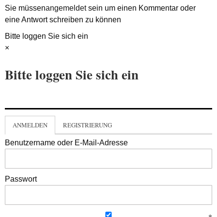
Sie müssen
angemeldet
sein um einen Kommentar oder
eine Antwort schreiben zu können
Bitte loggen Sie sich ein
×
Bitte loggen Sie sich ein
ANMELDEN
REGISTRIERUNG
Benutzername oder E-Mail-Adresse
Passwort