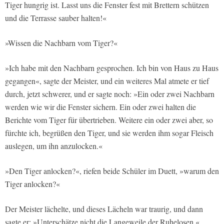
Tiger hungrig ist. Lasst uns die Fenster fest mit Brettern schützen
und die Terrasse sauber halten!«
»Wissen die Nachbarn vom Tiger?«
»Ich habe mit den Nachbarn gesprochen. Ich bin von Haus zu Haus
gegangen«, sagte der Meister, und ein weiteres Mal atmete er tief
durch, jetzt schwerer, und er sagte noch: »Ein oder zwei Nachbarn
werden wie wir die Fenster sichern. Ein oder zwei halten die
Berichte vom Tiger für übertrieben. Weitere ein oder zwei aber, so
fürchte ich, begrüßen den Tiger, und sie werden ihm sogar Fleisch
auslegen, um ihn anzulocken.«
»Den Tiger anlocken?«, riefen beide Schüler im Duett, »warum den
Tiger anlocken?«
Der Meister lächelte, und dieses Lächeln war traurig, und dann
sagte er: »Unterschätze nicht die Langeweile der Ruhelosen.«