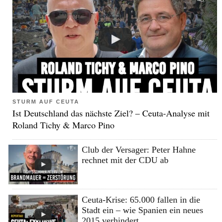
STURM AUF CEUTA
Ist Deutschland das nächste Ziel? – Ceuta-Analyse mit
Roland Tichy & Marco Pino
Club der Versager: Peter Hahne
rechnet mit der CDU ab
Ceuta-Krise: 65.000 fallen in die
Stadt ein – wie Spanien ein neues
2015 verhindert