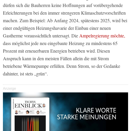
dürfen sich die Bauherren keine Hoffnungen auf vorübergehende
Erleichterungen bei den immer strengeren Klimaschutzvorschriften
machen. Zum Beispiel: Ab Anfang 2024, spätestens 2025, wird bei
einer endgültigen Heizungshavarie der Einbau einer neuen
Gastherme voraussichtlich untersagt. Die
Ampelregierung möchte,
dass möglichst jede neu eingebaute Heizung zu mindestens 65
Prozent mit erneuerbaren Energien betrieben wird. Diesen
Anspruch kann in den meisten Fällen allein die mit Strom
betriebene Wärmepumpe erfüllen. Denn Strom, so der Gedanke
dahinter, ist stets „grün“.
Anzeige