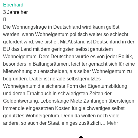
Eberhard
3 Jahre her
Die Wohnungsfrage in Deutschland wird kaum gelöst
werden, wenn Wohneigentum politisch weiter so schlecht
gefördert wird, wie bisher. Mit Abstand ist Deutschland in der
EU das Land mit dem geringsten selbst genutztem
Wohneigentum. Dem Deutschen wurde es von jeder Politik,
besonders in Ballungsräumen, leichter gemacht sich für eine
Mietwohnung zu entscheiden, als selber Wohneigentum zu
begründen. Dabei ist gerade selbstgenutztes
Wohneigentum die sicherste Form der Eigentumsbildung
und deren Erhalt auch in schwierigsten Zeiten der
Geldentwertung. Lebenslange Miete Zahlungen übersteigen
immer die eingesetzten Kosten für gleichwertiges selbst
genutztes Wohneigentum. Denn da wollen noch viele
andere, so auch der Staat, einiges zusätzlich
…
Mehr