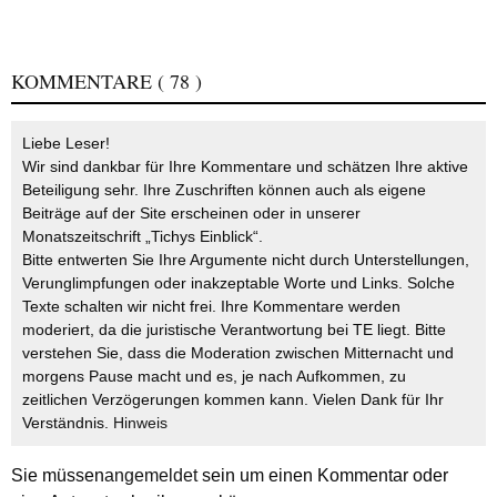
KOMMENTARE
( 78 )
Liebe Leser!
Wir sind dankbar für Ihre Kommentare und schätzen Ihre aktive
Beteiligung sehr. Ihre Zuschriften können auch als eigene
Beiträge auf der Site erscheinen oder in unserer
Monatszeitschrift „Tichys Einblick“.
Bitte entwerten Sie Ihre Argumente nicht durch Unterstellungen,
Verunglimpfungen oder inakzeptable Worte und Links. Solche
Texte schalten wir nicht frei. Ihre Kommentare werden
moderiert, da die juristische Verantwortung bei TE liegt. Bitte
verstehen Sie, dass die Moderation zwischen Mitternacht und
morgens Pause macht und es, je nach Aufkommen, zu
zeitlichen Verzögerungen kommen kann. Vielen Dank für Ihr
Verständnis.
Hinweis
Sie müssen
angemeldet
sein um einen Kommentar oder