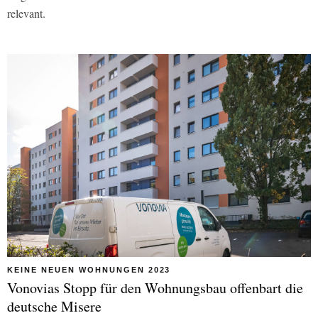
relevant.
KEINE NEUEN WOHNUNGEN 2023
Vonovias Stopp für den Wohnungsbau offenbart die
deutsche Misere