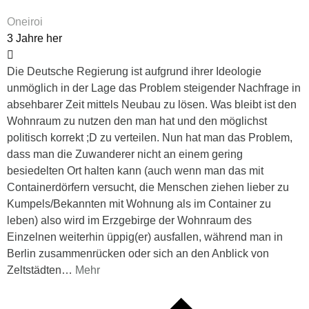
Oneiroi
3 Jahre her
Die Deutsche Regierung ist aufgrund ihrer Ideologie
unmöglich in der Lage das Problem steigender Nachfrage in
absehbarer Zeit mittels Neubau zu lösen. Was bleibt ist den
Wohnraum zu nutzen den man hat und den möglichst
politisch korrekt ;D zu verteilen. Nun hat man das Problem,
dass man die Zuwanderer nicht an einem gering
besiedelten Ort halten kann (auch wenn man das mit
Containerdörfern versucht, die Menschen ziehen lieber zu
Kumpels/Bekannten mit Wohnung als im Container zu
leben) also wird im Erzgebirge der Wohnraum des
Einzelnen weiterhin üppig(er) ausfallen, während man in
Berlin zusammenrücken oder sich an den Anblick von
Zeltstädten
…
Mehr