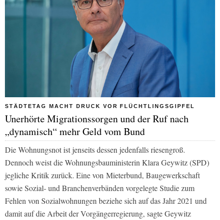
STÄDTETAG MACHT DRUCK VOR FLÜCHTLINGSGIPFEL
Unerhörte Migrationssorgen und der Ruf nach
„dynamisch“ mehr Geld vom Bund
Die Wohnungsnot ist jenseits dessen jedenfalls riesengroß.
Dennoch weist die Wohnungsbauministerin Klara Geywitz (SPD)
jegliche Kritik zurück. Eine von Mieterbund, Baugewerkschaft
sowie Sozial- und Branchenverbänden vorgelegte Studie zum
Fehlen von Sozialwohnungen beziehe sich auf das Jahr 2021 und
damit auf die Arbeit der Vorgängerregierung, sagte Geywitz