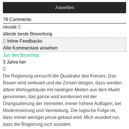
78
Comments
neuste
älteste
beste Bewertung
Inline Feedbacks
Alle Kommentare ansehen
Jan des Bisschop
3 Jahre her
Die Regierung versucht die Quadratur des Kreises. Das
Bauen wird verteuert und die Zinsen steigen, dazu werden
ältere Wohngebäude mit niedrigen Mieten aus dem Markt
genommen, das ganze wird kombiniert mit der
Drangsalierung der Vermieter, immer höhere Auflagen, bei
Modernisierung und Vermietung. Die logische Folge ist,
dass immer weniger privat gebaut wird. Mich wundert nur,
dass die Regierung sich wundert.