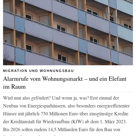
MIGRATION UND WOHNUNGSBAU
Alarmrufe vom Wohnungsmarkt – und ein Elefant
im Raum
Wird nun also gefördert? Und wenn ja, was? Erst einmal der
Neubau von Energiesparhäusern, also besonders energieeffizienter
Häuser mit jährlich 750 Millionen Euro über zinsgünstige Kredite
der Kreditanstalt für Wiederaufbau (KfW) ab dem 1. März 2023.
Bis 2026 sollen zudem 14,5 Milliarden Euro für den Bau von