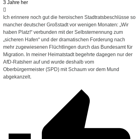
3 Jahre her
Ich erinnere noch gut die heroischen Stadtratsbeschlüsse so
mancher deutscher Großstadt vor wenigen Monaten: „Wir
haben Platz!“ verbunden mit der Selbsternennung zum
„sicheren Hafen“ und der dramatischen Forderung nach
mehr zugewiesenen Flüchtlingen durch das Bundesamt für
Migration. In meiner Heimatstadt begehrte dagegen nur der
AfD-Ratsherr auf und wurde deshalb vom
Oberbürgermeister (SPD) mit Schaum vor dem Mund
abgekanzelt.