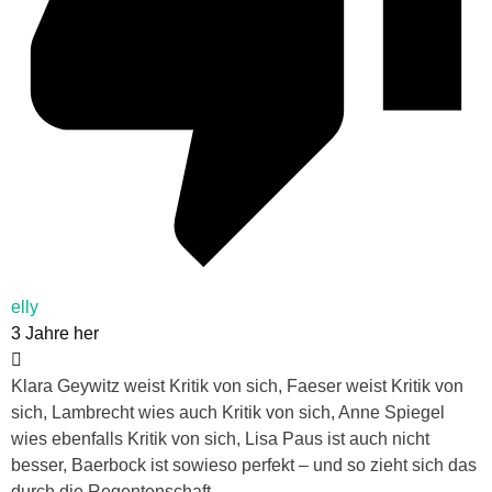
elly
3 Jahre her
Klara Geywitz weist Kritik von sich, Faeser weist Kritik von
sich, Lambrecht wies auch Kritik von sich, Anne Spiegel
wies ebenfalls Kritik von sich, Lisa Paus ist auch nicht
besser, Baerbock ist sowieso perfekt – und so zieht sich das
durch die Regentenschaft.