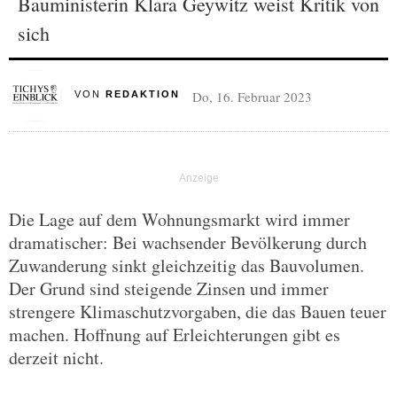
Bauministerin Klara Geywitz weist Kritik von
sich
Do, 16. Februar 2023
VON
REDAKTION
Die Lage auf dem Wohnungsmarkt wird immer
dramatischer: Bei wachsender Bevölkerung durch
Zuwanderung sinkt gleichzeitig das Bauvolumen.
Der Grund sind steigende Zinsen und immer
strengere Klimaschutzvorgaben, die das Bauen teuer
machen. Hoffnung auf Erleichterungen gibt es
derzeit nicht.