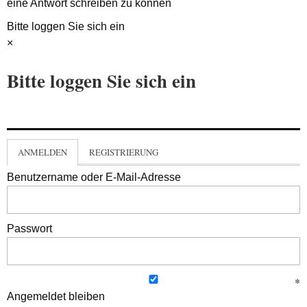
eine Antwort schreiben zu können
Bitte loggen Sie sich ein
×
Bitte loggen Sie sich ein
ANMELDEN
REGISTRIERUNG
Benutzername oder E-Mail-Adresse
Passwort
Angemeldet bleiben