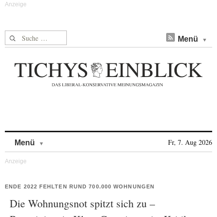
Suche nach:
Menü
Skip to content
Fr, 7. Aug 2026
Menü
ENDE 2022 FEHLTEN RUND 700.000 WOHNUNGEN
Die Wohnungsnot spitzt sich zu –