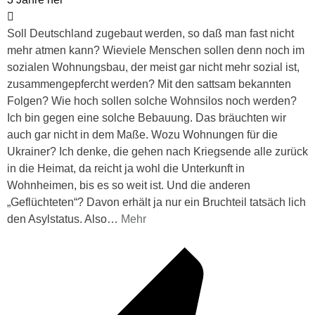
Soll Deutschland zugebaut werden, so daß man fast nicht
mehr atmen kann? Wieviele Menschen sollen denn noch im
sozialen Wohnungsbau, der meist gar nicht mehr sozial ist,
zusammengepfercht werden? Mit den sattsam bekannten
Folgen? Wie hoch sollen solche Wohnsilos noch werden?
Ich bin gegen eine solche Bebauung. Das bräuchten wir
auch gar nicht in dem Maße. Wozu Wohnungen für die
Ukrainer? Ich denke, die gehen nach Kriegsende alle zurück
in die Heimat, da reicht ja wohl die Unterkunft in
Wohnheimen, bis es so weit ist. Und die anderen
„Geflüchteten“? Davon erhält ja nur ein Bruchteil tatsäch lich
den Asylstatus. Also
…
Mehr