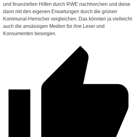
und finanziellen Hilfen durch RWE nachhorchen und diese
dann mit den eigenen Erwartungen durch die grünen
Kommunal-Herrscher vergleichen. Das könnten ja vielleicht
auch die ansässigen Medien für ihre Leser und
Konsumenten besorgen.