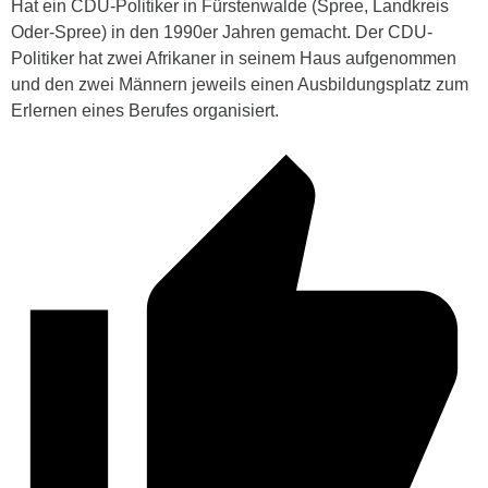
Hat ein CDU-Politiker in Fürstenwalde (Spree, Landkreis
Oder-Spree) in den 1990er Jahren gemacht. Der CDU-
Politiker hat zwei Afrikaner in seinem Haus aufgenommen
und den zwei Männern jeweils einen Ausbildungsplatz zum
Erlernen eines Berufes organisiert.