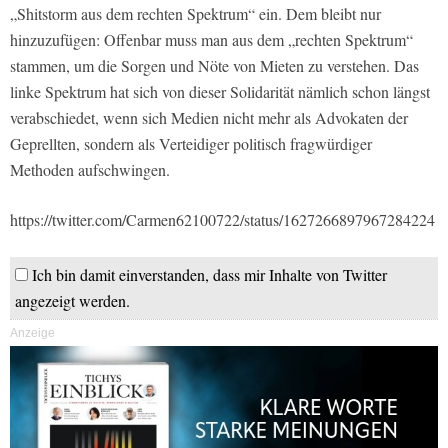
„Shitstorm aus dem rechten Spektrum“ ein. Dem bleibt nur
hinzuzufügen: Offenbar muss man aus dem „rechten Spektrum“
stammen, um die Sorgen und Nöte von Mieten zu verstehen. Das
linke Spektrum hat sich von dieser Solidarität nämlich schon längst
verabschiedet, wenn sich Medien nicht mehr als Advokaten der
Geprellten, sondern als Verteidiger politisch fragwürdiger
Methoden aufschwingen.
https://twitter.com/Carmen62100722/status/1627266897967284224
Ich bin damit einverstanden, dass mir Inhalte von Twitter
angezeigt werden.
Anzeige