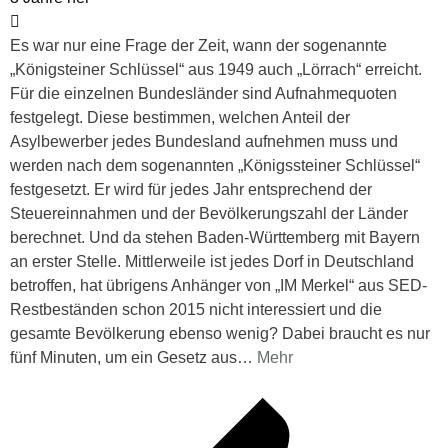
Es war nur eine Frage der Zeit, wann der sogenannte
„Königsteiner Schlüssel“ aus 1949 auch „Lörrach“ erreicht.
Für die einzelnen Bundesländer sind Aufnahmequoten
festgelegt. Diese bestimmen, welchen Anteil der
Asylbewerber jedes Bundesland aufnehmen muss und
werden nach dem sogenannten „Königssteiner Schlüssel“
festgesetzt. Er wird für jedes Jahr entsprechend der
Steuereinnahmen und der Bevölkerungszahl der Länder
berechnet. Und da stehen Baden-Württemberg mit Bayern
an erster Stelle. Mittlerweile ist jedes Dorf in Deutschland
betroffen, hat übrigens Anhänger von „IM Merkel“ aus SED-
Restbeständen schon 2015 nicht interessiert und die
gesamte Bevölkerung ebenso wenig? Dabei braucht es nur
fünf Minuten, um ein Gesetz aus
…
Mehr