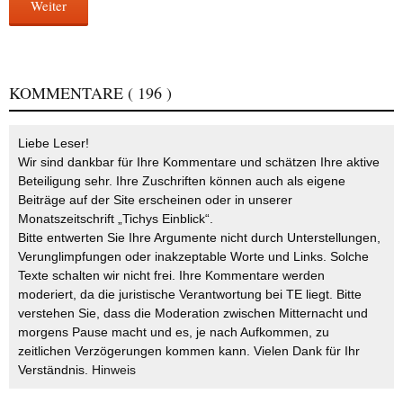
Weiter
KOMMENTARE
( 196 )
Liebe Leser!
Wir sind dankbar für Ihre Kommentare und schätzen Ihre aktive
Beteiligung sehr. Ihre Zuschriften können auch als eigene
Beiträge auf der Site erscheinen oder in unserer
Monatszeitschrift „Tichys Einblick“.
Bitte entwerten Sie Ihre Argumente nicht durch Unterstellungen,
Verunglimpfungen oder inakzeptable Worte und Links. Solche
Texte schalten wir nicht frei. Ihre Kommentare werden
moderiert, da die juristische Verantwortung bei TE liegt. Bitte
verstehen Sie, dass die Moderation zwischen Mitternacht und
morgens Pause macht und es, je nach Aufkommen, zu
zeitlichen Verzögerungen kommen kann. Vielen Dank für Ihr
Verständnis.
Hinweis