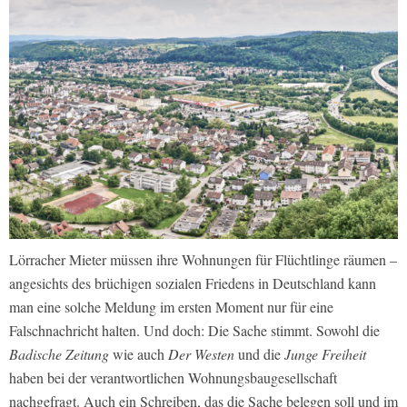
Lörracher Mieter müssen ihre Wohnungen für Flüchtlinge räumen –
angesichts des brüchigen sozialen Friedens in Deutschland kann
man eine solche Meldung im ersten Moment nur für eine
Falschnachricht halten. Und doch: Die Sache stimmt. Sowohl die
Badische Zeitung
wie auch
Der Westen
und die
Junge Freiheit
haben bei der verantwortlichen Wohnungsbaugesellschaft
nachgefragt. Auch ein Schreiben, das die Sache belegen soll und im