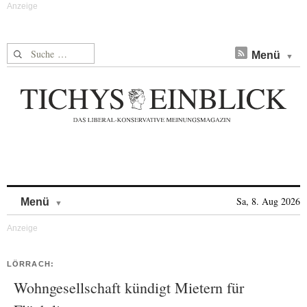
Suche nach:
Menü
Skip to content
Sa, 8. Aug 2026
Menü
LÖRRACH:
Wohngesellschaft kündigt Mietern für