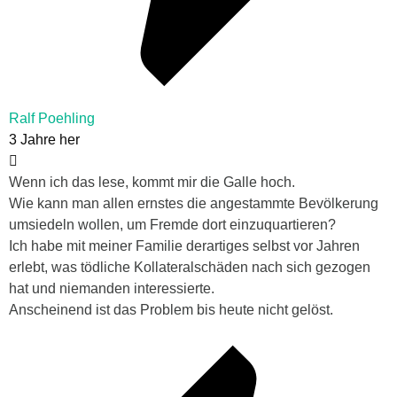
Ralf Poehling
3 Jahre her
Wenn ich das lese, kommt mir die Galle hoch.
Wie kann man allen ernstes die angestammte Bevölkerung
umsiedeln wollen, um Fremde dort einzuquartieren?
Ich habe mit meiner Familie derartiges selbst vor Jahren
erlebt, was tödliche Kollateralschäden nach sich gezogen
hat und niemanden interessierte.
Anscheinend ist das Problem bis heute nicht gelöst.