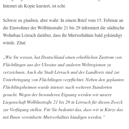
Internet als Kopie kursiert, ist echt.
Schwer zu glauben, aber wahr: In einem Brief vom 15. Februar an
die Einwohner der Wölblinstraße 21 bis 29 informiert die städtische
Wohnbau Lörrach darüber, dass ihr Mietverhältnis bald gekündigt
würde. Zitat:
„Wie Sie wissen, hat Deutschland einen erheblichen Zustrom von
Flüchtlingen aus der Ukraine und anderen Weltregionen zu
verzeichnen. Auch die Stadt Lörrach und der Landkreis sind zur
Unterbringung von Flüchtlingen verpflichtet. Neben den geplanten
Flüchtlingsheimen wurde intensiv nach weiteren Standorten
gesucht. Wegen der besonderen Eignung werden wir unsere
Liegenschaft Wölblinstraße 21 bis 29 in Lörrach für diesen Zweck
zur Verfügung stellen. Für Sie bedeutet das, dass wir in Kürze das
mit Ihnen vereinbarte Mietverhältnis kündigen werden.“