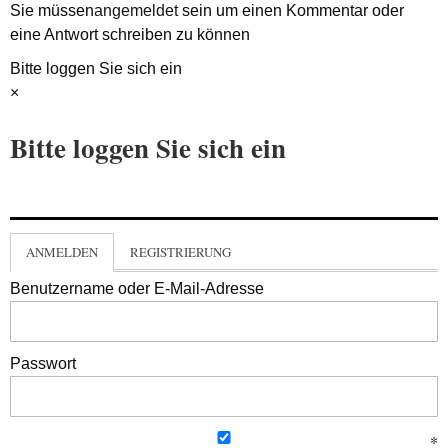
Sie müssen
angemeldet
sein um einen Kommentar oder
eine Antwort schreiben zu können
Bitte loggen Sie sich ein
×
Bitte loggen Sie sich ein
ANMELDEN
REGISTRIERUNG
Benutzername oder E-Mail-Adresse
Passwort