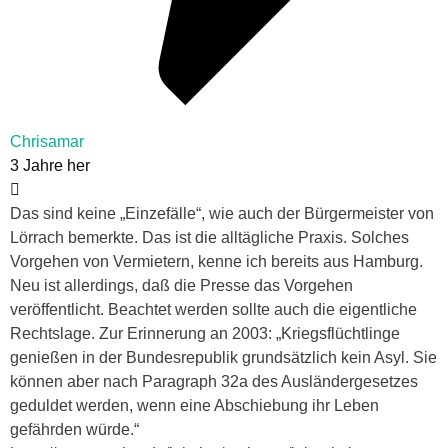
Chrisamar
3 Jahre her
Das sind keine „Einzefälle“, wie auch der Bürgermeister von
Lörrach bemerkte. Das ist die alltägliche Praxis. Solches
Vorgehen von Vermietern, kenne ich bereits aus Hamburg.
Neu ist allerdings, daß die Presse das Vorgehen
veröffentlicht. Beachtet werden sollte auch die eigentliche
Rechtslage. Zur Erinnerung an 2003: „Kriegsflüchtlinge
genießen in der Bundesrepublik grundsätzlich kein Asyl. Sie
können aber nach Paragraph 32a des Ausländergesetzes
geduldet werden, wenn eine Abschiebung ihr Leben
gefährden würde.“