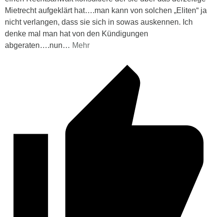
Mietrecht aufgeklärt hat….man kann von solchen „Eliten“ ja
nicht verlangen, dass sie sich in sowas auskennen. Ich
denke mal man hat von den Kündigungen
abgeraten….nun
…
Mehr