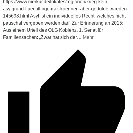
https://www.merkur.de/lokales/regionen/krieg-kein-
asylgrund-fluechtlinge-irak-koennen-aber-geduldet-wreden-
145698.html Asyl ist ein individuelles Recht, welches nicht
pauschal vergeben werden darf. Zur Erinnerung an 2015:
Aus einem Urteil des OLG Koblenz, 1. Senat für
Familiensachen: „Zwar hat sich der
…
Mehr