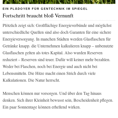
EIN PLÄDOYER FÜR GENTECHNIK IM SPIEGEL
Fortschritt braucht bloß Vernunft
Plötzlich zeigt sich: Großflächige Energieverbünde und möglichst
unterschiedliche Quellen sind also doch Garanten für eine sichere
Energieversorgung. In manchen Städten werden Glasflaschen für
Getränke knapp. die Unternehmen kalkulieren knapp – unbenutzte
Glasflaschen gelten als totes Kapital. Also wurden Reserven
reduziert – Reserven sind teuer. Dafür will keiner mehr bezahlen.
Weder bei Flaschen, noch bei Energie und auch nicht bei
Lebensmitteln. Die Hitze macht einen Strich durch viele
Kalkulationen. Die Natur herrscht.
Menschen können nur vorsorgen. Und über den Tag hinaus
denken. Sich ihrer Kleinheit bewusst sein, Bescheidenheit pflegen.
Ein paar Sonnentage können erhellend wirken.