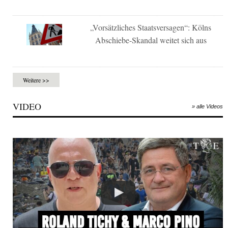
„Vorsätzliches Staatsversagen“: Kölns
Abschiebe-Skandal weitet sich aus
Weitere >>
VIDEO
» alle Videos