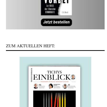
ZUM AKTUELLEN HEFT: