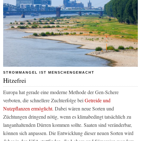
STROMMANGEL IST MENSCHENGEMACHT
Hitzefrei
Europa hat gerade eine moderne Methode der Gen-Schere
verboten, die schnellere Zuchterfolge bei
Getreide und
Nutzpflanzen ermöglicht.
Dabei wären neue Sorten und
Züchtungen dringend nötig, wenn es klimabedingt tatsächlich zu
langanhaltenden Dürren kommen sollte. Saaten sind veränderbar,
können sich anpassen. Die Entwicklung dieser neuen Sorten wird