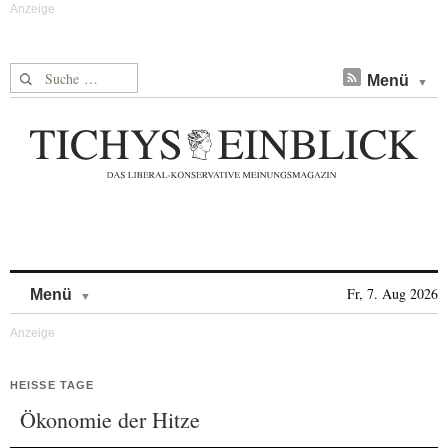
Suche nach:
Menü
Skip to content
Fr, 7. Aug 2026
Menü
HEISSE TAGE
Ökonomie der Hitze