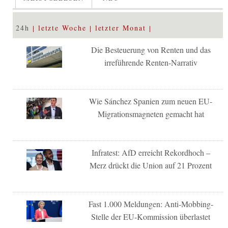
24h
letzte Woche
letzter Monat
Die Besteuerung von Renten und das
irreführende Renten-Narrativ
Wie Sánchez Spanien zum neuen EU-
Migrationsmagneten gemacht hat
Infratest: AfD erreicht Rekordhoch –
Merz drückt die Union auf 21 Prozent
Fast 1.000 Meldungen: Anti-Mobbing-
Stelle der EU-Kommission überlastet