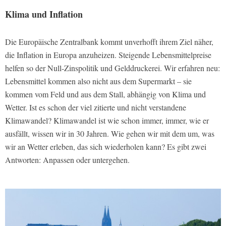
Klima und Inflation
Die Europäische Zentralbank kommt unverhofft ihrem Ziel näher,
die Inflation in Europa anzuheizen. Steigende Lebensmittelpreise
helfen so der Null-Zinspolitik und Gelddruckerei. Wir erfahren neu:
Lebensmittel kommen also nicht aus dem Supermarkt – sie
kommen vom Feld und aus dem Stall, abhängig von Klima und
Wetter. Ist es schon der viel zitierte und nicht verstandene
Klimawandel? Klimawandel ist wie schon immer, immer, wie er
ausfällt, wissen wir in 30 Jahren. Wie gehen wir mit dem um, was
wir an Wetter erleben, das sich wiederholen kann? Es gibt zwei
Antworten: Anpassen oder untergehen.