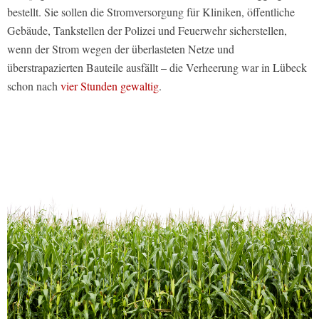
bestellt. Sie sollen die Stromversorgung für Kliniken, öffentliche
Gebäude, Tankstellen der Polizei und Feuerwehr sicherstellen,
wenn der Strom wegen der überlasteten Netze und
überstrapazierten Bauteile ausfällt – die Verheerung war in Lübeck
schon nach
vier Stunden gewaltig
.