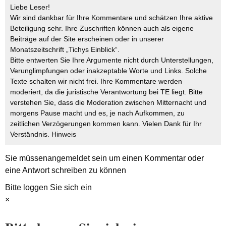
Liebe Leser!
Wir sind dankbar für Ihre Kommentare und schätzen Ihre aktive
Beteiligung sehr. Ihre Zuschriften können auch als eigene
Beiträge auf der Site erscheinen oder in unserer
Monatszeitschrift „Tichys Einblick“.
Bitte entwerten Sie Ihre Argumente nicht durch Unterstellungen,
Verunglimpfungen oder inakzeptable Worte und Links. Solche
Texte schalten wir nicht frei. Ihre Kommentare werden
moderiert, da die juristische Verantwortung bei TE liegt. Bitte
verstehen Sie, dass die Moderation zwischen Mitternacht und
morgens Pause macht und es, je nach Aufkommen, zu
zeitlichen Verzögerungen kommen kann. Vielen Dank für Ihr
Verständnis.
Hinweis
Sie müssen
angemeldet
sein um einen Kommentar oder
eine Antwort schreiben zu können
Bitte loggen Sie sich ein
×