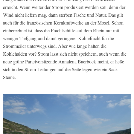
erreicht. Wenn weiter der Strom produziert werden soll, denn der
Wind nicht liefern mag, dann sterben Fische und Natur. Das gilt
auch für die französischen Kernkraftwerke an der Mosel. Schon
einberechnet ist, dass die Frachtschiffe auf dem Rhein nur mit
weniger Tiefgang und damit geringerer Kohlefracht für die
Strommeiler unterwegs sind. Aber wie lange halten die
Kohlehalden vor? Strom lässt sich nicht speichern, auch wenn die
neue grüne Parteivorsitzende Annalena Baerbock meint, er ließe
sich in den Strom-Leitungen auf die Seite legen wie ein Sack
Steine.