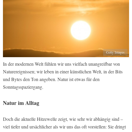
Getty Images
In der modernen Welt fühlen wir uns vielfach unangreifbar von
Naturereignissen; wir leben in einer künstlichen Welt, in der Bits
und Bytes den Ton angeben. Natur ist etwas für den
Sonntagsspaziergang.
Natur im Alltag
Doch die aktuelle Hitzewelle zeigt, wie sehr wir abhängig sind –
viel tiefer und ursächlicher als wir uns das oft vorstellen: Sie dringt