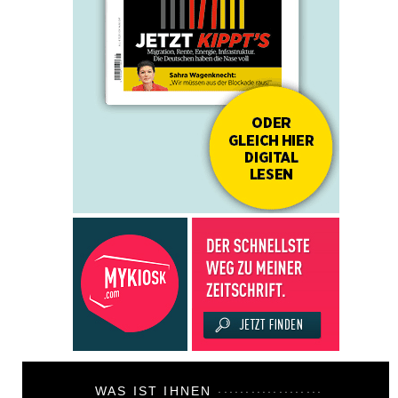
WAS IST IHNEN