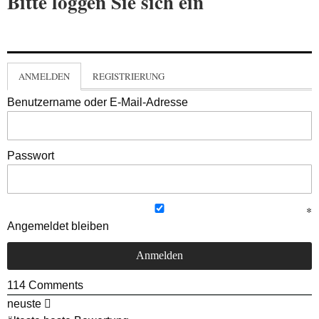
Bitte loggen Sie sich ein
ANMELDEN
REGISTRIERUNG
Benutzername oder E-Mail-Adresse
Passwort
Angemeldet bleiben
114
Comments
neuste