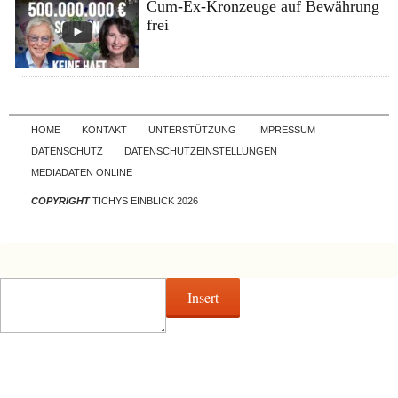
Cum-Ex-Kronzeuge auf Bewährung
frei
Skip to content
HOME
KONTAKT
UNTERSTÜTZUNG
IMPRESSUM
DATENSCHUTZ
DATENSCHUTZEINSTELLUNGEN
MEDIADATEN ONLINE
COPYRIGHT
TICHYS EINBLICK 2026
Insert