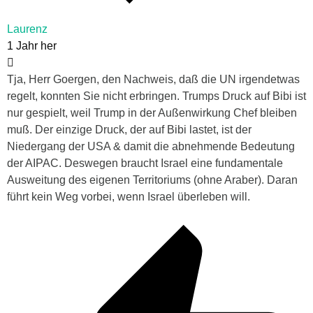
Laurenz
1 Jahr her
Tja, Herr Goergen, den Nachweis, daß die UN irgendetwas
regelt, konnten Sie nicht erbringen. Trumps Druck auf Bibi ist
nur gespielt, weil Trump in der Außenwirkung Chef bleiben
muß. Der einzige Druck, der auf Bibi lastet, ist der
Niedergang der USA & damit die abnehmende Bedeutung
der AIPAC. Deswegen braucht Israel eine fundamentale
Ausweitung des eigenen Territoriums (ohne Araber). Daran
führt kein Weg vorbei, wenn Israel überleben will.