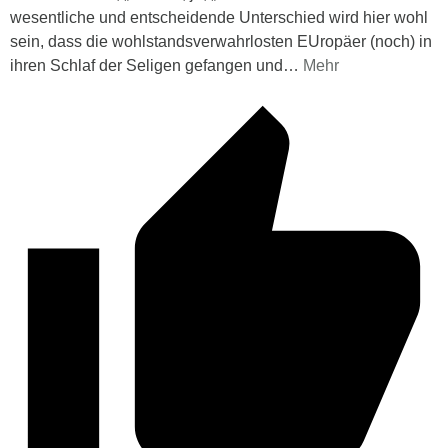
wesentliche und entscheidende Unterschied wird hier wohl
sein, dass die wohlstandsverwahrlosten EUropäer (noch) in
ihren Schlaf der Seligen gefangen und
…
Mehr