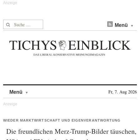
Suche nach:
Menü
Skip to content
Fr, 7. Aug 2026
Menü
WIEDER MARKTWIRTSCHAFT UND EIGENVERANTWORTUNG
Die freundlichen Merz-Trump-Bilder täuschen,