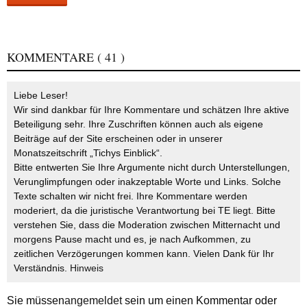
KOMMENTARE
( 41 )
Liebe Leser!
Wir sind dankbar für Ihre Kommentare und schätzen Ihre aktive
Beteiligung sehr. Ihre Zuschriften können auch als eigene
Beiträge auf der Site erscheinen oder in unserer
Monatszeitschrift „Tichys Einblick“.
Bitte entwerten Sie Ihre Argumente nicht durch Unterstellungen,
Verunglimpfungen oder inakzeptable Worte und Links. Solche
Texte schalten wir nicht frei. Ihre Kommentare werden
moderiert, da die juristische Verantwortung bei TE liegt. Bitte
verstehen Sie, dass die Moderation zwischen Mitternacht und
morgens Pause macht und es, je nach Aufkommen, zu
zeitlichen Verzögerungen kommen kann. Vielen Dank für Ihr
Verständnis.
Hinweis
Sie müssen
angemeldet
sein um einen Kommentar oder