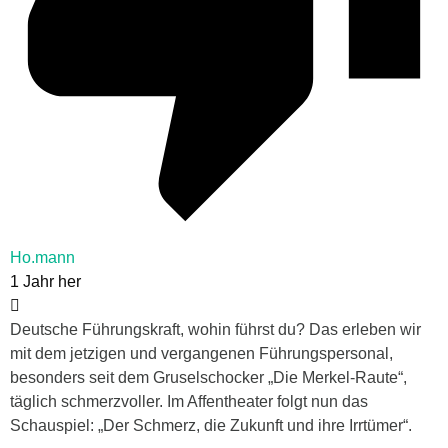
Ho.mann
1 Jahr her
Deutsche Führungskraft, wohin führst du? Das erleben wir
mit dem jetzigen und vergangenen Führungspersonal,
besonders seit dem Gruselschocker „Die Merkel-Raute“,
täglich schmerzvoller. Im Affentheater folgt nun das
Schauspiel: „Der Schmerz, die Zukunft und ihre Irrtümer“.