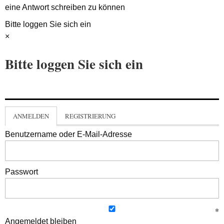
eine Antwort schreiben zu können
Bitte loggen Sie sich ein
×
Bitte loggen Sie sich ein
ANMELDEN
REGISTRIERUNG
Benutzername oder E-Mail-Adresse
Passwort
Angemeldet bleiben