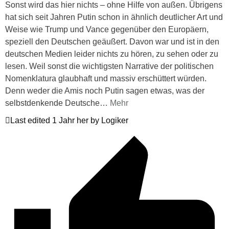
Sonst wird das hier nichts – ohne Hilfe von außen. Übrigens
hat sich seit Jahren Putin schon in ähnlich deutlicher Art und
Weise wie Trump und Vance gegenüber den Europäern,
speziell den Deutschen geäußert. Davon war und ist in den
deutschen Medien leider nichts zu hören, zu sehen oder zu
lesen. Weil sonst die wichtigsten Narrative der politischen
Nomenklatura glaubhaft und massiv erschüttert würden.
Denn weder die Amis noch Putin sagen etwas, was der
selbstdenkende Deutsche
…
Mehr
Last edited 1 Jahr her by Logiker