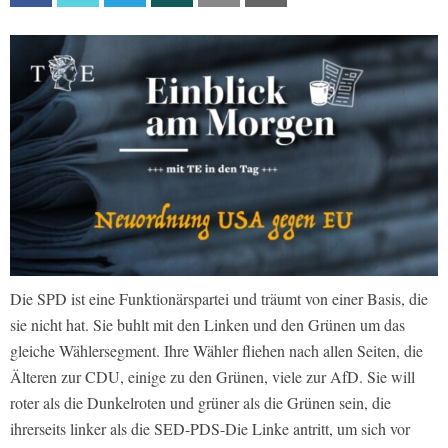
Die SPD ist eine Funktionärspartei und träumt von einer Basis, die
sie nicht hat. Sie buhlt mit den Linken und den Grünen um das
gleiche Wählersegment. Ihre Wähler fliehen nach allen Seiten, die
Älteren zur CDU, einige zu den Grünen, viele zur AfD. Sie will
roter als die Dunkelroten und grüner als die Grünen sein, die
ihrerseits linker als die SED-PDS-Die Linke antritt, um sich vor