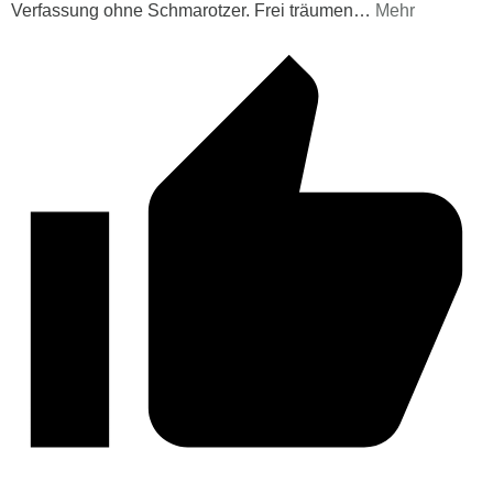
Verfassung ohne Schmarotzer. Frei träumen
…
Mehr