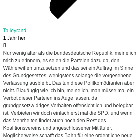
Talleyrand
1 Jahr her
Nur wenig älter als die bundesdeutsche Republik, meine ich
mich zu erinnern, es seien die Parteien dazu da, den
Wählerwillen umzusetzen und das sei ein Auftrag im Sinne
des Grundgesetzes, wenigstens solange die vorgesehene
Verfassung ausbleibt. Das tun diese Politkomödianten aber
nicht. Blauäugig wie ich bin, meine ich, man müsse mal ein
Verbot dieser Parteien ins Auge fassen, da
grundgesetzwidriges Verhalten offensichtlich und belegbar
ist. Verbieten wir doch einfach erst mal die SPD, und wenn
das Mehrheiten findet auch noch den Rest des
Koalitionsvereins und angeschlossener Mitläufer.
Möglicherweise schafft das Bahn für eine ordentliche neue