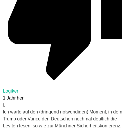
Logiker
1 Jahr her
Ich warte auf den (dringend notwendigen) Moment, in dem
Trump oder Vance den Deutschen nochmal deutlich die
Leviten lesen, so wie zur Münchner Sicherheitskonferenz.