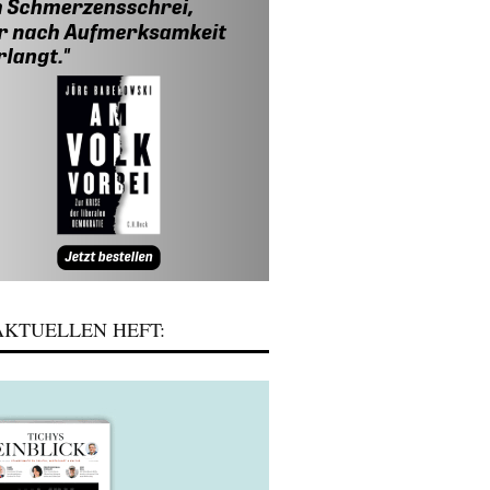
KTUELLEN HEFT: