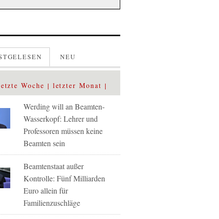
STGELESEN
NEU
letzte Woche
letzter Monat
Werding will an Beamten-
Wasserkopf: Lehrer und
Professoren müssen keine
Beamten sein
Beamtenstaat außer
Kontrolle: Fünf Milliarden
Euro allein für
Familienzuschläge