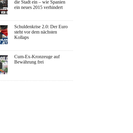
die Stadt ein – wie Spanien
ein neues 2015 verhindert
Schuldenkrise 2.0: Der Euro
steht vor dem nächsten
Kollaps
Cum-Ex-Kronzeuge auf
Bewährung frei