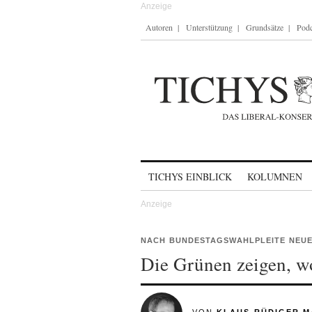
Autoren
Unterstützung
Grundsätze
Podc
Skip to content
TICHYS EINBLICK
KOLUMNEN
NACH BUNDESTAGSWAHLPLEITE NEUE
Die Grünen zeigen, wo