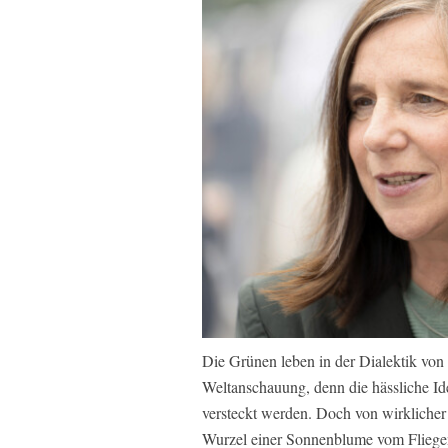
Die Grünen leben in der Dialektik von 
Weltanschauung, denn die hässliche Ide
versteckt werden. Doch von wirklicher
Wurzel einer Sonnenblume vom Fliege