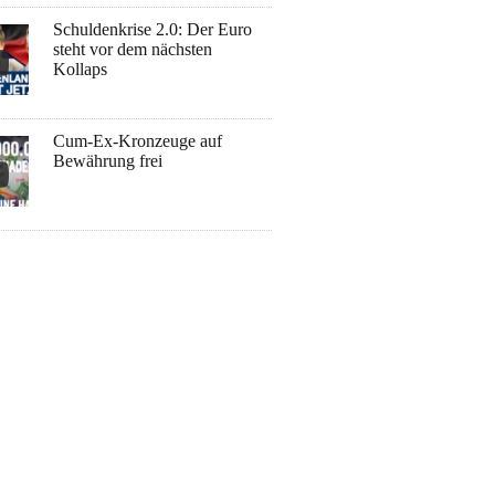
Schuldenkrise 2.0: Der Euro
steht vor dem nächsten
Kollaps
Cum-Ex-Kronzeuge auf
Bewährung frei