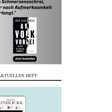
KTUELLEN HEFT: