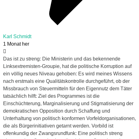
Karl Schmidt
1 Monat her
Das ist zu streng: Die Ministerin und das bekennende
Linksextremisten-Groupie, hat die politische Korruption auf
ein völlig neues Niveau gehoben: Es wird meines Wissens
nach erstmals eine Qualitätskontrolle durchgeführt, ob der
Missbrauch von Steuermitteln für den Eigennutz dem Täter
tatsächlich hilft: Ziel des Programmes ist die
Einschüchterung, Marginalisierung und Stigmatisierung der
demokratischen Opposition durch Schaffung und
Unterhaltung von politisch konformen Vorfeldorganisationen,
die als Bürgerinitiativen getarnt werden. Vorbild ist
offenkundig der Zwangsrundfunk: Eine politisch streng