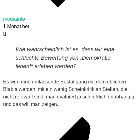
mediainfo
1 Monat her
Wie wahrscheinlich ist es, dass wir eine
schlechte Bewertung von „Demokratie
leben!“ erleben werden?
Es wird eine umfassende Bestätigung mit dem üblichen
Blabla werden, mit ein wenig Scheinkritik an Stellen, die
nicht relevant sind, man evaluiert ja schließlich unabhängig,
und das will man zeigen.