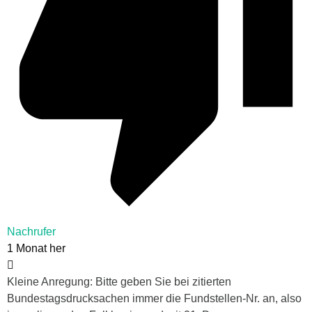
Nachrufer
1 Monat her
Kleine Anregung: Bitte geben Sie bei zitierten
Bundestagsdrucksachen immer die Fundstellen-Nr. an, also