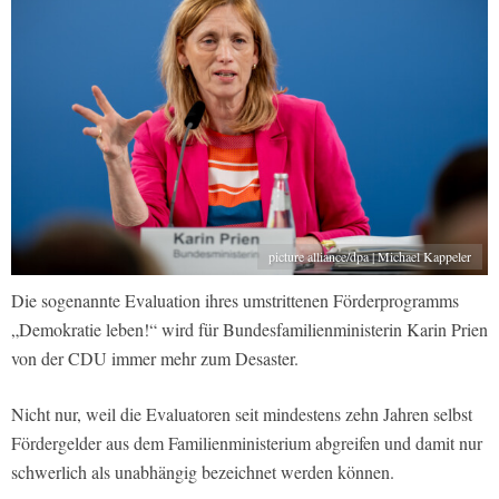
picture alliance/dpa | Michael Kappeler
Die sogenannte Evaluation ihres umstrittenen Förderprogramms
„Demokratie leben!“ wird für Bundesfamilienministerin Karin Prien
von der CDU immer mehr zum Desaster.
Nicht nur, weil die Evaluatoren seit mindestens zehn Jahren selbst
Fördergelder aus dem Familienministerium abgreifen und damit nur
schwerlich als unabhängig bezeichnet werden können.