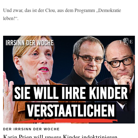
Und zwar, das ist der Clou, aus dem Programm „Demokratie
leben!“.
DER IRRSINN DER WOCHE
Karin Prien will unsere Kinder indoktrinieren