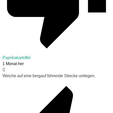
Paprikakartoffel
1 Monat her
Weiche auf eine bergauf führende Strecke umlegen.