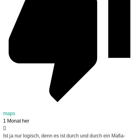
maps
1 Monat her
Ist ja nur logisch, denn es ist durch und durch ein Mafia-