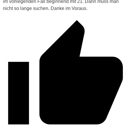
im vorliegenden Fall beginnend mit 21. Dann muss man
nicht so lange suchen. Danke im Voraus.