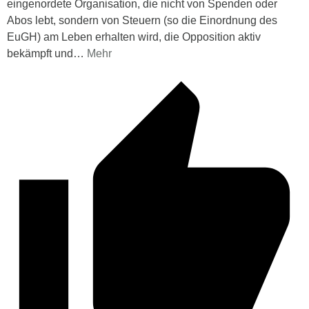
eingenordete Organisation, die nicht von Spenden oder
Abos lebt, sondern von Steuern (so die Einordnung des
EuGH) am Leben erhalten wird, die Opposition aktiv
bekämpft und
…
Mehr