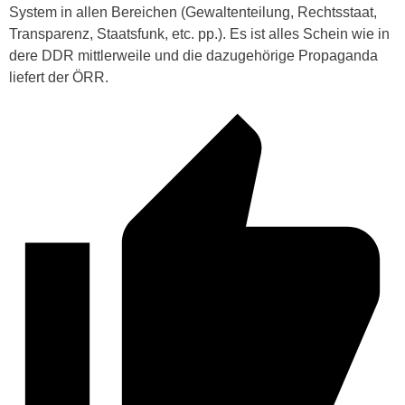
System in allen Bereichen (Gewaltenteilung, Rechtsstaat,
Transparenz, Staatsfunk, etc. pp.). Es ist alles Schein wie in
dere DDR mittlerweile und die dazugehörige Propaganda
liefert der ÖRR.