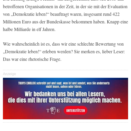
betroffenen Organisationen in der Zeit, in der sie mit der Evaluation
von „Demokratie leben!“ beauftragt waren, insgesamt rund 422
Millionen Euro aus der Bundeskasse bekommen haben. Knapp eine
halbe Milliarde in elf Jahren.
Wie wahrscheinlich ist es, dass wir eine schlechte Bewertung von
„Demokratie leben!“ erleben werden? Sie merken es, lieber Leser:
Das war eine rhetorische Frage.
Anzeige