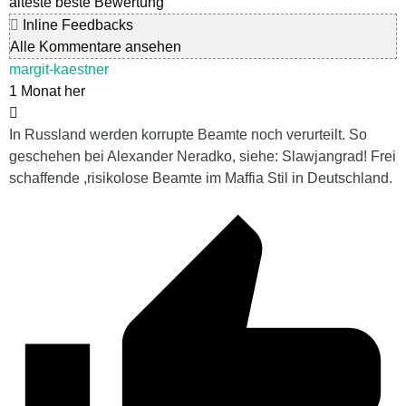
älteste
beste Bewertung
Inline Feedbacks
Alle Kommentare ansehen
margit-kaestner
1 Monat her
In Russland werden korrupte Beamte noch verurteilt. So
geschehen bei Alexander Neradko, siehe: Slawjangrad! Frei
schaffende ,risikolose Beamte im Maffia Stil in Deutschland.