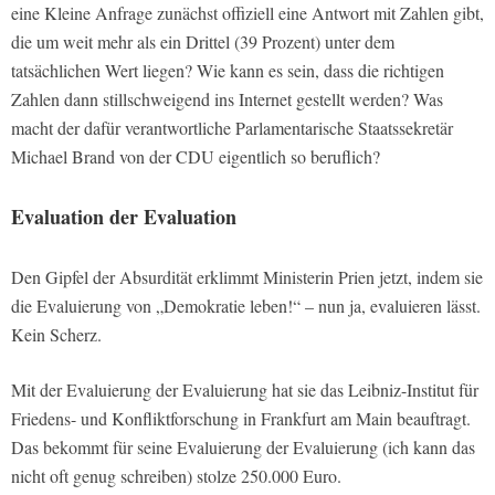
eine Kleine Anfrage zunächst offiziell eine Antwort mit Zahlen gibt,
die um weit mehr als ein Drittel (39 Prozent) unter dem
tatsächlichen Wert liegen? Wie kann es sein, dass die richtigen
Zahlen dann stillschweigend ins Internet gestellt werden? Was
macht der dafür verantwortliche Parlamentarische Staatssekretär
Michael Brand von der CDU eigentlich so beruflich?
Evaluation der Evaluation
Den Gipfel der Absurdität erklimmt Ministerin Prien jetzt, indem sie
die Evaluierung von „Demokratie leben!“ – nun ja, evaluieren lässt.
Kein Scherz.
Mit der Evaluierung der Evaluierung hat sie das Leibniz-Institut für
Friedens- und Konfliktforschung in Frankfurt am Main beauftragt.
Das bekommt für seine Evaluierung der Evaluierung (ich kann das
nicht oft genug schreiben) stolze 250.000 Euro.