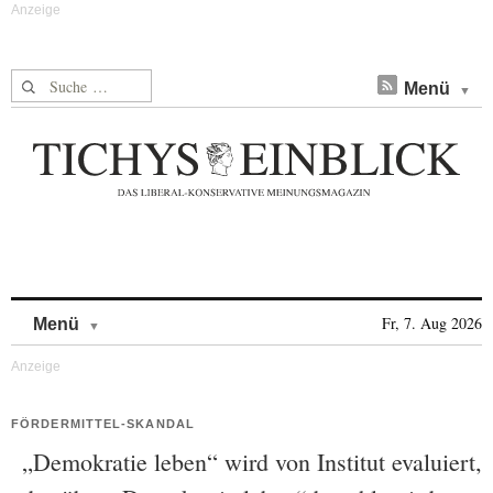
Suche nach:
Menü
Skip to content
Fr, 7. Aug 2026
Menü
FÖRDERMITTEL-SKANDAL
„Demokratie leben“ wird von Institut evaluiert,