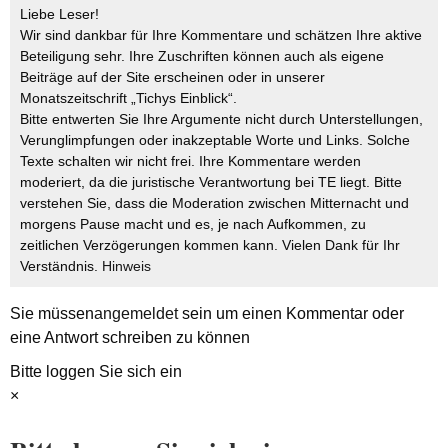
Liebe Leser!
Wir sind dankbar für Ihre Kommentare und schätzen Ihre aktive
Beteiligung sehr. Ihre Zuschriften können auch als eigene
Beiträge auf der Site erscheinen oder in unserer
Monatszeitschrift „Tichys Einblick“.
Bitte entwerten Sie Ihre Argumente nicht durch Unterstellungen,
Verunglimpfungen oder inakzeptable Worte und Links. Solche
Texte schalten wir nicht frei. Ihre Kommentare werden
moderiert, da die juristische Verantwortung bei TE liegt. Bitte
verstehen Sie, dass die Moderation zwischen Mitternacht und
morgens Pause macht und es, je nach Aufkommen, zu
zeitlichen Verzögerungen kommen kann. Vielen Dank für Ihr
Verständnis.
Hinweis
Sie müssen
angemeldet
sein um einen Kommentar oder
eine Antwort schreiben zu können
Bitte loggen Sie sich ein
×