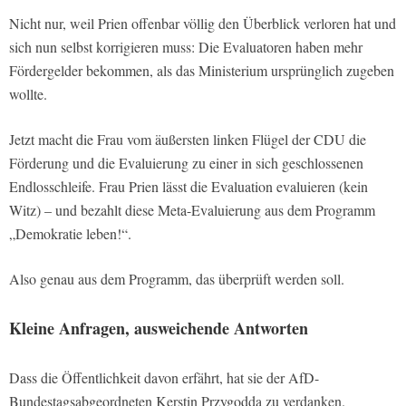
Nicht nur, weil Prien offenbar völlig den Überblick verloren hat und
sich nun selbst korrigieren muss: Die Evaluatoren haben mehr
Fördergelder bekommen, als das Ministerium ursprünglich zugeben
wollte.
Jetzt macht die Frau vom äußersten linken Flügel der CDU die
Förderung und die Evaluierung zu einer in sich geschlossenen
Endlosschleife. Frau Prien lässt die Evaluation evaluieren (kein
Witz) – und bezahlt diese Meta-Evaluierung aus dem Programm
„Demokratie leben!“.
Also genau aus dem Programm, das überprüft werden soll.
Kleine Anfragen, ausweichende Antworten
Dass die Öffentlichkeit davon erfährt, hat sie der AfD-
Bundestagsabgeordneten Kerstin Przygodda zu verdanken.