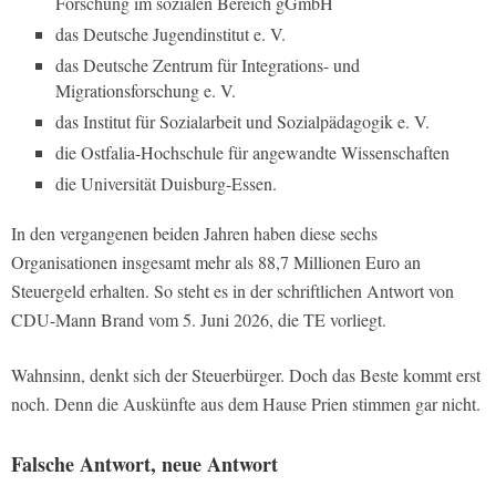
Forschung im sozialen Bereich gGmbH
das Deutsche Jugendinstitut e. V.
das Deutsche Zentrum für Integrations- und
Migrationsforschung e. V.
das Institut für Sozialarbeit und Sozialpädagogik e. V.
die Ostfalia-Hochschule für angewandte Wissenschaften
die Universität Duisburg-Essen.
In den vergangenen beiden Jahren haben diese sechs
Organisationen insgesamt mehr als 88,7 Millionen Euro an
Steuergeld erhalten. So steht es in der schriftlichen Antwort von
CDU-Mann Brand vom 5. Juni 2026, die TE vorliegt.
Wahnsinn, denkt sich der Steuerbürger. Doch das Beste kommt erst
noch. Denn die Auskünfte aus dem Hause Prien stimmen gar nicht.
Falsche Antwort, neue Antwort