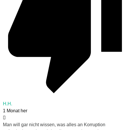
H.H.
1 Monat her
Man will gar nicht wissen, was alles an Korruption