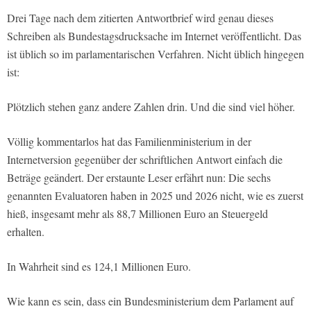
Drei Tage nach dem zitierten Antwortbrief wird genau dieses
Schreiben als Bundestagsdrucksache im Internet veröffentlicht. Das
ist üblich so im parlamentarischen Verfahren. Nicht üblich hingegen
ist:
Plötzlich stehen ganz andere Zahlen drin. Und die sind viel höher.
Völlig kommentarlos hat das Familienministerium in der
Internetversion gegenüber der schriftlichen Antwort einfach die
Beträge geändert. Der erstaunte Leser erfährt nun: Die sechs
genannten Evaluatoren haben in 2025 und 2026 nicht, wie es zuerst
hieß, insgesamt mehr als 88,7 Millionen Euro an Steuergeld
erhalten.
In Wahrheit sind es 124,1 Millionen Euro.
Wie kann es sein, dass ein Bundesministerium dem Parlament auf