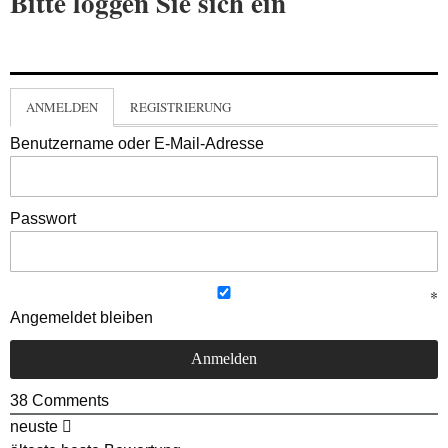
Bitte loggen Sie sich ein
ANMELDEN
REGISTRIERUNG
Benutzername oder E-Mail-Adresse
Passwort
Angemeldet bleiben
38
Comments
neuste