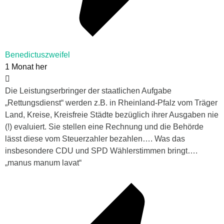
Benedictuszweifel
1 Monat her
Die Leistungserbringer der staatlichen Aufgabe
„Rettungsdienst“ werden z.B. in Rheinland-Pfalz vom Träger
Land, Kreise, Kreisfreie Städte bezüglich ihrer Ausgaben nie
(!) evaluiert. Sie stellen eine Rechnung und die Behörde
lässt diese vom Steuerzahler bezahlen…. Was das
insbesondere CDU und SPD Wählerstimmen bringt….
„manus manum lavat“