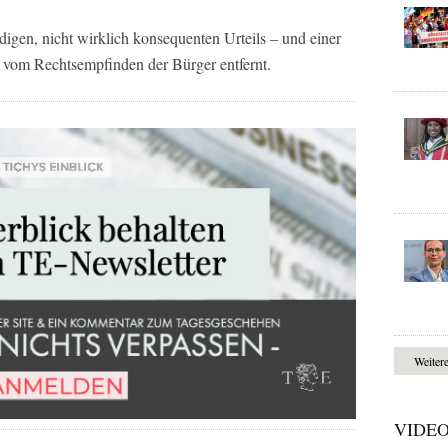
ndigen, nicht wirklich konsequenten Urteils – und einer
r vom Rechtsempfinden der Bürger entfernt.
Weiter
VIDE