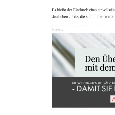
Es bleibt der Eindruck eines unvollstä
deutschen Justiz, die sich immer weite
Anzeige