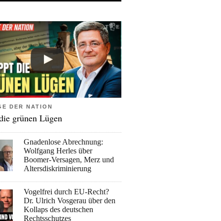
GE DER NATION
 die grünen Lügen
Gnadenlose Abrechnung:
Wolfgang Herles über
Boomer-Versagen, Merz und
Altersdiskriminierung
Vogelfrei durch EU-Recht?
Dr. Ulrich Vosgerau über den
Kollaps des deutschen
Rechtsschutzes