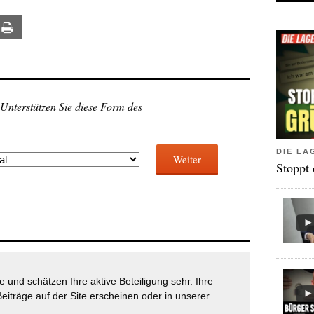
ail
Print
 Unterstützen Sie diese Form des
DIE LA
Weiter
Stoppt
 und schätzen Ihre aktive Beteiligung sehr. Ihre
eiträge auf der Site erscheinen oder in unserer