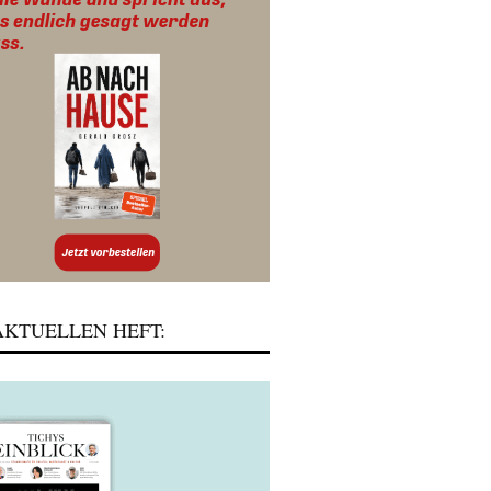
KTUELLEN HEFT: