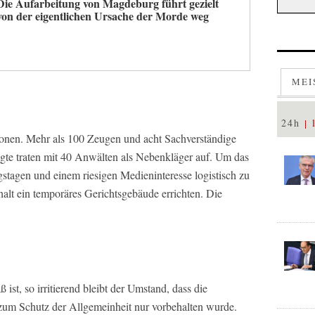
Die Aufarbeitung von Magdeburg führt gezielt
von der eigentlichen Ursache der Morde weg
MEI
24h
ionen. Mehr als 100 Zeugen und acht Sachverständige
gte traten mit 40 Anwälten als Nebenkläger auf. Um das
stagen und einem riesigen Medieninteresse logistisch zu
alt ein temporäres Gerichtsgebäude errichten. Die
ist, so irritierend bleibt der Umstand, dass die
um Schutz der Allgemeinheit nur vorbehalten wurde.