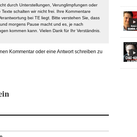
icht durch Unterstellungen, Verunglimpfungen oder
 Texte schalten wir nicht frei. Ihre Kommentare
Verantwortung bei TE liegt. Bitte verstehen Sie, dass
t und morgens Pause macht und es, je nach
gen kommen kann. Vielen Dank für Ihr Verständnis.
nen Kommentar oder eine Antwort schreiben zu
ein
se