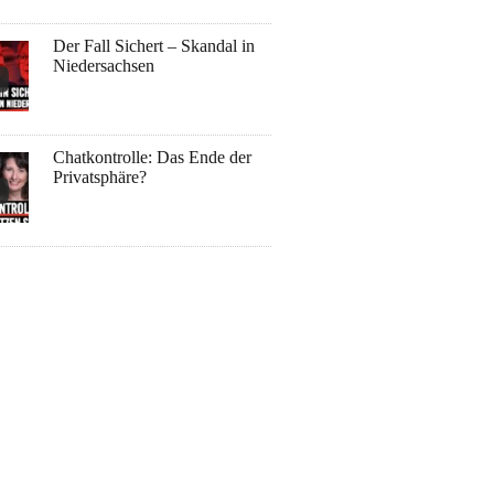
Der Fall Sichert – Skandal in
Niedersachsen
Chatkontrolle: Das Ende der
Privatsphäre?