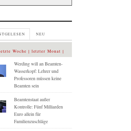
STGELESEN
NEU
letzte Woche
letzter Monat
Werding will an Beamten-
Wasserkopf: Lehrer und
Professoren müssen keine
Beamten sein
Beamtenstaat außer
Kontrolle: Fünf Milliarden
Euro allein für
Familienzuschläge