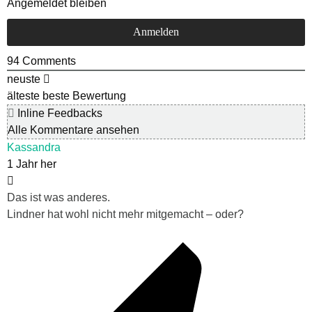
Angemeldet bleiben
94
Comments
neuste
älteste
beste Bewertung
Inline Feedbacks
Alle Kommentare ansehen
Kassandra
1 Jahr her
Das ist was anderes.
Lindner hat wohl nicht mehr mitgemacht – oder?