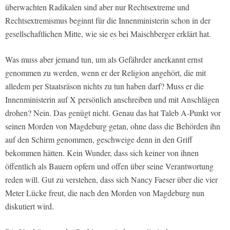
überwachten Radikalen sind aber nur Rechtsextreme und
Rechtsextremismus beginnt für die Innenministerin schon in der
gesellschaftlichen Mitte, wie sie es bei Maischberger erklärt hat.
Was muss aber jemand tun, um als Gefährder anerkannt ernst
genommen zu werden, wenn er der Religion angehört, die mit
alledem per Staatsräson nichts zu tun haben darf? Muss er die
Innenministerin auf X persönlich anschreiben und mit Anschlägen
drohen? Nein. Das genügt nicht. Genau das hat Taleb A-Punkt vor
seinen Morden von Magdeburg getan, ohne dass die Behörden ihn
auf den Schirm genommen, geschweige denn in den Griff
bekommen hätten. Kein Wunder, dass sich keiner von ihnen
öffentlich als Bauern opfern und offen über seine Verantwortung
reden will. Gut zu verstehen, dass sich Nancy Faeser über die vier
Meter Lücke freut, die nach den Morden von Magdeburg nun
diskutiert wird.