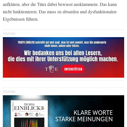
aufklären, aber die Täter dabei bewusst ausklammern. Das kann
nicht funktionieren. Das muss zu absurden und dysfunktionalen
Ergebnissen führen.
Anzeige
Anzeige