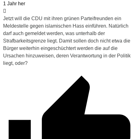
1 Jahr her
Jetzt will die CDU mit ihren grünen Parteifreunden ein
Meldestelle gegen islamischen Hass einführen. Natürlich
darf auch gemeldet werden, was unterhalb der
Strafbarkeitsgrenze liegt. Damit sollen doch nicht etwa die
Bürger weiterhin eingeschüchtert werden die auf die
Ursachen hinzuweisen, deren Verantwortung in der Politik
liegt, oder?