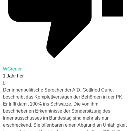
WGreuer
1 Jahr her
Der innenpolitische Sprecher der AfD, Gottfried Curio,
beschreibt das Komplettversagen der Behörden in der PK.
Er trifft damit 100% ins Schwarze. Die von ihm
beschriebenen Erkenntnisse der Sondersitzung des
Innenausschusses im Bundestag sind mehr als nur
erschreckend. Sie offenbaren einen Abgrund an Unfähigkeit