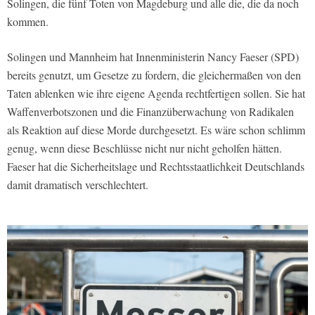
Solingen, die fünf Toten von Magdeburg und alle die, die da noch
kommen.
Solingen und Mannheim hat Innenministerin Nancy Faeser (SPD)
bereits genutzt, um Gesetze zu fordern, die gleichermaßen von den
Taten ablenken wie ihre eigene Agenda rechtfertigen sollen. Sie hat
Waffenverbotszonen und die Finanzüberwachung von Radikalen
als Reaktion auf diese Morde durchgesetzt. Es wäre schon schlimm
genug, wenn diese Beschlüsse nicht nur nicht geholfen hätten.
Faeser hat die Sicherheitslage und Rechtsstaatlichkeit Deutschlands
damit dramatisch verschlechtert.