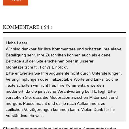
KOMMENTARE
( 94 )
Liebe Leser!
Wir sind dankbar für Ihre Kommentare und schätzen Ihre aktive
Beteiligung sehr. Ihre Zuschriften können auch als eigene
Beiträge auf der Site erscheinen oder in unserer
Monatszeitschrift „Tichys Einblick“.
Bitte entwerten Sie Ihre Argumente nicht durch Unterstellungen,
Verunglimpfungen oder inakzeptable Worte und Links. Solche
Texte schalten wir nicht frei. Ihre Kommentare werden
moderiert, da die juristische Verantwortung bei TE liegt. Bitte
verstehen Sie, dass die Moderation zwischen Mitternacht und
morgens Pause macht und es, je nach Aufkommen, zu
zeitlichen Verzögerungen kommen kann. Vielen Dank für Ihr
Verständnis.
Hinweis