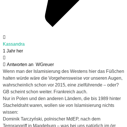
Kassandra
1 Jahr her
Antworten an
WGreuer
Wenn man der Islamisierung des Westens hier das Füßchen
halten würde wäre die Vorgehensweise vor unseren Augen,
wahrscheinlich schon vor 2015, eine zielführende – oder?
GB scheint schon weiter. Frankreich auch.
Nur in Polen und den anderen Ländern, die bis 1989 hinter
Stacheldraht waren, wollen sie von Islamisierung nichts
wissen:
Dominik Tarczyński, polnischer MdEP, nach dem
Terrorangriff in Magdeburg – was bei uns natürlich im örr