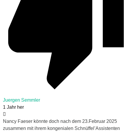
Juergen Semmler
1 Jahr her
Nancy Faeser könnte doch nach dem 23.Februar 2025
zusammen mit ihrem kongenialen Schnüffel’Assistenten