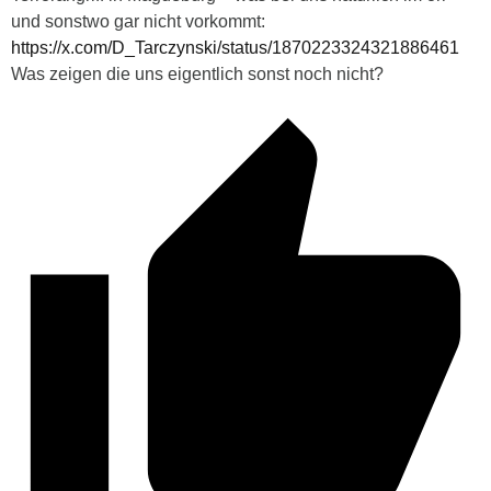
und sonstwo gar nicht vorkommt:
https://x.com/D_Tarczynski/status/1870223324321886461
Was zeigen die uns eigentlich sonst noch nicht?