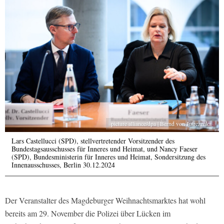
picture alliance/dpa | Bernd von Jutrczenka
Lars Castellucci (SPD), stellvertretender Vorsitzender des
Bundestagsausschusses für Inneres und Heimat, und Nancy Faeser
(SPD), Bundesministerin für Inneres und Heimat, Sondersitzung des
Innenausschusses, Berlin 30.12.2024
Der Veranstalter des Magdeburger Weihnachtsmarktes hat wohl
bereits am 29. November die Polizei über Lücken im