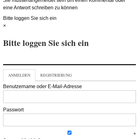
Sie müssen
angemeldet
sein um einen Kommentar oder
eine Antwort schreiben zu können
Bitte loggen Sie sich ein
×
Bitte loggen Sie sich ein
ANMELDEN
REGISTRIERUNG
Benutzername oder E-Mail-Adresse
Passwort