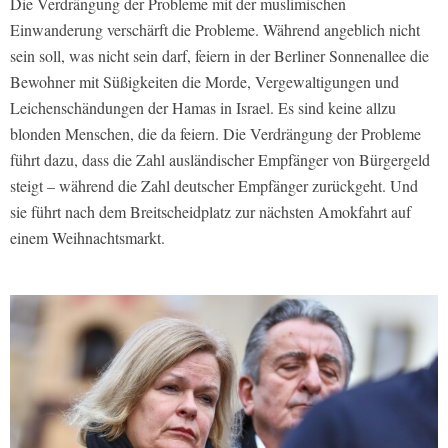
Die Verdrängung der Probleme mit der muslimischen
Einwanderung verschärft die Probleme. Während angeblich nicht
sein soll, was nicht sein darf, feiern in der Berliner Sonnenallee die
Bewohner mit Süßigkeiten die Morde, Vergewaltigungen und
Leichenschändungen der Hamas in Israel. Es sind keine allzu
blonden Menschen, die da feiern. Die Verdrängung der Probleme
führt dazu, dass die Zahl ausländischer Empfänger von Bürgergeld
steigt – während die Zahl deutscher Empfänger zurückgeht. Und
sie führt nach dem Breitscheidplatz zur nächsten Amokfahrt auf
einem Weihnachtsmarkt.