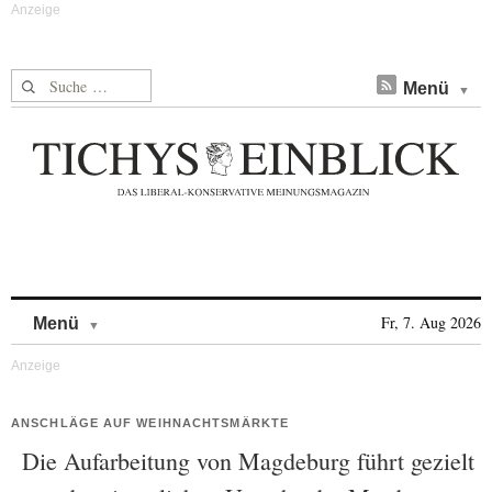
Suche nach:
Menü
Skip to content
Fr, 7. Aug 2026
Menü
ANSCHLÄGE AUF WEIHNACHTSMÄRKTE
Die Aufarbeitung von Magdeburg führt gezielt