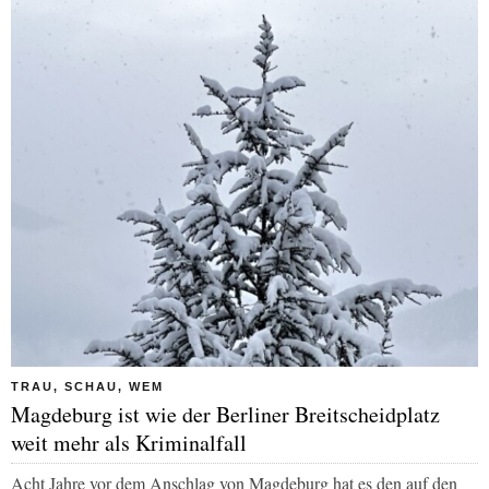
TRAU, SCHAU, WEM
Magdeburg ist wie der Berliner Breitscheidplatz
weit mehr als Kriminalfall
Acht Jahre vor dem Anschlag von Magdeburg hat es den auf den