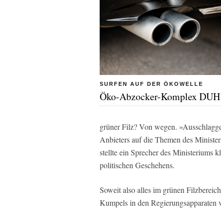
SURFEN AUF DER ÖKOWELLE
Öko-Abzocker-Komplex DUH
grüner Filz? Von wegen. »Ausschlagge
Anbieters auf die Themen des Ministe
stellte ein Sprecher des Ministeriums
politischen Geschehens.
Soweit also alles im grünen Filzbereich
Kumpels in den Regierungsapparaten v