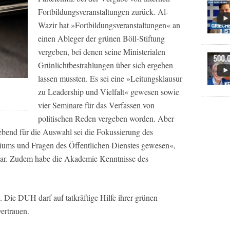
Fortbildungsveranstaltungen zurück. Al-
Wazir hat »Fortbildungsveranstaltungen« an
einen Ableger der grünen Böll-Stiftung
vergeben, bei denen seine Ministerialen
Grünlichtbestrahlungen über sich ergehen
lassen mussten. Es sei eine »Leitungsklausur
zu Leadership und Vielfalt« gewesen sowie
vier Seminare für das Verfassen von
politischen Reden vergeben worden. Aber
bend für die Auswahl sei die Fokussierung des
riums und Fragen des Öffentlichen Dienstes gewesen«,
 klar. Zudem habe die Akademie Kenntnisse des
. Die DUH darf auf tatkräftige Hilfe ihrer grünen
ertrauen.