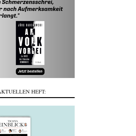
KTUELLEN HEFT: