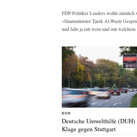
FDP-Politiker Lenders wollte nämlich 
»Staatsminister Tarek Al-Wazir Gesprä
und falls ja mit wem und mit welchem 
DUH
Deutsche Umwelthilfe (DUH) 
Klage gegen Stuttgart