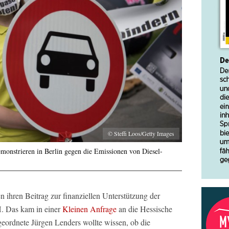
© Steffi Loos/Getty Images
monstrieren in Berlin gegen die Emissionen von Diesel-
n ihren Beitrag zur finanziellen Unterstützung der
. Das kam in einer
Kleinen Anfrage
an die Hessische
ordnete Jürgen Lenders wollte wissen, ob die