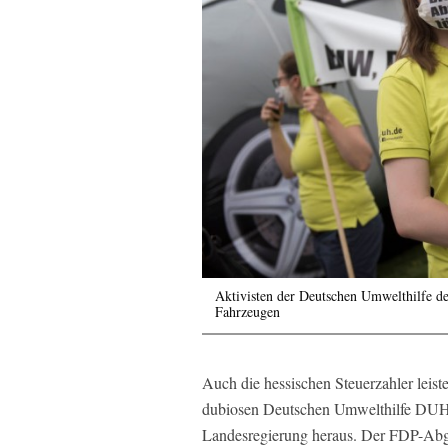
Aktivisten der Deutschen Umwelthilfe de
Fahrzeugen
Auch die hessischen Steuerzahler leiste
dubiosen Deutschen Umwelthilfe DUH
Landesregierung heraus. Der FDP-Abge