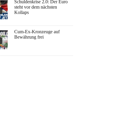
Schuldenkrise 2.0: Der Euro
steht vor dem nächsten
Kollaps
Cum-Ex-Kronzeuge auf
Bewährung frei