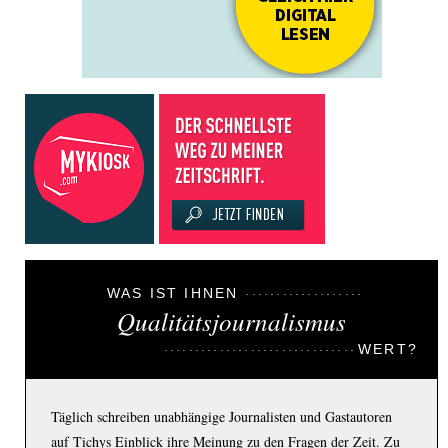
WAS IST IHNEN
Qualitätsjournalismus
WERT?
Täglich schreiben unabhängige Journalisten und Gastautoren
auf Tichys Einblick ihre Meinung zu den Fragen der Zeit. Zu