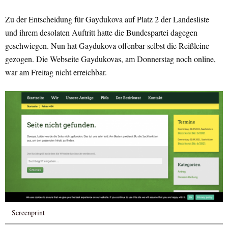
Zu der Entscheidung für Gaydukova auf Platz 2 der Landesliste
und ihrem desolaten Auftritt hatte die Bundespartei dagegen
geschwiegen. Nun hat Gaydukova offenbar selbst die Reißleine
gezogen. Die Webseite Gaydukovas, am Donnerstag noch online,
war am Freitag nicht erreichbar.
Screenprint