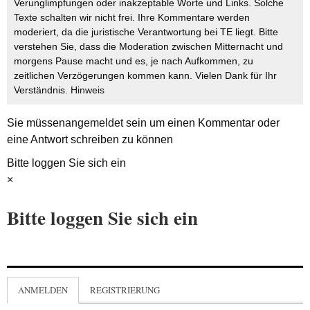
Verunglimpfungen oder inakzeptable Worte und Links. Solche
Texte schalten wir nicht frei. Ihre Kommentare werden
moderiert, da die juristische Verantwortung bei TE liegt. Bitte
verstehen Sie, dass die Moderation zwischen Mitternacht und
morgens Pause macht und es, je nach Aufkommen, zu
zeitlichen Verzögerungen kommen kann. Vielen Dank für Ihr
Verständnis.
Hinweis
Sie müssen
angemeldet
sein um einen Kommentar oder
eine Antwort schreiben zu können
Bitte loggen Sie sich ein
×
Bitte loggen Sie sich ein
ANMELDEN
REGISTRIERUNG