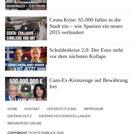
Ceuta-Krise: 65.000 fallen in die
Stadt ein – wie Spanien ein neues
2015 verhindert
Schuldenkrise 2.0: Der Euro steht
vor dem nächsten Kollaps
Cum-Ex-Kronzeuge auf Bewährung
frei
HOME
KONTAKT
UNTERSTÜTZUNG
IMPRESSUM
DATENSCHUTZ
DATENSCHUTZEINSTELLUNGEN
MEDIADATEN ONLINE
COPYRIGHT
TICHYS EINBLICK 2026