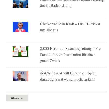
ändert Badeordnung
Chatkontrolle in Kraft – Die EU trickst
uns alle aus
8.000 Euro für „Sexualbegleitung“: Pro
Familia fördert Prostitution für einen
guten Zweck
ifo-Chef Fuest will Bürger schröpfen,
damit der Staat weiterwuchern kann
Weitere >>