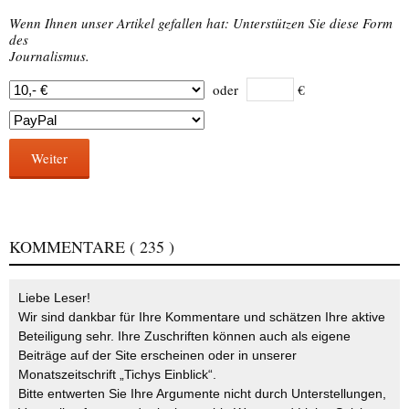
Wenn Ihnen unser Artikel gefallen hat: Unterstützen Sie diese Form
des
Journalismus.
oder
€
Weiter
KOMMENTARE
( 235 )
Liebe Leser!
Wir sind dankbar für Ihre Kommentare und schätzen Ihre aktive
Beteiligung sehr. Ihre Zuschriften können auch als eigene
Beiträge auf der Site erscheinen oder in unserer
Monatszeitschrift „Tichys Einblick“.
Bitte entwerten Sie Ihre Argumente nicht durch Unterstellungen,