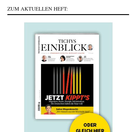
ZUM AKTUELLEN HEFT: