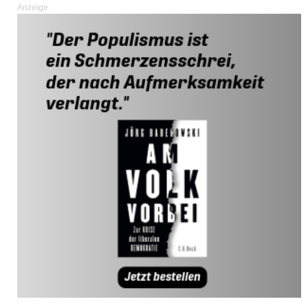
Anzeige