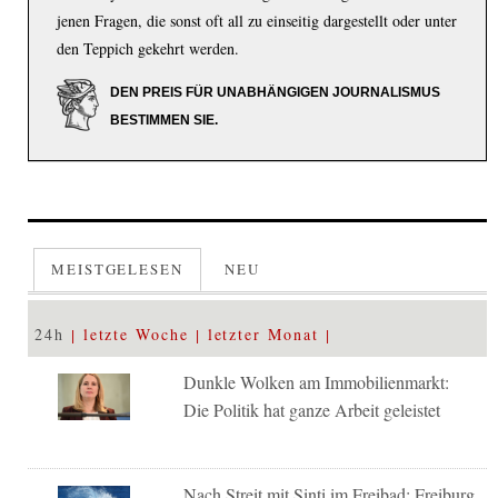
jenen Fragen, die sonst oft all zu einseitig dargestellt oder unter
den Teppich gekehrt werden.
DEN PREIS FÜR UNABHÄNGIGEN JOURNALISMUS
BESTIMMEN SIE.
MEISTGELESEN
NEU
24h
letzte Woche
letzter Monat
Dunkle Wolken am Immobilienmarkt:
Die Politik hat ganze Arbeit geleistet
Nach Streit mit Sinti im Freibad: Freiburg