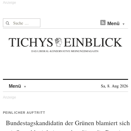
Suche nach:
Menü
Skip to content
Sa, 8. Aug 2026
Menü
PEINLICHER AUFTRITT
Bundestagskandidatin der Grünen blamiert sich