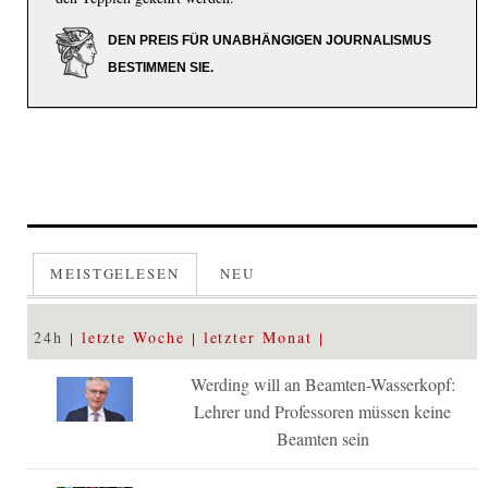
DEN PREIS FÜR UNABHÄNGIGEN JOURNALISMUS
BESTIMMEN SIE.
MEISTGELESEN
NEU
24h
letzte Woche
letzter Monat
Werding will an Beamten-Wasserkopf:
Lehrer und Professoren müssen keine
Beamten sein