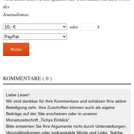
des
Journalismus.
oder
€
Weiter
KOMMENTARE
( 0 )
Liebe Leser!
Wir sind dankbar für Ihre Kommentare und schätzen Ihre aktive
Beteiligung sehr. Ihre Zuschriften können auch als eigene
Beiträge auf der Site erscheinen oder in unserer
Monatszeitschrift „Tichys Einblick“.
Bitte entwerten Sie Ihre Argumente nicht durch Unterstellungen,
Verunglimpfungen oder inakzeptable Worte und Links. Solche