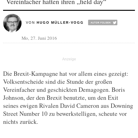
Vereinfacher hatten ihren „field day“
VON
HUGO MÜLLER-VOGG
Mo, 27. Juni 2016
Die Brexit-Kampagne hat vor allem eines gezeigt:
Volksentscheide sind die Stunde der großen
Vereinfacher und geschickten Demagogen. Boris
Johnson, der den Brexit benutzte, um den Exit
seines ewigen Rivalen David Cameron aus Downing
Street Number 10 zu bewerkstelligen, scheute vor
nichts zurück.