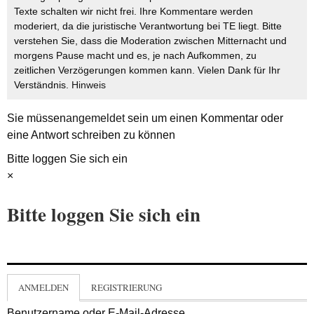
Texte schalten wir nicht frei. Ihre Kommentare werden
moderiert, da die juristische Verantwortung bei TE liegt. Bitte
verstehen Sie, dass die Moderation zwischen Mitternacht und
morgens Pause macht und es, je nach Aufkommen, zu
zeitlichen Verzögerungen kommen kann. Vielen Dank für Ihr
Verständnis.
Hinweis
Sie müssen
angemeldet
sein um einen Kommentar oder
eine Antwort schreiben zu können
Bitte loggen Sie sich ein
×
Bitte loggen Sie sich ein
ANMELDEN
REGISTRIERUNG
Benutzername oder E-Mail-Adresse