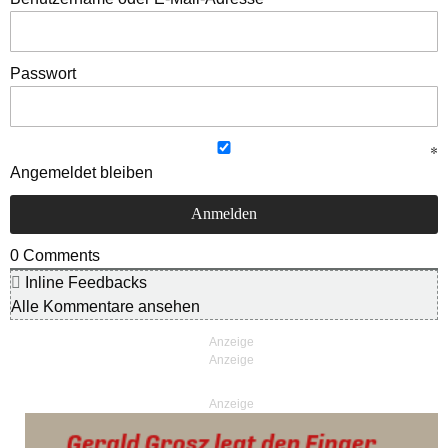
Passwort
Angemeldet bleiben
0
Comments
Inline Feedbacks
Alle Kommentare ansehen
Anzeige