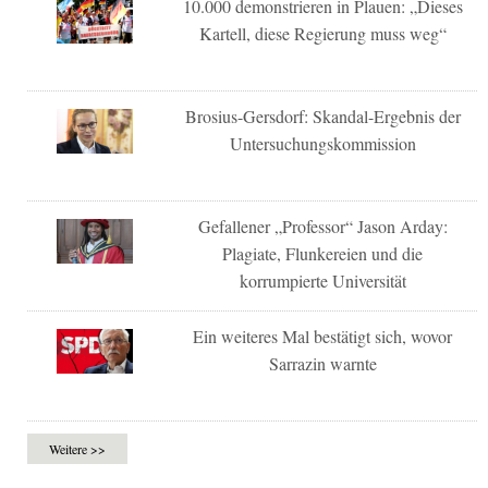
10.000 demonstrieren in Plauen: „Dieses
Kartell, diese Regierung muss weg“
Brosius-Gersdorf: Skandal-Ergebnis der
Untersuchungskommission
Gefallener „Professor“ Jason Arday:
Plagiate, Flunkereien und die
korrumpierte Universität
Ein weiteres Mal bestätigt sich, wovor
Sarrazin warnte
Weitere >>