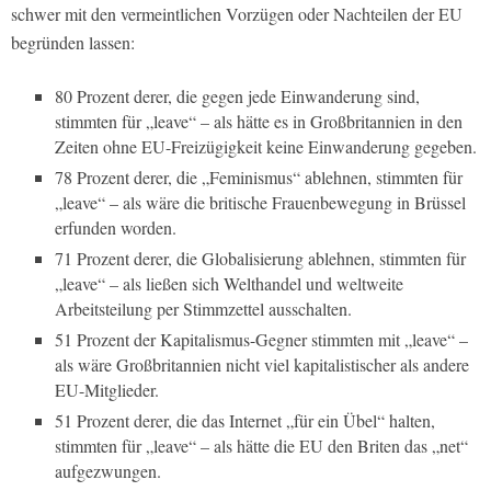
schwer mit den vermeintlichen Vorzügen oder Nachteilen der EU
begründen lassen:
80 Prozent derer, die gegen jede Einwanderung sind,
stimmten für „leave“ – als hätte es in Großbritannien in den
Zeiten ohne EU-Freizügigkeit keine Einwanderung gegeben.
78 Prozent derer, die „Feminismus“ ablehnen, stimmten für
„leave“ – als wäre die britische Frauenbewegung in Brüssel
erfunden worden.
71 Prozent derer, die Globalisierung ablehnen, stimmten für
„leave“ – als ließen sich Welthandel und weltweite
Arbeitsteilung per Stimmzettel ausschalten.
51 Prozent der Kapitalismus-Gegner stimmten mit „leave“ –
als wäre Großbritannien nicht viel kapitalistischer als andere
EU-Mitglieder.
51 Prozent derer, die das Internet „für ein Übel“ halten,
stimmten für „leave“ – als hätte die EU den Briten das „net“
aufgezwungen.