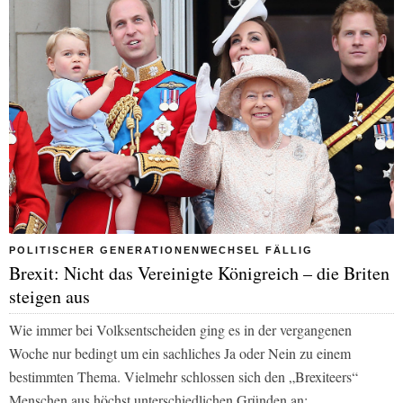
POLITISCHER GENERATIONENWECHSEL FÄLLIG
Brexit: Nicht das Vereinigte Königreich – die Briten
steigen aus
Wie immer bei Volksentscheiden ging es in der vergangenen
Woche nur bedingt um ein sachliches Ja oder Nein zu einem
bestimmten Thema. Vielmehr schlossen sich den „Brexiteers“
Menschen aus höchst unterschiedlichen Gründen an: