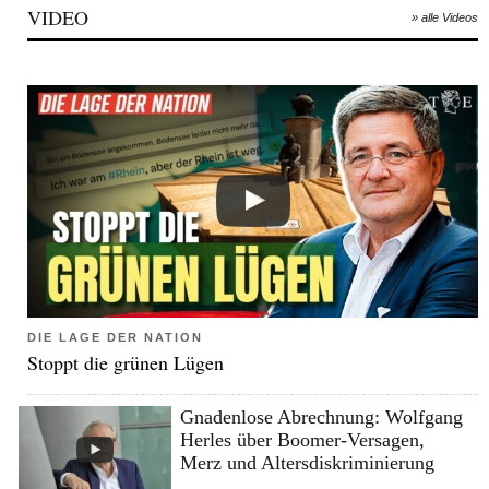
VIDEO
» alle Videos
DIE LAGE DER NATION
Stoppt die grünen Lügen
Gnadenlose Abrechnung: Wolfgang
Herles über Boomer-Versagen,
Merz und Altersdiskriminierung