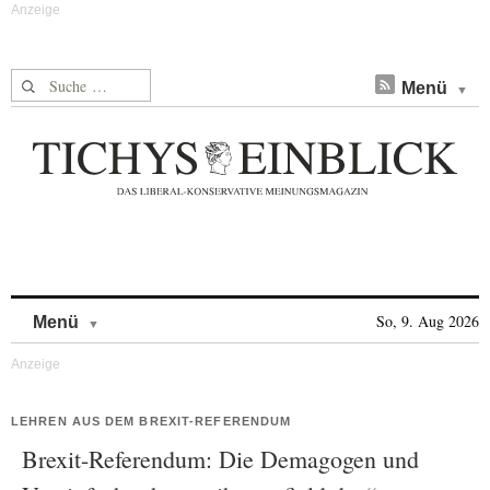
Suche nach:
Menü
Skip to content
So, 9. Aug 2026
Menü
LEHREN AUS DEM BREXIT-REFERENDUM
Brexit-Referendum: Die Demagogen und