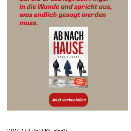
ZUM AKTUELLEN HEFT: