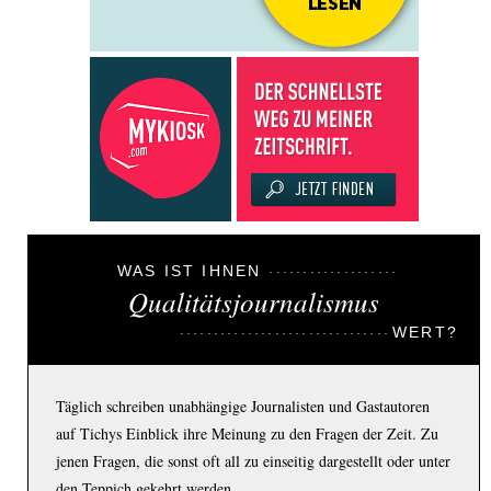
WAS IST IHNEN
Qualitätsjournalismus
WERT?
Täglich schreiben unabhängige Journalisten und Gastautoren
auf Tichys Einblick ihre Meinung zu den Fragen der Zeit. Zu
jenen Fragen, die sonst oft all zu einseitig dargestellt oder unter
den Teppich gekehrt werden.