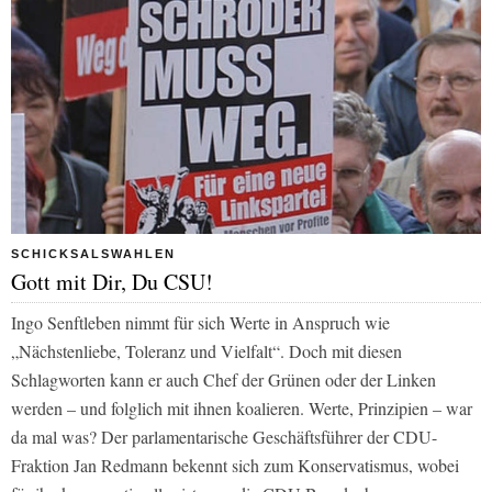
SCHICKSALSWAHLEN
Gott mit Dir, Du CSU!
Ingo Senftleben nimmt für sich Werte in Anspruch wie
„Nächstenliebe, Toleranz und Vielfalt“. Doch mit diesen
Schlagworten kann er auch Chef der Grünen oder der Linken
werden – und folglich mit ihnen koalieren. Werte, Prinzipien – war
da mal was? Der parlamentarische Geschäftsführer der CDU-
Fraktion Jan Redmann bekennt sich zum Konservatismus, wobei