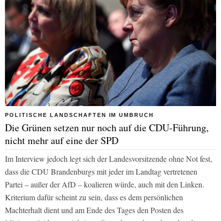
POLITISCHE LANDSCHAFTEN IM UMBRUCH
Die Grünen setzen nur noch auf die CDU-Führung,
nicht mehr auf eine der SPD
Im Interview jedoch legt sich der Landesvorsitzende ohne Not fest,
dass die CDU Brandenburgs mit jeder im Landtag vertretenen
Partei – außer der AfD – koalieren würde, auch mit den Linken.
Kriterium dafür scheint zu sein, dass es dem persönlichen
Machterhalt dient und am Ende des Tages den Posten des