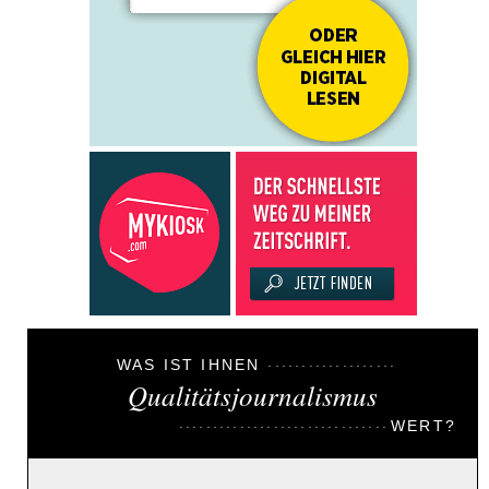
WAS IST IHNEN
Qualitätsjournalismus
WERT?