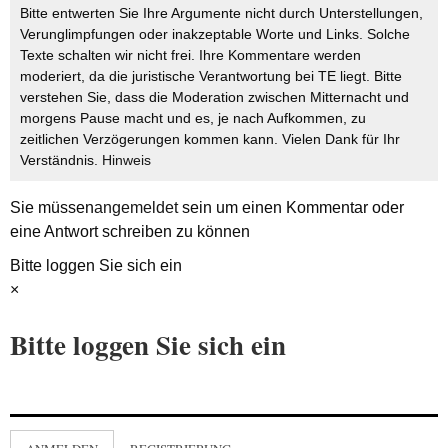
Bitte entwerten Sie Ihre Argumente nicht durch Unterstellungen,
Verunglimpfungen oder inakzeptable Worte und Links. Solche
Texte schalten wir nicht frei. Ihre Kommentare werden
moderiert, da die juristische Verantwortung bei TE liegt. Bitte
verstehen Sie, dass die Moderation zwischen Mitternacht und
morgens Pause macht und es, je nach Aufkommen, zu
zeitlichen Verzögerungen kommen kann. Vielen Dank für Ihr
Verständnis.
Hinweis
Sie müssen
angemeldet
sein um einen Kommentar oder
eine Antwort schreiben zu können
Bitte loggen Sie sich ein
×
Bitte loggen Sie sich ein