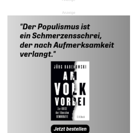
Anzeige