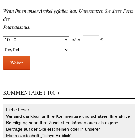
Wenn Ihnen unser Artikel gefallen hat: Unterstützen Sie diese Form
des
Journalismus.
oder
€
Weiter
KOMMENTARE
( 100 )
Liebe Leser!
Wir sind dankbar für Ihre Kommentare und schätzen Ihre aktive
Beteiligung sehr. Ihre Zuschriften können auch als eigene
Beiträge auf der Site erscheinen oder in unserer
Monatszeitschrift „Tichys Einblick“.