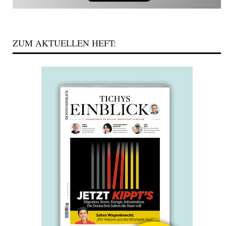
ZUM AKTUELLEN HEFT: