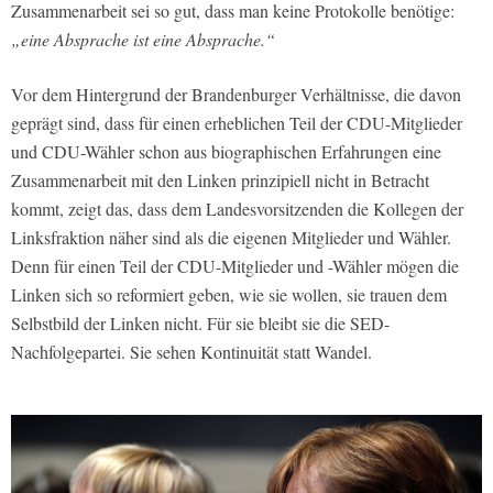
Zusammenarbeit sei so gut, dass man keine Protokolle benötige:
„eine Absprache ist eine Absprache.“
Vor dem Hintergrund der Brandenburger Verhältnisse, die davon
geprägt sind, dass für einen erheblichen Teil der CDU-Mitglieder
und CDU-Wähler schon aus biographischen Erfahrungen eine
Zusammenarbeit mit den Linken prinzipiell nicht in Betracht
kommt, zeigt das, dass dem Landesvorsitzenden die Kollegen der
Linksfraktion näher sind als die eigenen Mitglieder und Wähler.
Denn für einen Teil der CDU-Mitglieder und -Wähler mögen die
Linken sich so reformiert geben, wie sie wollen, sie trauen dem
Selbstbild der Linken nicht. Für sie bleibt sie die SED-
Nachfolgepartei. Sie sehen Kontinuität statt Wandel.