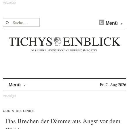
Suche nach:
Menü
Skip to content
Fr, 7. Aug 2026
Menü
CDU & DIE LINKE
Das Brechen der Dämme aus Angst vor dem