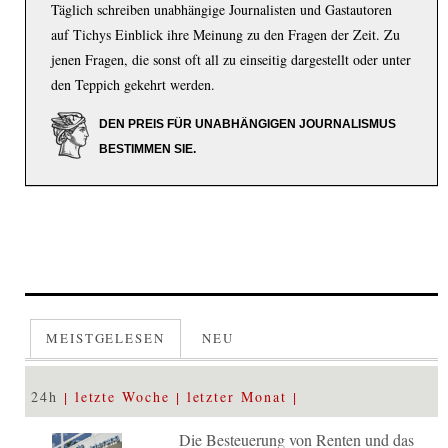
Täglich schreiben unabhängige Journalisten und Gastautoren
auf Tichys Einblick ihre Meinung zu den Fragen der Zeit. Zu
jenen Fragen, die sonst oft all zu einseitig dargestellt oder unter
den Teppich gekehrt werden.
DEN PREIS FÜR UNABHÄNGIGEN JOURNALISMUS
BESTIMMEN SIE.
MEISTGELESEN
NEU
24h
letzte Woche
letzter Monat
Die Besteuerung von Renten und das