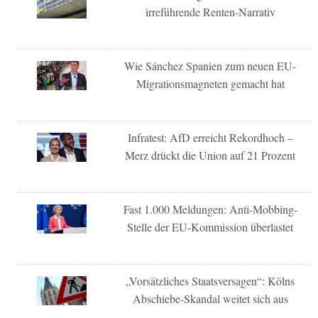
irreführende Renten-Narrativ
Wie Sánchez Spanien zum neuen EU-
Migrationsmagneten gemacht hat
Infratest: AfD erreicht Rekordhoch –
Merz drückt die Union auf 21 Prozent
Fast 1.000 Meldungen: Anti-Mobbing-
Stelle der EU-Kommission überlastet
„Vorsätzliches Staatsversagen“: Kölns
Abschiebe-Skandal weitet sich aus