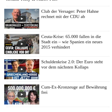
Club der Versager: Peter Hahne
rechnet mit der CDU ab
Ceuta-Krise: 65.000 fallen in die
Stadt ein – wie Spanien ein neues
2015 verhindert
Schuldenkrise 2.0: Der Euro steht
vor dem nächsten Kollaps
Cum-Ex-Kronzeuge auf Bewährung
frei