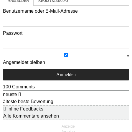
ANMELDEN
REGISTRIERUNG
Benutzername oder E-Mail-Adresse
Passwort
Angemeldet bleiben
100
Comments
neuste
älteste
beste Bewertung
Inline Feedbacks
Alle Kommentare ansehen