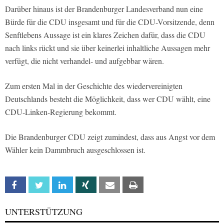
Darüber hinaus ist der Brandenburger Landesverband nun eine
Bürde für die CDU insgesamt und für die CDU-Vorsitzende, denn
Senftlebens Aussage ist ein klares Zeichen dafür, dass die CDU
nach links rückt und sie über keinerlei inhaltliche Aussagen mehr
verfügt, die nicht verhandel- und aufgebbar wären.
Zum ersten Mal in der Geschichte des wiedervereinigten
Deutschlands besteht die Möglichkeit, dass wer CDU wählt, eine
CDU-Linken-Regierung bekommt.
Die Brandenburger CDU zeigt zumindest, dass aus Angst vor dem
Wähler kein Dammbruch ausgeschlossen ist.
Facebook
Twitter
Linkedin
Xing
Email
Print
UNTERSTÜTZUNG