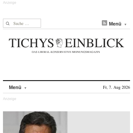
Suche nach:
Menü
Skip to content
Fr, 7. Aug 2026
Menü