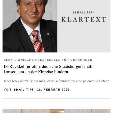
ELEKTRONISCHE FUSSFESSELN FÜR GEFÄHRDER
IS-Rückkehrer ohne deutsche Staatsbürgerschaft
konsequent an der Einreise hindern
Jeder Rückkehrer ist ein möglicher Gefährder und eine potentielle Gefahr...
VON
ISMAIL TIPI
|
28. FEBRUAR 2019