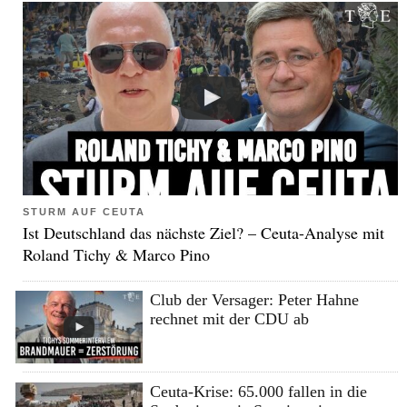
STURM AUF CEUTA
Ist Deutschland das nächste Ziel? – Ceuta-Analyse mit
Roland Tichy & Marco Pino
Club der Versager: Peter Hahne
rechnet mit der CDU ab
Ceuta-Krise: 65.000 fallen in die