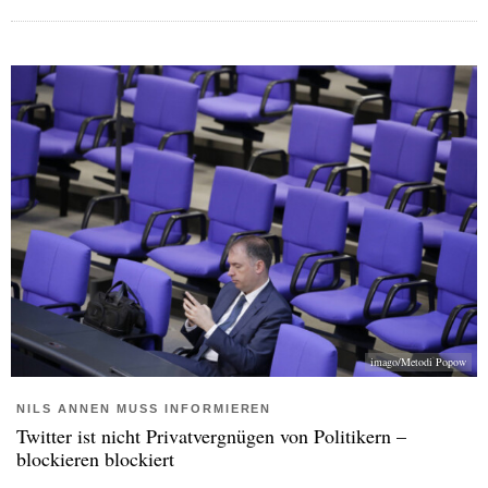
imago/Metodi Popow
NILS ANNEN MUSS INFORMIEREN
Twitter ist nicht Privatvergnügen von Politikern –
blockieren blockiert