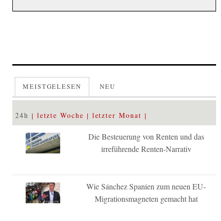
MEISTGELESEN
NEU
24h
letzte Woche
letzter Monat
Die Besteuerung von Renten und das
irreführende Renten-Narrativ
Wie Sánchez Spanien zum neuen EU-
Migrationsmagneten gemacht hat