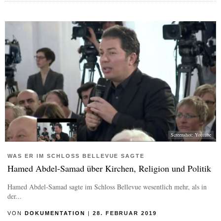
Screenshot: Youtube
WAS ER IM SCHLOSS BELLEVUE SAGTE
Hamed Abdel-Samad über Kirchen, Religion und Politik
Hamed Abdel-Samad sagte im Schloss Bellevue wesentlich mehr, als in
der...
VON
DOKUMENTATION
|
28. FEBRUAR 2019