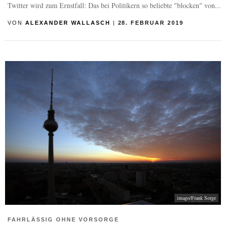
Twitter wird zum Ernstfall: Das bei Politikern so beliebte "blocken" von...
VON
ALEXANDER WALLASCH
|
28. FEBRUAR 2019
imago/Frank Sorge
FAHRLÄSSIG OHNE VORSORGE