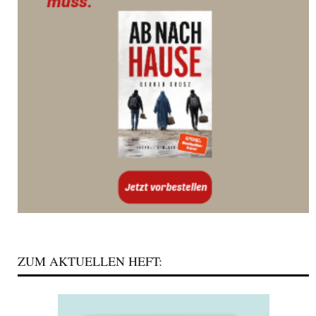
ZUM AKTUELLEN HEFT: