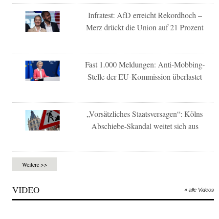
Infratest: AfD erreicht Rekordhoch –
Merz drückt die Union auf 21 Prozent
Fast 1.000 Meldungen: Anti-Mobbing-
Stelle der EU-Kommission überlastet
„Vorsätzliches Staatsversagen“: Kölns
Abschiebe-Skandal weitet sich aus
Weitere >>
VIDEO
» alle Videos