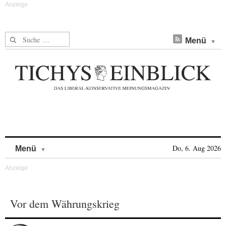
Suche nach:
Menü
Skip to content
Do, 6. Aug 2026
Menü
Vor dem Währungskrieg