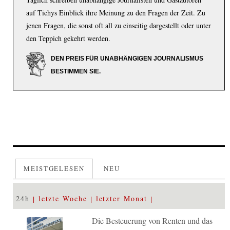
auf Tichys Einblick ihre Meinung zu den Fragen der Zeit. Zu
jenen Fragen, die sonst oft all zu einseitig dargestellt oder unter
den Teppich gekehrt werden.
DEN PREIS FÜR UNABHÄNGIGEN JOURNALISMUS
BESTIMMEN SIE.
MEISTGELESEN
NEU
24h
letzte Woche
letzter Monat
Die Besteuerung von Renten und das