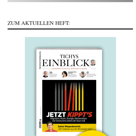
ZUM AKTUELLEN HEFT: