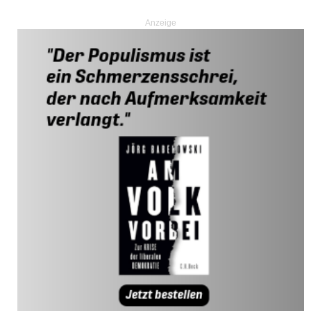
Anzeige