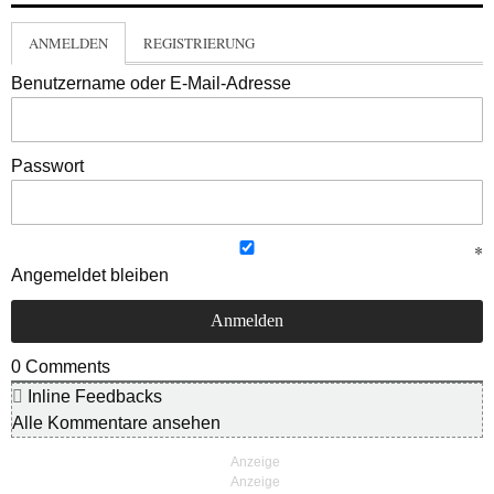
ANMELDEN
REGISTRIERUNG
Benutzername oder E-Mail-Adresse
Passwort
Angemeldet bleiben
0
Comments
Inline Feedbacks
Alle Kommentare ansehen