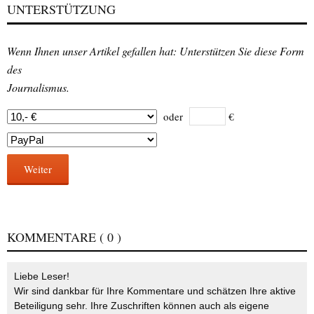
UNTERSTÜTZUNG
Wenn Ihnen unser Artikel gefallen hat: Unterstützen Sie diese Form
des
Journalismus.
oder
€
Weiter
KOMMENTARE
( 0 )
Liebe Leser!
Wir sind dankbar für Ihre Kommentare und schätzen Ihre aktive
Beteiligung sehr. Ihre Zuschriften können auch als eigene