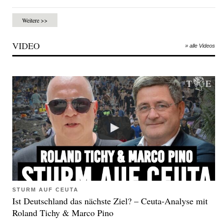
Weitere >>
VIDEO
» alle Videos
STURM AUF CEUTA
Ist Deutschland das nächste Ziel? – Ceuta-Analyse mit
Roland Tichy & Marco Pino