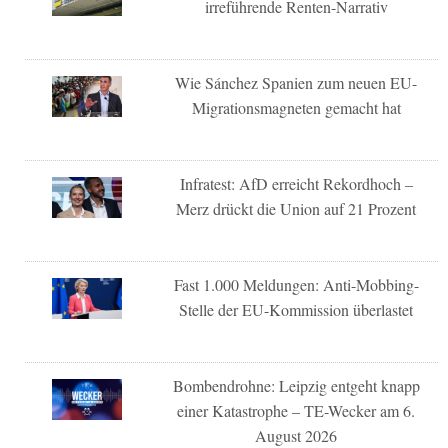
irreführende Renten-Narrativ
Wie Sánchez Spanien zum neuen EU-
Migrationsmagneten gemacht hat
Infratest: AfD erreicht Rekordhoch –
Merz drückt die Union auf 21 Prozent
Fast 1.000 Meldungen: Anti-Mobbing-
Stelle der EU-Kommission überlastet
Bombendrohne: Leipzig entgeht knapp
einer Katastrophe – TE-Wecker am 6.
August 2026