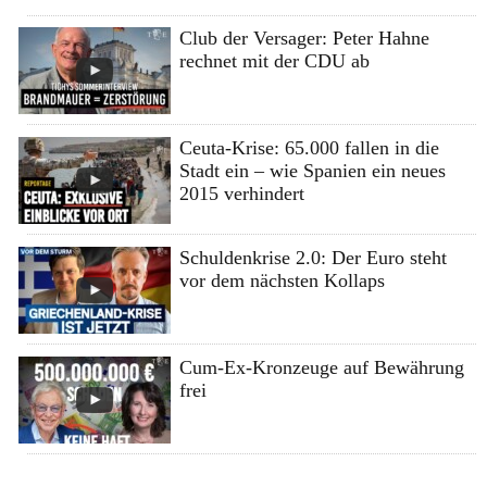
Club der Versager: Peter Hahne
rechnet mit der CDU ab
Ceuta-Krise: 65.000 fallen in die
Stadt ein – wie Spanien ein neues
2015 verhindert
Schuldenkrise 2.0: Der Euro steht
vor dem nächsten Kollaps
Cum-Ex-Kronzeuge auf Bewährung
frei