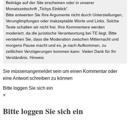
Beiträge auf der Site erscheinen oder in unserer
Monatszeitschrift „Tichys Einblick“.
Bitte entwerten Sie Ihre Argumente nicht durch Unterstellungen,
Verunglimpfungen oder inakzeptable Worte und Links. Solche
Texte schalten wir nicht frei. Ihre Kommentare werden
moderiert, da die juristische Verantwortung bei TE liegt. Bitte
verstehen Sie, dass die Moderation zwischen Mitternacht und
morgens Pause macht und es, je nach Aufkommen, zu
zeitlichen Verzögerungen kommen kann. Vielen Dank für Ihr
Verständnis.
Hinweis
Sie müssen
angemeldet
sein um einen Kommentar oder
eine Antwort schreiben zu können
Bitte loggen Sie sich ein
×
Bitte loggen Sie sich ein