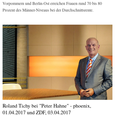
Vorpommern und Berlin-Ost erreichen Frauen rund 70 bis 80
Prozent des Männer-Niveaus bei der Durchschnittsrente.
Roland Tichy bei "Peter Hahne" - phoenix,
01.04.2017 und ZDF, 03.04.2017