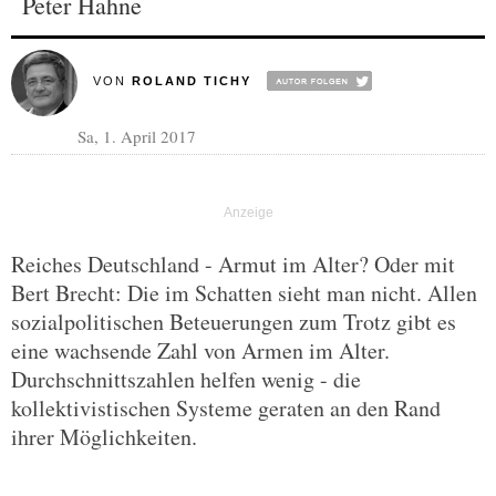
Peter Hahne
VON
ROLAND TICHY
Sa, 1. April 2017
Reiches Deutschland - Armut im Alter? Oder mit
Bert Brecht: Die im Schatten sieht man nicht. Allen
sozialpolitischen Beteuerungen zum Trotz gibt es
eine wachsende Zahl von Armen im Alter.
Durchschnittszahlen helfen wenig - die
kollektivistischen Systeme geraten an den Rand
ihrer Möglichkeiten.