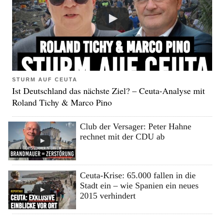
STURM AUF CEUTA
Ist Deutschland das nächste Ziel? – Ceuta-Analyse mit
Roland Tichy & Marco Pino
Club der Versager: Peter Hahne
rechnet mit der CDU ab
Ceuta-Krise: 65.000 fallen in die
Stadt ein – wie Spanien ein neues
2015 verhindert