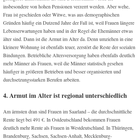
insbesondere von hohen Pensionen verzerrt werden. Aber wehe,
Frau ist geschieden oder Witwe, was aus demographischen
Gründen häufig ein Dutzend Jahre der Fall ist, weil Frauen längere
Lebenserwartungen haben und in der Regel die Ehemänner etwas
älter sind. Dann ist die Armut im Alter da. Denn umziehen in eine
kleinere Wohnung ist ebenfalls teuer, zerstört die Reste der sozialen
Bindungen. Betriebliche Altersversorgung haben ebenfalls deutlich
mehr Männer als Frauen, weil die Männer statistisch gesehen
häufiger in größeren Betrieben und besser organisierten und
durchsetzungsstarken Berufen arbeiten.
4. Armut im Alter ist regional unterschiedlich
Am ärmsten dran sind Frauen im Saarland – die durchschnittliche
Rente liegt bei 491 €. In Ostdeutschland bekommen Frauen
deutlich mehr Rente als Frauen in Westdeutschland. In Thüringen,
Brandenburg, Sachsen, Sachsen-Anhalt, Mecklenburg-