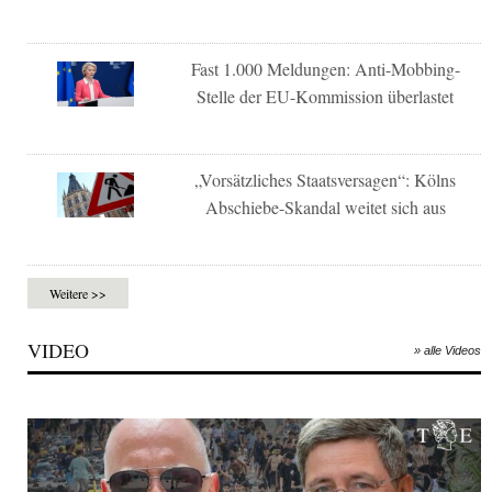
Fast 1.000 Meldungen: Anti-Mobbing-
Stelle der EU-Kommission überlastet
„Vorsätzliches Staatsversagen“: Kölns
Abschiebe-Skandal weitet sich aus
Weitere >>
VIDEO
» alle Videos