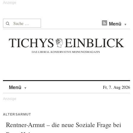
Suche nach:
Menü
Skip to content
Fr, 7. Aug 2026
Menü
ALTERSARMUT
Rentner-Armut – die neue Soziale Frage bei