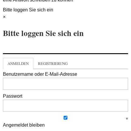
Bitte loggen Sie sich ein
×
Bitte loggen Sie sich ein
ANMELDEN
REGISTRIERUNG
Benutzername oder E-Mail-Adresse
Passwort
Angemeldet bleiben