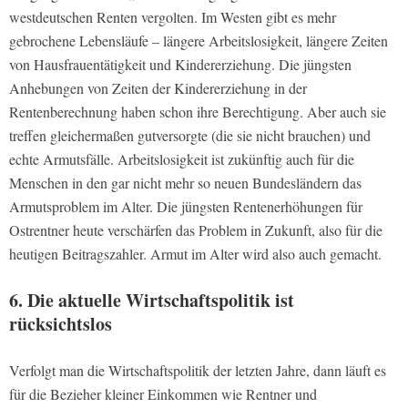
westdeutschen Renten vergolten. Im Westen gibt es mehr
gebrochene Lebensläufe – längere Arbeitslosigkeit, längere Zeiten
von Hausfrauentätigkeit und Kindererziehung. Die jüngsten
Anhebungen von Zeiten der Kindererziehung in der
Rentenberechnung haben schon ihre Berechtigung. Aber auch sie
treffen gleichermaßen gutversorgte (die sie nicht brauchen) und
echte Armutsfälle. Arbeitslosigkeit ist zukünftig auch für die
Menschen in den gar nicht mehr so neuen Bundesländern das
Armutsproblem im Alter. Die jüngsten Rentenerhöhungen für
Ostrentner heute verschärfen das Problem in Zukunft, also für die
heutigen Beitragszahler. Armut im Alter wird also auch gemacht.
6. Die aktuelle Wirtschaftspolitik ist
rücksichtslos
Verfolgt man die Wirtschaftspolitik der letzten Jahre, dann läuft es
für die Bezieher kleiner Einkommen wie Rentner und