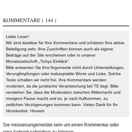
KOMMENTARE
( 144 )
Liebe Leser!
Wir sind dankbar für Ihre Kommentare und schätzen Ihre aktive
Beteiligung sehr. Ihre Zuschriften können auch als eigene
Beiträge auf der Site erscheinen oder in unserer
Monatszeitschrift „Tichys Einblick“.
Bitte entwerten Sie Ihre Argumente nicht durch Unterstellungen,
Verunglimpfungen oder inakzeptable Worte und Links. Solche
Texte schalten wir nicht frei. Ihre Kommentare werden
moderiert, da die juristische Verantwortung bei TE liegt. Bitte
verstehen Sie, dass die Moderation zwischen Mitternacht und
morgens Pause macht und es, je nach Aufkommen, zu
zeitlichen Verzögerungen kommen kann. Vielen Dank für Ihr
Verständnis.
Hinweis
Sie müssen
angemeldet
sein um einen Kommentar oder
eine Antwort schreiben zu können