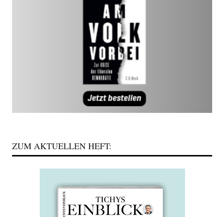
ZUM AKTUELLEN HEFT: