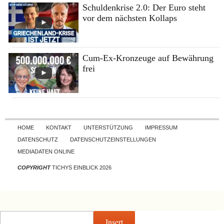
Schuldenkrise 2.0: Der Euro steht
vor dem nächsten Kollaps
Cum-Ex-Kronzeuge auf Bewährung
frei
Skip to content
HOME
KONTAKT
UNTERSTÜTZUNG
IMPRESSUM
DATENSCHUTZ
DATENSCHUTZEINSTELLUNGEN
MEDIADATEN ONLINE
COPYRIGHT
TICHYS EINBLICK 2026
Insert