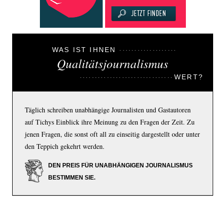
WAS IST IHNEN
Qualitätsjournalismus
WERT?
Täglich schreiben unabhängige Journalisten und Gastautoren
auf Tichys Einblick ihre Meinung zu den Fragen der Zeit. Zu
jenen Fragen, die sonst oft all zu einseitig dargestellt oder unter
den Teppich gekehrt werden.
DEN PREIS FÜR UNABHÄNGIGEN JOURNALISMUS
BESTIMMEN SIE.