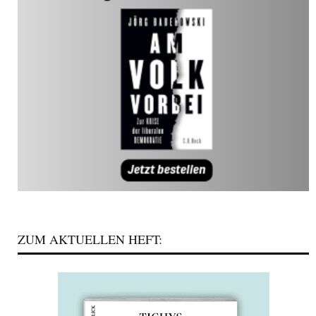
ZUM AKTUELLEN HEFT: