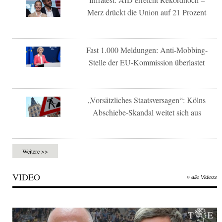
Merz drückt die Union auf 21 Prozent
Fast 1.000 Meldungen: Anti-Mobbing-
Stelle der EU-Kommission überlastet
„Vorsätzliches Staatsversagen“: Kölns
Abschiebe-Skandal weitet sich aus
Weitere >>
VIDEO
» alle Videos