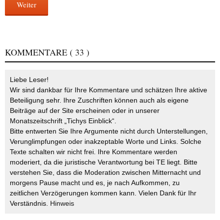
Weiter
KOMMENTARE
( 33 )
Liebe Leser!
Wir sind dankbar für Ihre Kommentare und schätzen Ihre aktive
Beteiligung sehr. Ihre Zuschriften können auch als eigene
Beiträge auf der Site erscheinen oder in unserer
Monatszeitschrift „Tichys Einblick“.
Bitte entwerten Sie Ihre Argumente nicht durch Unterstellungen,
Verunglimpfungen oder inakzeptable Worte und Links. Solche
Texte schalten wir nicht frei. Ihre Kommentare werden
moderiert, da die juristische Verantwortung bei TE liegt. Bitte
verstehen Sie, dass die Moderation zwischen Mitternacht und
morgens Pause macht und es, je nach Aufkommen, zu
zeitlichen Verzögerungen kommen kann. Vielen Dank für Ihr
Verständnis.
Hinweis