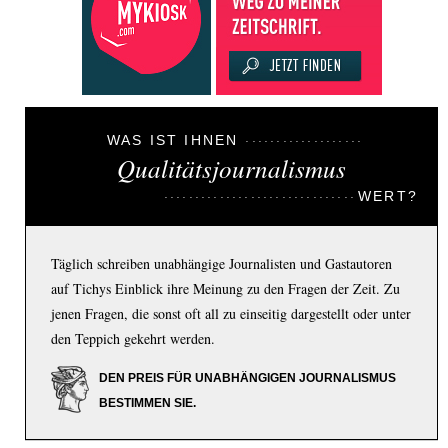
WAS IST IHNEN
Qualitätsjournalismus
WERT?
Täglich schreiben unabhängige Journalisten und Gastautoren
auf Tichys Einblick ihre Meinung zu den Fragen der Zeit. Zu
jenen Fragen, die sonst oft all zu einseitig dargestellt oder unter
den Teppich gekehrt werden.
DEN PREIS FÜR UNABHÄNGIGEN JOURNALISMUS
BESTIMMEN SIE.