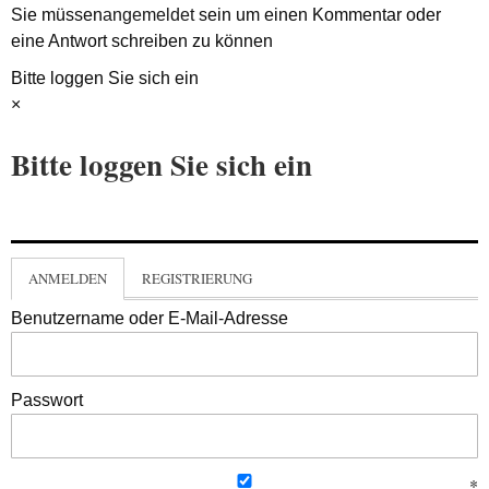
Sie müssen
angemeldet
sein um einen Kommentar oder
eine Antwort schreiben zu können
Bitte loggen Sie sich ein
×
Bitte loggen Sie sich ein
ANMELDEN
REGISTRIERUNG
Benutzername oder E-Mail-Adresse
Passwort