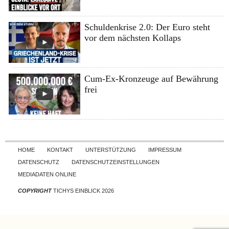
Schuldenkrise 2.0: Der Euro steht
vor dem nächsten Kollaps
Cum-Ex-Kronzeuge auf Bewährung
frei
Skip to content
HOME
KONTAKT
UNTERSTÜTZUNG
IMPRESSUM
DATENSCHUTZ
DATENSCHUTZEINSTELLUNGEN
MEDIADATEN ONLINE
COPYRIGHT
TICHYS EINBLICK 2026