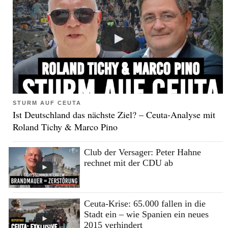
STURM AUF CEUTA
Ist Deutschland das nächste Ziel? – Ceuta-Analyse mit
Roland Tichy & Marco Pino
Club der Versager: Peter Hahne
rechnet mit der CDU ab
Ceuta-Krise: 65.000 fallen in die
Stadt ein – wie Spanien ein neues
2015 verhindert