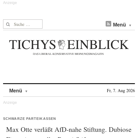
Suche nach:
Menü
Skip to content
Fr, 7. Aug 2026
Menü
SCHWARZE PARTEIKASSEN
Max Otte verläßt AfD-nahe Stiftung. Dubiose