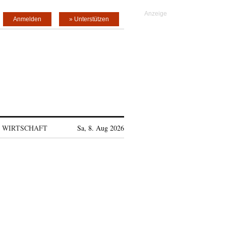
Anmelden
» Unterstützen
WIRTSCHAFT
Sa, 8. Aug 2026