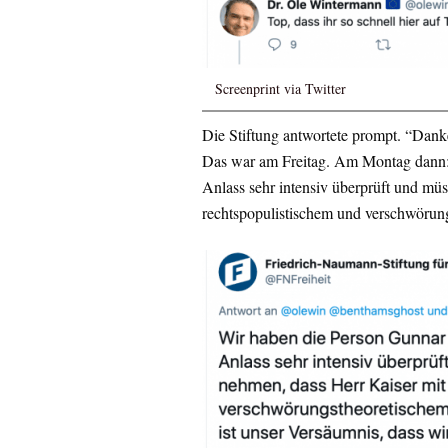
Screenprint via Twitter
Die Stiftung antwortete prompt. “Dank
Das war am Freitag. Am Montag dann:
Anlass sehr intensiv überprüft und mü
rechtspopulistischem und verschwörun