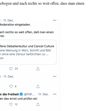
gebogen und nach rechts so weit offen, dass man einen