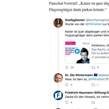
Pauschal-Vorwurf: „Kaiser ist quer ab
Flugzeugträger darin parken könnte.“