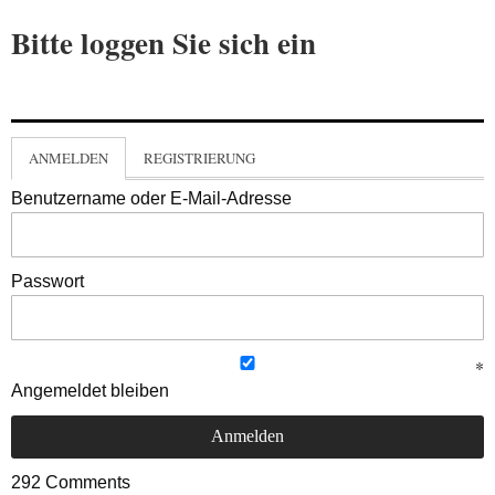
Bitte loggen Sie sich ein
ANMELDEN
REGISTRIERUNG
Benutzername oder E-Mail-Adresse
Passwort
Angemeldet bleiben
292
Comments