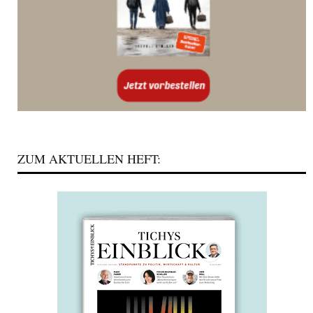
ZUM AKTUELLEN HEFT: