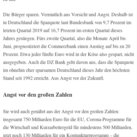
Die Bürger sparen. Vermutlich aus Vorsicht und Angst. Deshalb ist
in Deutschland die Sparquote laut Bundesbank von 9,7 Prozent im
letzten Quartal 2019 auf 16,7 Prozent im ersten Quartal dieses
Jahres gestiegen. Fürs zweite Quartal, also die Monate April bis
Juni, prognostiziert die Commerzbank einen Anstieg auf bis zu 20
Prozent. Etwa jeder fünfte Euro wird in der Krise also gespart, nicht
ausgegeben. Auch die DZ Bank geht davon aus, dass die Sparquote
im ohnehin eher sparsamen Deutschland dieses Jahr den höchsten
Stand seit 1992 erreicht. Aus Angst vor der Zukunft.
Angst vor den großen Zahlen
Sie wird auch genährt aus der Angst vor den großen Zahlen:
insgesamt 750 Milliarden Euro für die EU, Corona-Programme für
die Wirtschaft und Kurzarbeitergeld für mindestens 500 Milliarden,
jetzt noch 130 Milliarden für ein Konjunkturprogramm – die