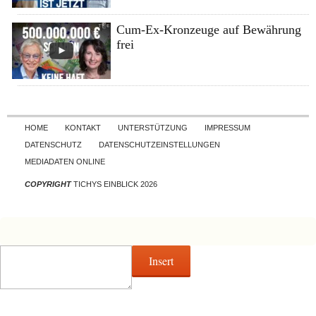
Cum-Ex-Kronzeuge auf Bewährung
frei
Skip to content
HOME
KONTAKT
UNTERSTÜTZUNG
IMPRESSUM
DATENSCHUTZ
DATENSCHUTZEINSTELLUNGEN
MEDIADATEN ONLINE
COPYRIGHT
TICHYS EINBLICK 2026
Insert