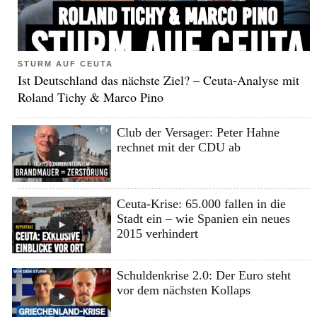
STURM AUF CEUTA
Ist Deutschland das nächste Ziel? – Ceuta-Analyse mit
Roland Tichy & Marco Pino
Club der Versager: Peter Hahne
rechnet mit der CDU ab
Ceuta-Krise: 65.000 fallen in die
Stadt ein – wie Spanien ein neues
2015 verhindert
Schuldenkrise 2.0: Der Euro steht
vor dem nächsten Kollaps