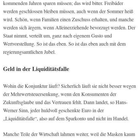
kommenden Jahren sparen müssen; das wird bitter. Freibäder
werden geschlossen bleiben müssen, auch wenn der Sommer heiß
wird. Schön, wenn Familien einen Zuschuss erhalten, und manche
werden sich ärgern, wenn Alleinerziehende bevorzugt werden. Der
Staat nimmt, verteilt um, ganz nach eigenem Gusto und
Wertvorstellung. So ist das eben. So ist das eben auch mit dem
regierungsamtlichen Jubel.
Geld in der Liquiditätsfalle
Wohin die Konjunktur läuft? Sicherlich läuft sie nicht besser wegen
der Mehrwertsteuersenkung, wenn den Konsumenten der
Zukunftsglaube und das Vertrauen fehlt. Dann landet, so Hans-
Werner Sinn, jeder huldvoll geschenkte Euro in der
„Liquiditätsfalle“, also auf dem Sparkonto und nicht im Handel.
Manche Teile der Wirtschaft lahmen weiter, weil die Masken kaum