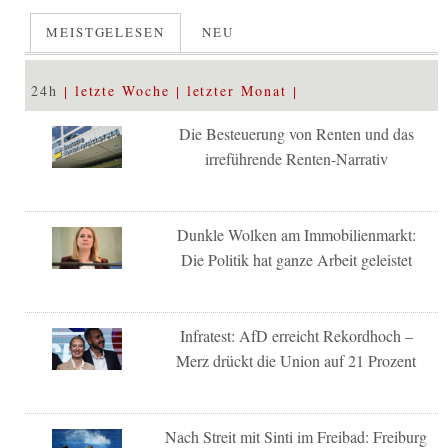
MEISTGELESEN
NEU
24h
letzte Woche
letzter Monat
Die Besteuerung von Renten und das
irreführende Renten-Narrativ
Dunkle Wolken am Immobilienmarkt:
Die Politik hat ganze Arbeit geleistet
Infratest: AfD erreicht Rekordhoch –
Merz drückt die Union auf 21 Prozent
Nach Streit mit Sinti im Freibad: Freiburg