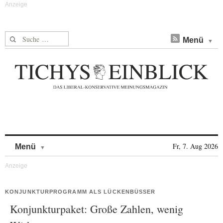
Suche nach:
Menü
Skip to content
Fr, 7. Aug 2026
Menü
KONJUNKTURPROGRAMM ALS LÜCKENBÜSSER
Konjunkturpaket: Große Zahlen, wenig