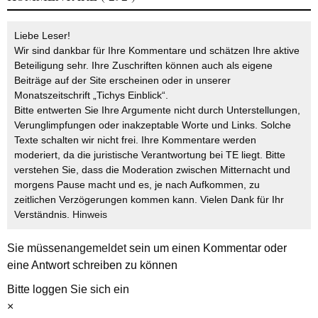
Liebe Leser!
Wir sind dankbar für Ihre Kommentare und schätzen Ihre aktive
Beteiligung sehr. Ihre Zuschriften können auch als eigene
Beiträge auf der Site erscheinen oder in unserer
Monatszeitschrift „Tichys Einblick“.
Bitte entwerten Sie Ihre Argumente nicht durch Unterstellungen,
Verunglimpfungen oder inakzeptable Worte und Links. Solche
Texte schalten wir nicht frei. Ihre Kommentare werden
moderiert, da die juristische Verantwortung bei TE liegt. Bitte
verstehen Sie, dass die Moderation zwischen Mitternacht und
morgens Pause macht und es, je nach Aufkommen, zu
zeitlichen Verzögerungen kommen kann. Vielen Dank für Ihr
Verständnis.
Hinweis
Sie müssen
angemeldet
sein um einen Kommentar oder
eine Antwort schreiben zu können
Bitte loggen Sie sich ein
×