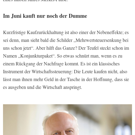
Im Juni kauft nur noch der Dumme
Kurzfristige Kaufzurückhaltung ist also einer der Nebeneffekte; es
sei denn, man sieht bald die Schilder „Mehrwertsteuersenkung bei
uns schon jetzt“. Aber hilft das Ganze? Der Teufel steckt schon im
Namen „Konjunkturpaket“. So etwas schnürt man, wenn es zu
einem Rückgang der Nachfrage kommt. Es ist ein klassisches
Instrument der Wirtschaftssteuerung: Die Leute kaufen nicht, also
lässt man ihnen mehr Geld in der Tasche in der Hoffnung, dass sie
es ausgeben und die Wirtschaft anspringt.