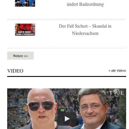
ändert Badeordnung
Der Fall Sichert – Skandal in
Niedersachsen
Weitere >>
VIDEO
» alle Videos