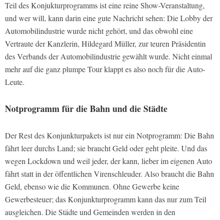
Teil des Konjukturprogramms ist eine reine Show-Veranstaltung,
und wer will, kann darin eine gute Nachricht sehen: Die Lobby der
Automobilindustrie wurde nicht gehört, und das obwohl eine
Vertraute der Kanzlerin, Hildegard Müller, zur teuren Präsidentin
des Verbands der Automobilindustrie gewählt wurde. Nicht einmal
mehr auf die ganz plumpe Tour klappt es also noch für die Auto-
Leute.
Notprogramm für die Bahn und die Städte
Der Rest des Konjunkturpakets ist nur ein Notprogramm: Die Bahn
fährt leer durchs Land; sie braucht Geld oder geht pleite. Und das
wegen Lockdown und weil jeder, der kann, lieber im eigenen Auto
fährt statt in der öffentlichen Virenschleuder. Also braucht die Bahn
Geld, ebenso wie die Kommunen. Ohne Gewerbe keine
Gewerbesteuer; das Konjunkturprogramm kann das nur zum Teil
ausgleichen. Die Städte und Gemeinden werden in den