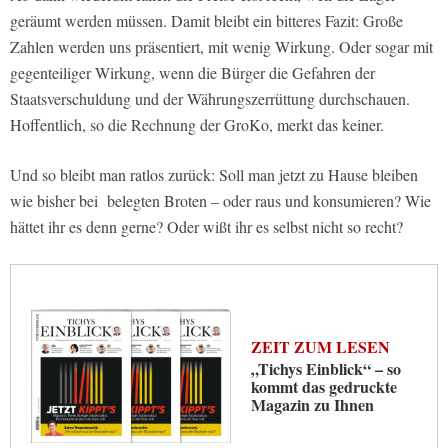
geräumt werden müssen. Damit bleibt ein bitteres Fazit: Große
Zahlen werden uns präsentiert, mit wenig Wirkung. Oder sogar mit
gegenteiliger Wirkung, wenn die Bürger die Gefahren der
Staatsverschuldung und der Währungszerrüttung durchschauen.
Hoffentlich, so die Rechnung der GroKo, merkt das keiner.
Und so bleibt man ratlos zurück: Soll man jetzt zu Hause bleiben
wie bisher bei belegten Broten – oder raus und konsumieren? Wie
hättet ihr es denn gerne? Oder wißt ihr es selbst nicht so recht?
ZEIT ZUM LESEN
„Tichys Einblick“ – so
kommt das gedruckte
Magazin zu Ihnen