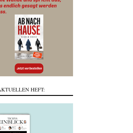
KTUELLEN HEFT: