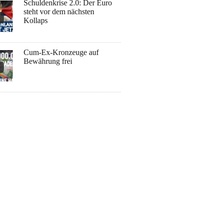
Schuldenkrise 2.0: Der Euro
steht vor dem nächsten
Kollaps
Cum-Ex-Kronzeuge auf
Bewährung frei