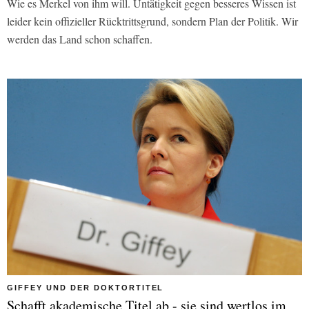
Wie es Merkel von ihm will. Untätigkeit gegen besseres Wissen ist
leider kein offizieller Rücktrittsgrund, sondern Plan der Politik. Wir
werden das Land schon schaffen.
GIFFEY UND DER DOKTORTITEL
Schafft akademische Titel ab - sie sind wertlos im