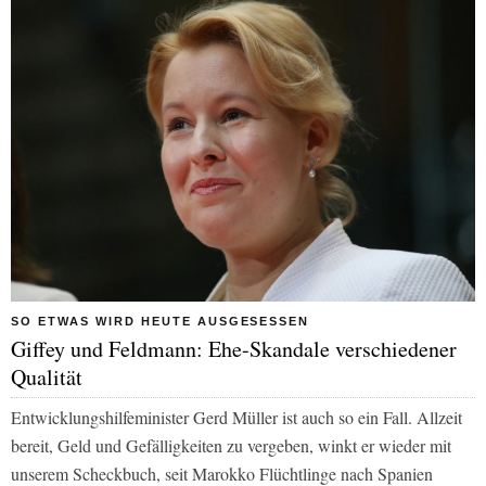
SO ETWAS WIRD HEUTE AUSGESESSEN
Giffey und Feldmann: Ehe-Skandale verschiedener
Qualität
Entwicklungshilfeminister Gerd Müller ist auch so ein Fall. Allzeit
bereit, Geld und Gefälligkeiten zu vergeben, winkt er wieder mit
unserem Scheckbuch, seit Marokko Flüchtlinge nach Spanien