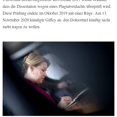
dass die Dissertation wegen eines Plagiatverdachts überprüft wird.
Diese Prüfung endete im Oktober 2019 mit einer Rüge. Am 13.
November 2020 kündigte Giffey an, den Doktortitel künftig nicht
mehr tragen zu wollen.