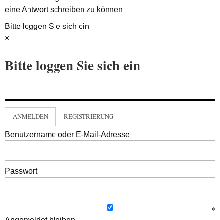
eine Antwort schreiben zu können
Bitte loggen Sie sich ein
×
Bitte loggen Sie sich ein
ANMELDEN
REGISTRIERUNG
Benutzername oder E-Mail-Adresse
Passwort
Angemeldet bleiben