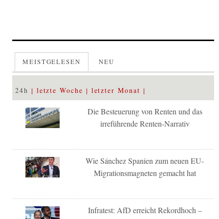
MEISTGELESEN
NEU
24h
letzte Woche
letzter Monat
Die Besteuerung von Renten und das
irreführende Renten-Narrativ
Wie Sánchez Spanien zum neuen EU-
Migrationsmagneten gemacht hat
Infratest: AfD erreicht Rekordhoch –