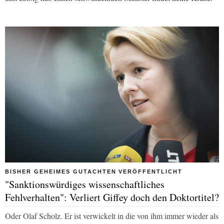
BISHER GEHEIMES GUTACHTEN VERÖFFENTLICHT
"Sanktionswürdiges wissenschaftliches
Fehlverhalten": Verliert Giffey doch den Doktortitel?
Oder Olaf Scholz. Er ist verwickelt in die von ihm immer wieder als