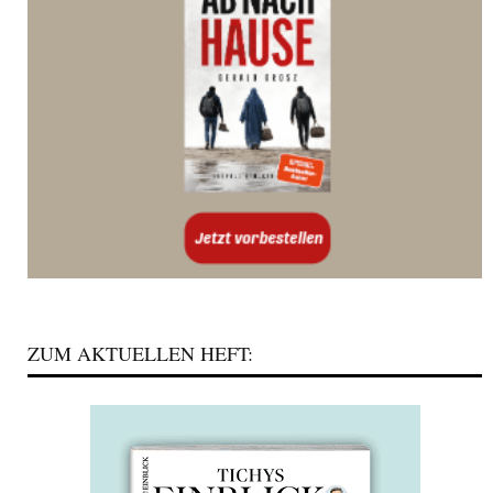
ZUM AKTUELLEN HEFT: