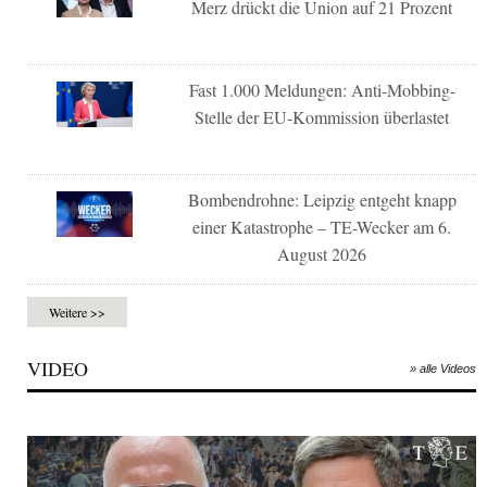
Merz drückt die Union auf 21 Prozent
Fast 1.000 Meldungen: Anti-Mobbing-
Stelle der EU-Kommission überlastet
Bombendrohne: Leipzig entgeht knapp
einer Katastrophe – TE-Wecker am 6.
August 2026
Weitere >>
VIDEO
» alle Videos