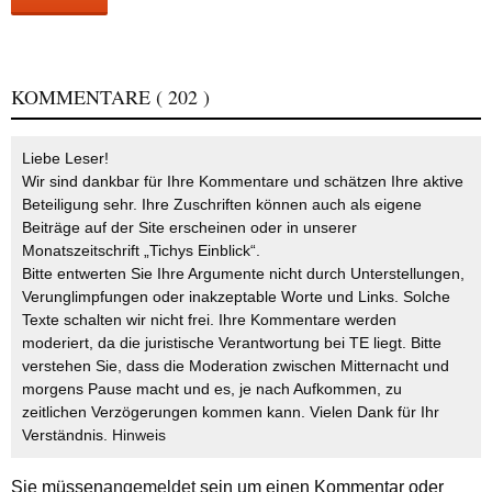
KOMMENTARE
( 202 )
Liebe Leser!
Wir sind dankbar für Ihre Kommentare und schätzen Ihre aktive
Beteiligung sehr. Ihre Zuschriften können auch als eigene
Beiträge auf der Site erscheinen oder in unserer
Monatszeitschrift „Tichys Einblick“.
Bitte entwerten Sie Ihre Argumente nicht durch Unterstellungen,
Verunglimpfungen oder inakzeptable Worte und Links. Solche
Texte schalten wir nicht frei. Ihre Kommentare werden
moderiert, da die juristische Verantwortung bei TE liegt. Bitte
verstehen Sie, dass die Moderation zwischen Mitternacht und
morgens Pause macht und es, je nach Aufkommen, zu
zeitlichen Verzögerungen kommen kann. Vielen Dank für Ihr
Verständnis.
Hinweis
Sie müssen
angemeldet
sein um einen Kommentar oder