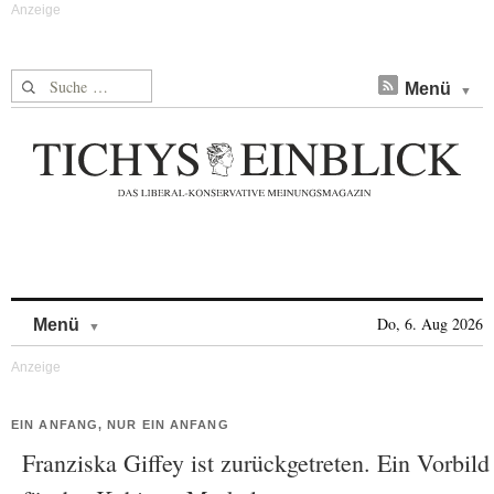
Suche nach:
Menü
Skip to content
Do, 6. Aug 2026
Menü
EIN ANFANG, NUR EIN ANFANG
Franziska Giffey ist zurückgetreten. Ein Vorbild