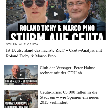
STURM AUF CEUTA
Ist Deutschland das nächste Ziel? – Ceuta-Analyse mit
Roland Tichy & Marco Pino
Club der Versager: Peter Hahne
rechnet mit der CDU ab
Ceuta-Krise: 65.000 fallen in die
Stadt ein – wie Spanien ein neues
2015 verhindert