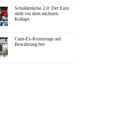
Schuldenkrise 2.0: Der Euro
steht vor dem nächsten
Kollaps
Cum-Ex-Kronzeuge auf
Bewährung frei