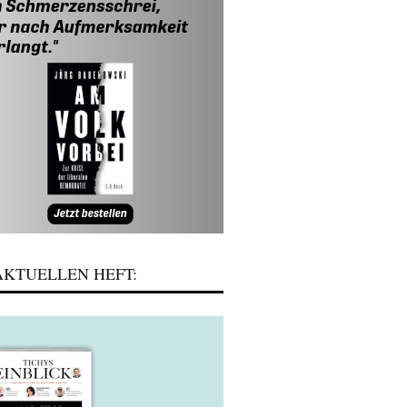
KTUELLEN HEFT: