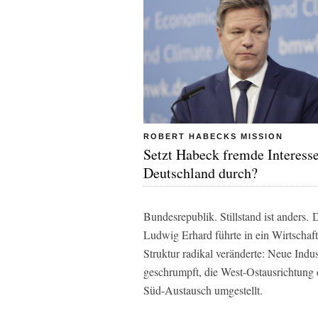
ROBERT HABECKS MISSION
Setzt Habeck fremde Interesse
Deutschland durch?
Bundesrepublik. Stillstand ist anders.
D
Ludwig Erhard führte in ein Wirtscha
Struktur radikal veränderte: Neue Indu
geschrumpft, die West-Ostausrichtung 
Süd-Austausch umgestellt.