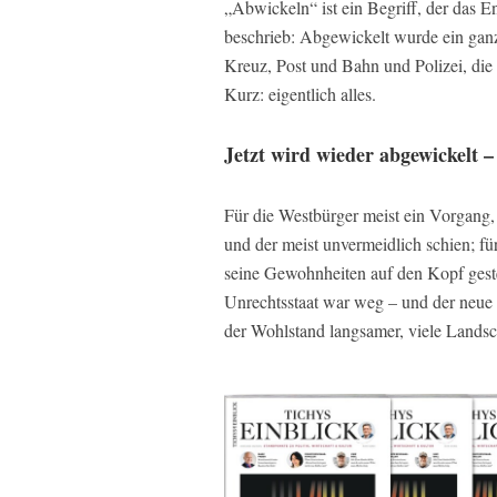
„Abwickeln“ ist ein Begriff, der das
beschrieb: Abgewickelt wurde ein ganze
Kreuz, Post und Bahn und Polizei, d
Kurz: eigentlich alles.
Jetzt wird wieder abgewickelt 
Für die Westbürger meist ein Vorgang,
und der meist unvermeidlich schien; f
seine Gewohnheiten auf den Kopf gestel
Unrechtsstaat war weg – und der neue 
der Wohlstand langsamer, viele Landsc