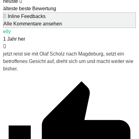
neuste
älteste
beste Bewertung
Inline Feedbacks
Alle Kommentare ansehen
elly
1 Jahr her
jetzt reist sie mit Olaf Scholz nach Magdeburg, setzt ein
betroffenes Gesicht auf, dreht sich um und macht weiter wie
bisher.