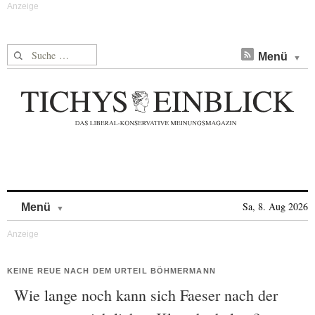
Suche nach:
Menü
Skip to content
Sa, 8. Aug 2026
Menü
KEINE REUE NACH DEM URTEIL BÖHMERMANN
Wie lange noch kann sich Faeser nach der