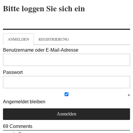
Bitte loggen Sie sich ein
ANMELDEN
REGISTRIERUNG
Benutzername oder E-Mail-Adresse
Passwort
Angemeldet bleiben
69
Comments