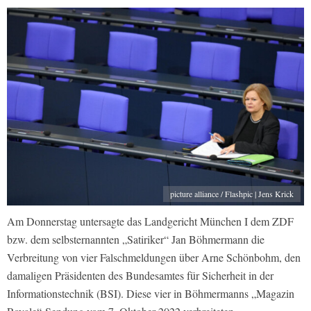
picture alliance / Flashpic | Jens Krick
Am Donnerstag untersagte das Landgericht München I dem ZDF
bzw. dem selbsternannten „Satiriker“ Jan Böhmermann die
Verbreitung von vier Falschmeldungen über Arne Schönbohm, den
damaligen Präsidenten des Bundesamtes für Sicherheit in der
Informationstechnik (BSI). Diese vier in Böhmermanns „Magazin