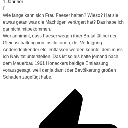
1 Jahr her
Wie lange kann sich Frau Faeser halten? Wieso? Hat sie
etwas getan was die Mächtigen verärgert hat? Das habe ich
gar nicht mitbekommen.
Wer annimmt, dass Faeser wegen ihrer Brutalität bei der
Gleichschaltung von Institutionen, der Verfolgung
Andersdenkender etc. entlassen werden könnte, dem muss
ich Naivität unterstellen. Das ist so als hätte jemand nach
dem Mauerbau 1961 Honeckers baldige Entlassung
vorausgesagt, weil der ja damit der Bevölkerung großen
Schaden zugefügt habe.