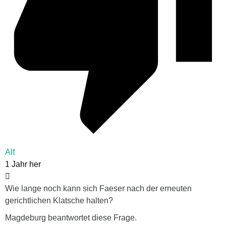
Alf
1 Jahr her
Wie lange noch kann sich Faeser nach der erneuten
gerichtlichen Klatsche halten?
Magdeburg beantwortet diese Frage.