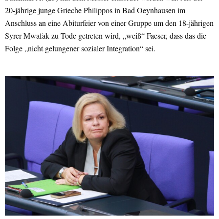
20-jährige junge Grieche Philippos in Bad Oeynhausen im
Anschluss an eine Abiturfeier von einer Gruppe um den 18-jährigen
Syrer Mwafak zu Tode getreten wird, „weiß“ Faeser, dass das die
Folge „nicht gelungener sozialer Integration“ sei.