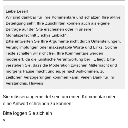
Liebe Leser!
Wir sind dankbar für Ihre Kommentare und schätzen Ihre aktive
Beteiligung sehr. Ihre Zuschriften können auch als eigene
Beiträge auf der Site erscheinen oder in unserer
Monatszeitschrift „Tichys Einblick“.
Bitte entwerten Sie Ihre Argumente nicht durch Unterstellungen,
Verunglimpfungen oder inakzeptable Worte und Links. Solche
Texte schalten wir nicht frei. Ihre Kommentare werden
moderiert, da die juristische Verantwortung bei TE liegt. Bitte
verstehen Sie, dass die Moderation zwischen Mitternacht und
morgens Pause macht und es, je nach Aufkommen, zu
zeitlichen Verzögerungen kommen kann. Vielen Dank für Ihr
Verständnis.
Hinweis
Sie müssen
angemeldet
sein um einen Kommentar oder
eine Antwort schreiben zu können
Bitte loggen Sie sich ein
×