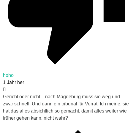
hoho
1 Jahr her
Gericht oder nicht – nach Magdeburg muss sie weg und
zwar schnell. Und dann ein tribunal für Verrat. Ich meine, sie
hat das alles absichtlich so gemacht, damit alles weiter wie
früher gehen kann, nicht wahr?