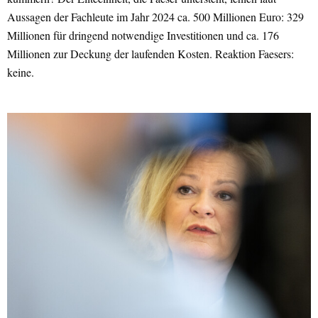
Aussagen der Fachleute im Jahr 2024 ca. 500 Millionen Euro: 329
Millionen für dringend notwendige Investitionen und ca. 176
Millionen zur Deckung der laufenden Kosten. Reaktion Faesers:
keine.