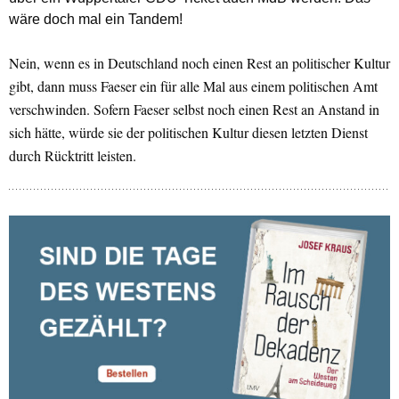
wäre doch mal ein Tandem!
Nein, wenn es in Deutschland noch einen Rest an politischer Kultur
gibt, dann muss Faeser ein für alle Mal aus einem politischen Amt
verschwinden. Sofern Faeser selbst noch einen Rest an Anstand in
sich hätte, würde sie der politischen Kultur diesen letzten Dienst
durch Rücktritt leisten.