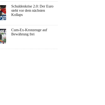
Schuldenkrise 2.0: Der Euro
steht vor dem nächsten
Kollaps
Cum-Ex-Kronzeuge auf
Bewährung frei