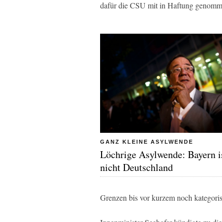
dafür die CSU mit in Haftung genomm
GANZ KLEINE ASYLWENDE
Löchrige Asylwende: Bayern i
nicht Deutschland
Grenzen bis vor kurzem noch kategoris