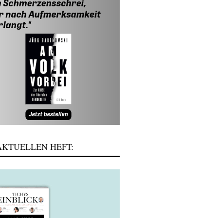
KTUELLEN HEFT: