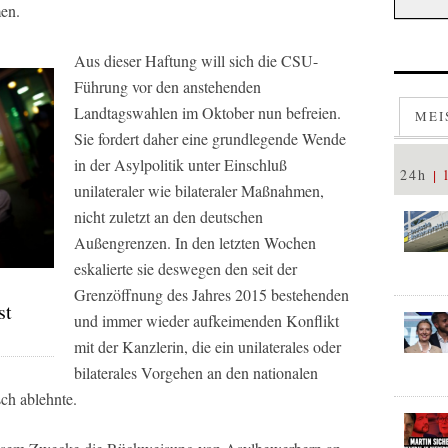
en.
Aus dieser Haftung will sich die CSU-
Führung vor den anstehenden
Landtagswahlen im Oktober nun befreien.
MEI
Sie fordert daher eine grundlegende Wende
in der Asylpolitik unter Einschluß
24h
unilateraler wie bilateraler Maßnahmen,
nicht zuletzt an den deutschen
Außengrenzen. In den letzten Wochen
eskalierte sie deswegen den seit der
Grenzöffnung des Jahres 2015 bestehenden
st
und immer wieder aufkeimenden Konflikt
mit der Kanzlerin, die ein unilaterales oder
bilaterales Vorgehen an den nationalen
ch ablehnte.