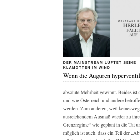
DER MAINSTREAM LÜFTET SEINE
KLAMOTTEN IM WIND
Wenn die Auguren hyperventil
absolute Mehrheit gewinnt. Beides ist 
und wie Österreich und andere betroff
werden. Zum anderen, weil keineswegs
ausreichendem Ausmaß wieder zu ihrer 
Grenzregime“ wie geplant in die Tat 
möglich ist auch, dass ein Teil der „A