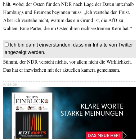
hält, wobei der Osten für den NDR nach Lage der Daten unterhalb
Hamburgs und Bremens beginnen muss: „Ich verstehe den Frust.
Aber ich verstehe nicht, warum das ein Grund ist, die AfD zu
wählen. Eine Partei, die im Osten ihren rechtsextremen Kern hat.“
Ich bin damit einverstanden, dass mir Inhalte von Twitter
angezeigt werden.
Stimmt, der NDR versteht nichts, vor allem nicht die Wirklichkeit.
Das hat er inzwischen mit der aktuellen kamera gemeinsam.
Anzeige