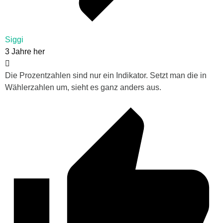
Siggi
3 Jahre her
Die Prozentzahlen sind nur ein Indikator. Setzt man die in
Wählerzahlen um, sieht es ganz anders aus.