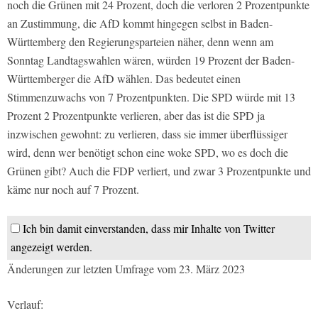
noch die Grünen mit 24 Prozent, doch die verloren 2 Prozentpunkte
an Zustimmung, die AfD kommt hingegen selbst in Baden-
Württemberg den Regierungsparteien näher, denn wenn am
Sonntag Landtagswahlen wären, würden 19 Prozent der Baden-
Württemberger die AfD wählen. Das bedeutet einen
Stimmenzuwachs von 7 Prozentpunkten. Die SPD würde mit 13
Prozent 2 Prozentpunkte verlieren, aber das ist die SPD ja
inzwischen gewohnt: zu verlieren, dass sie immer überflüssiger
wird, denn wer benötigt schon eine woke SPD, wo es doch die
Grünen gibt? Auch die FDP verliert, und zwar 3 Prozentpunkte und
käme nur noch auf 7 Prozent.
Ich bin damit einverstanden, dass mir Inhalte von Twitter
angezeigt werden.
Änderungen zur letzten Umfrage vom 23. März 2023
Verlauf: