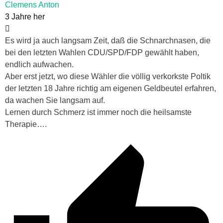
Clemens Anton
3 Jahre her
Es wird ja auch langsam Zeit, daß die Schnarchnasen, die
bei den letzten Wahlen CDU/SPD/FDP gewählt haben,
endlich aufwachen.
Aber erst jetzt, wo diese Wähler die völlig verkorkste Poltik
der letzten 18 Jahre richtig am eigenen Geldbeutel erfahren,
da wachen Sie langsam auf.
Lernen durch Schmerz ist immer noch die heilsamste
Therapie….