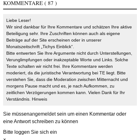
KOMMENTARE
( 87 )
Liebe Leser!
Wir sind dankbar für Ihre Kommentare und schätzen Ihre aktive
Beteiligung sehr. Ihre Zuschriften können auch als eigene
Beiträge auf der Site erscheinen oder in unserer
Monatszeitschrift „Tichys Einblick“.
Bitte entwerten Sie Ihre Argumente nicht durch Unterstellungen,
Verunglimpfungen oder inakzeptable Worte und Links. Solche
Texte schalten wir nicht frei. Ihre Kommentare werden
moderiert, da die juristische Verantwortung bei TE liegt. Bitte
verstehen Sie, dass die Moderation zwischen Mitternacht und
morgens Pause macht und es, je nach Aufkommen, zu
zeitlichen Verzögerungen kommen kann. Vielen Dank für Ihr
Verständnis.
Hinweis
Sie müssen
angemeldet
sein um einen Kommentar oder
eine Antwort schreiben zu können
Bitte loggen Sie sich ein
×