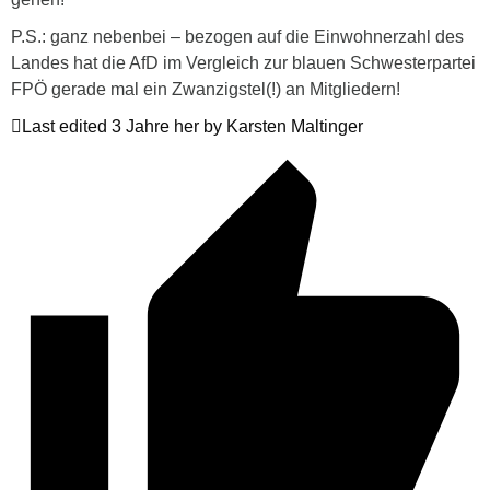
P.S.: ganz nebenbei – bezogen auf die Einwohnerzahl des
Landes hat die AfD im Vergleich zur blauen Schwesterpartei
FPÖ gerade mal ein Zwanzigstel(!) an Mitgliedern!
Last edited 3 Jahre her by Karsten Maltinger