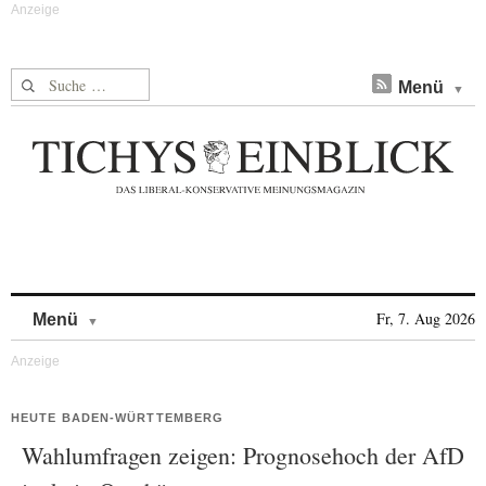
Suche nach:
Menü
Skip to content
Fr, 7. Aug 2026
Menü
HEUTE BADEN-WÜRTTEMBERG
Wahlumfragen zeigen: Prognosehoch der AfD