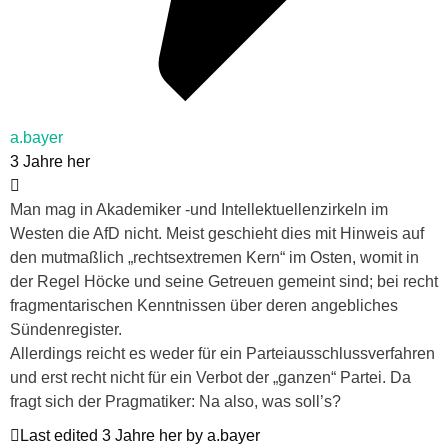
a.bayer
3 Jahre her
Man mag in Akademiker -und Intellektuellenzirkeln im
Westen die AfD nicht. Meist geschieht dies mit Hinweis auf
den mutmaßlich „rechtsextremen Kern“ im Osten, womit in
der Regel Höcke und seine Getreuen gemeint sind; bei recht
fragmentarischen Kenntnissen über deren angebliches
Sündenregister.
Allerdings reicht es weder für ein Parteiausschlussverfahren
und erst recht nicht für ein Verbot der „ganzen“ Partei. Da
fragt sich der Pragmatiker: Na also, was soll’s?
Last edited 3 Jahre her by a.bayer