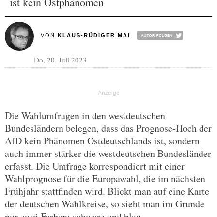
ist kein Ostphänomen
VON
KLAUS-RÜDIGER MAI
Do, 20. Juli 2023
Die Wahlumfragen in den westdeutschen
Bundesländern belegen, dass das Prognose-Hoch der
AfD kein Phänomen Ostdeutschlands ist, sondern
auch immer stärker die westdeutschen Bundesländer
erfasst. Die Umfrage korrespondiert mit einer
Wahlprognose für die Europawahl, die im nächsten
Frühjahr stattfinden wird. Blickt man auf eine Karte
der deutschen Wahlkreise, so sieht man im Grunde
nur zwei Farben: schwarz und blau