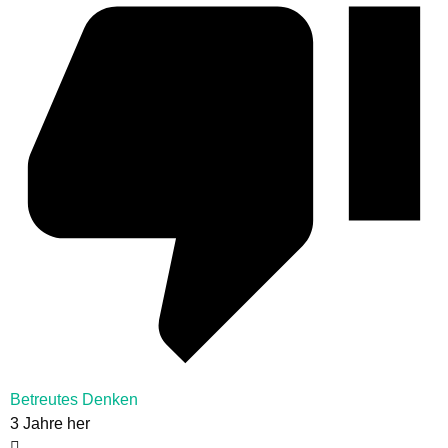
Betreutes Denken
3 Jahre her