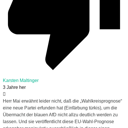
Karsten Maltinger
3 Jahre her
Herr Mai erwähnt leider nicht, daß die „Wahlkreisprognose“
eine neue Partei erfunden hat (Einfärbung türkis), um die
Übermacht der blauen AfD nicht allzu deutlich werden zu
lassen. Und sie veröffentlicht diese EU-Wahl-Prognose