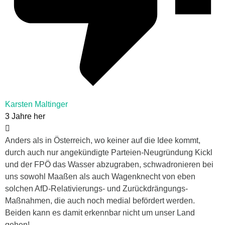
Karsten Maltinger
3 Jahre her
Anders als in Österreich, wo keiner auf die Idee kommt,
durch auch nur angekündigte Parteien-Neugründung Kickl
und der FPÖ das Wasser abzugraben, schwadronieren bei
uns sowohl Maaßen als auch Wagenknecht von eben
solchen AfD-Relativierungs- und Zurückdrängungs-
Maßnahmen, die auch noch medial befördert werden.
Beiden kann es damit erkennbar nicht um unser Land
gehen!