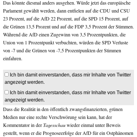
Das könnte diesmal anders ausgehen. Würde jetzt das europäische
Parlament gewählt werden, dann entfielen auf die CDU und CSU
23 Prozent, auf die AfD 22 Prozent, auf die SPD 15 Prozent, auf
die Grünen 13,5 Prozent und auf die FDP 3,5 Prozent der Stimmen.
Während die AfD einen Zugewinn von 3,5 Prozentpunkten, die
Union von 1 Prozentpunkt verbuchten, würden die SPD Verluste
von -7 und die Grünen von -7,5 Prozentpunkten der Stimmen
einfahren.
Ich bin damit einverstanden, dass mir Inhalte von Twitter
angezeigt werden.
Ich bin damit einverstanden, dass mir Inhalte von Twitter
angezeigt werden.
Dass die Realität in den öffentlich zwangsfinanzierten, grünen
Medien nur eine rechte Verschwörung sein kann, hat der
Kommentator in der
Tagesschau
wieder einmal unter Beweis
gestellt, wenn er die Prognoseerfolge der AfD für ein Ostphänomen