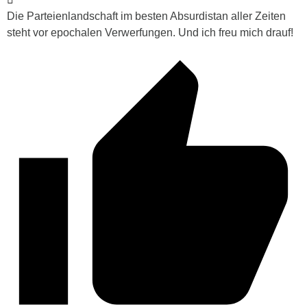
Die Parteienlandschaft im besten Absurdistan aller Zeiten
steht vor epochalen Verwerfungen. Und ich freu mich drauf!