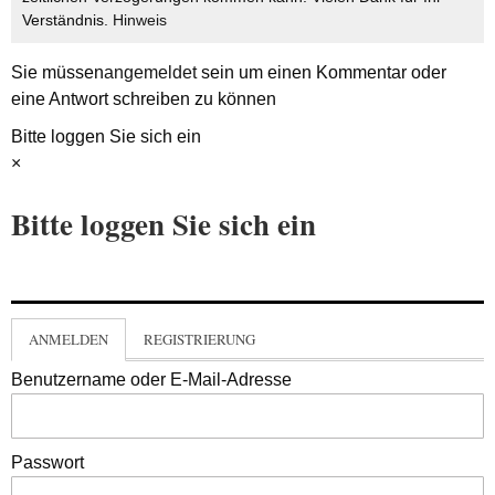
Verständnis.
Hinweis
Sie müssen
angemeldet
sein um einen Kommentar oder
eine Antwort schreiben zu können
Bitte loggen Sie sich ein
×
Bitte loggen Sie sich ein
ANMELDEN
REGISTRIERUNG
Benutzername oder E-Mail-Adresse
Passwort