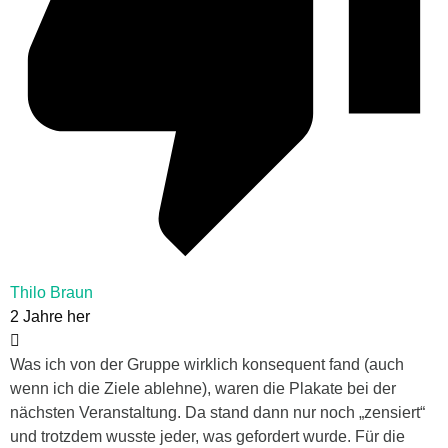
Thilo Braun
2 Jahre her
Was ich von der Gruppe wirklich konsequent fand (auch
wenn ich die Ziele ablehne), waren die Plakate bei der
nächsten Veranstaltung. Da stand dann nur noch „zensiert“
und trotzdem wusste jeder, was gefordert wurde. Für die