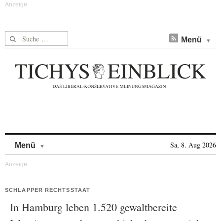
Suche nach:
Menü
Skip to content
Sa, 8. Aug 2026
Menü
SCHLAPPER RECHTSSTAAT
In Hamburg leben 1.520 gewaltbereite