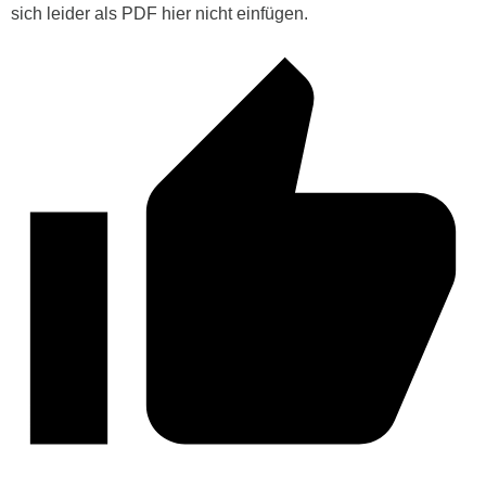
sich leider als PDF hier nicht einfügen.