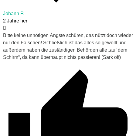
Johann P.
2 Jahre her
Bitte keine unnötigen Ängste schüren, das nützt doch wieder
nur den Falschen! Schließlich ist das alles so gewollt und
außerdem haben die zuständigen Behörden alle „auf dem
Schirm“, da kann überhaupt nichts passieren! (Sark off)