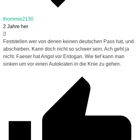
thommie2130
2 Jahre her
Feststellen wer von denen keinen deutschen Pass hat, und
abschieben. Kann doch nicht so schwer sein. Ach geht ja
nicht. Faeser hat Angst vor Erdogan. Wie tief kann man
sinken um vor einen Autokraten in die Knie zu gehen.