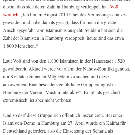
davon, dass sich deren Zahl in Hamburg verdoppelt hat.
Voß
wörtlich:
„Ich bin im August 2014 Chef des Verfassungsschutzes
geworden und habe damals gesagt, dass für mich die größte
Anschlagsgefahr vom Islamismus ausgeht. Seitdem hat sich die
Zahl der Islamisten in Hamburg verdoppelt, heute sind das etwa
1.800 Menschen.“
Laut Voß sind von den 1.800 Islamisten in der Hansestadt 1.520
gewaltbereit. Aktuell werde vor allem der Nahost-Konflikt genutzt,
um Kontakte zu neuen Mitgliedern zu suchen und diese
anzuwerben. Eine besonders gefährliche Gruppierung ist in
Hamburg der Verein „Muslim Interaktiv“. Er gilt als gesichert
extremistisch, ist aber nicht verboten.
Und so darf diese Gruppe sich öffentlich inszenieren. Bei einer
Islamisten-Demo in Hamburg am 27. April wurde ein Kalifat für
Deutschland gefordert, also die Einsetzung der Scharia als