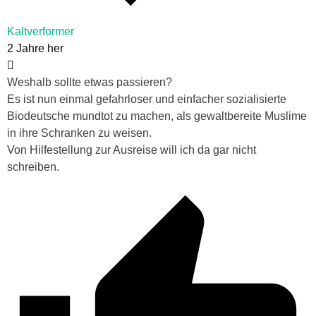
Kaltverformer
2 Jahre her
Weshalb sollte etwas passieren?
Es ist nun einmal gefahrloser und einfacher sozialisierte
Biodeutsche mundtot zu machen, als gewaltbereite Muslime
in ihre Schranken zu weisen.
Von Hilfestellung zur Ausreise will ich da gar nicht
schreiben.