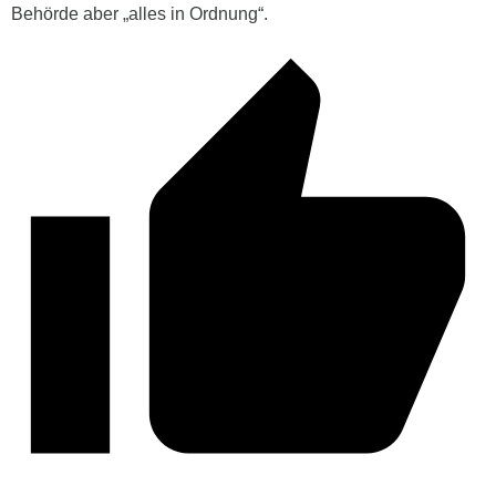
Behörde aber „alles in Ordnung“.