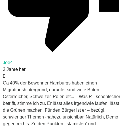
Joe4
2 Jahre her
Ca 40% der Bewohner Hamburgs haben einen
Migrationshintergrund, darunter sind viele Briten,
Österreicher, Schweizer, Polen etc.. – Was P. Tschentscher
betrifft, stimme ich zu. Er lässt alles irgendwie laufen, lässt
die Grünen machen. Für den Bürger ist er – bezügl.
schwieriger Themen -nahezu unsichtbar. Natürlich, Demo
gegen rechts. Zu den Punkten ‚Islamisten‘ und