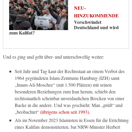
NEU-
HINZUKOMMENDE
Verschwindet
Deutschland und wird
zum Kalifat?
Und es ging und geht über- und unterschwellig weiter:
Seit Jahr und Tag kaut der Rechtsstaat an einem Verbot des
1964 gegründeten Islam-Zentrums Hamburg (IZH) samt
„Imam-Ali-Moschee“ (mit 1.500 Plätzen) mit seinen
besonderen Beziehungen zum Iran herum, schiebt den
rechtsstaatlich scheinbar unverdaulichen Brocken von einer
Backe in die andere. Und was geschieht: Man „prüft“ und
„beobachtet“
(übrigens schon seit 1993).
Als im November 2023 Islamisten in Essen für die Errichtung
eines Kalifats demonstrierten, bat NRW-Minister Herbert