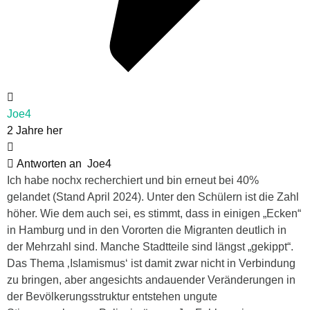
Joe4
2 Jahre her
Antworten an
Joe4
Ich habe nochx recherchiert und bin erneut bei 40%
gelandet (Stand April 2024). Unter den Schülern ist die Zahl
höher. Wie dem auch sei, es stimmt, dass in einigen „Ecken“
in Hamburg und in den Vororten die Migranten deutlich in
der Mehrzahl sind. Manche Stadtteile sind längst „gekippt“.
Das Thema ‚Islamismus‘ ist damit zwar nicht in Verbindung
zu bringen, aber angesichts andauender Veränderungen in
der Bevölkerungsstruktur entstehen ungute