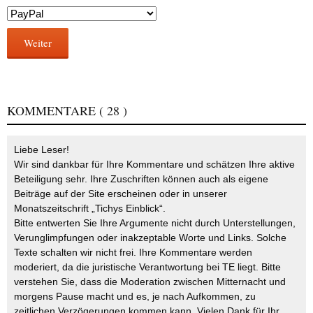
Weiter
KOMMENTARE
( 28 )
Liebe Leser!
Wir sind dankbar für Ihre Kommentare und schätzen Ihre aktive
Beteiligung sehr. Ihre Zuschriften können auch als eigene
Beiträge auf der Site erscheinen oder in unserer
Monatszeitschrift „Tichys Einblick“.
Bitte entwerten Sie Ihre Argumente nicht durch Unterstellungen,
Verunglimpfungen oder inakzeptable Worte und Links. Solche
Texte schalten wir nicht frei. Ihre Kommentare werden
moderiert, da die juristische Verantwortung bei TE liegt. Bitte
verstehen Sie, dass die Moderation zwischen Mitternacht und
morgens Pause macht und es, je nach Aufkommen, zu
zeitlichen Verzögerungen kommen kann. Vielen Dank für Ihr