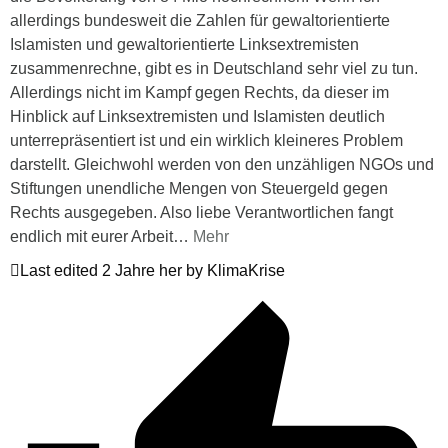
allerdings bundesweit die Zahlen für gewaltorientierte
Islamisten und gewaltorientierte Linksextremisten
zusammenrechne, gibt es in Deutschland sehr viel zu tun.
Allerdings nicht im Kampf gegen Rechts, da dieser im
Hinblick auf Linksextremisten und Islamisten deutlich
unterrepräsentiert ist und ein wirklich kleineres Problem
darstellt. Gleichwohl werden von den unzähligen NGOs und
Stiftungen unendliche Mengen von Steuergeld gegen
Rechts ausgegeben. Also liebe Verantwortlichen fangt
endlich mit eurer Arbeit
…
Mehr
Last edited 2 Jahre her by KlimaKrise