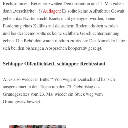
Rechtsrahmen. Bei einer zweiten Demonstration am 11. Mai galten
dann „verschärfte“ (!)
Auflagen:
Es sollte keine Aufrufe zur Gewalt
geben, das Existenzrecht Israels nicht geleugnet werden, keine
Forderung eines Kalifats auf deutschem Boden erhoben werden
und bei der Demo sollte es keine sichtbare Geschlechtertrennung
geben. Die Behörden waren rundum zufrieden: Der Anmelder habe
sich bei den bisherigen Absprachen kooperativ gezeigt.
Schlappe Öffentlichkeit, schlapper Rechtsstaat
Alles also wieder in Butter? Von wegen! Deutschland hat sich
ausgerechnet in den Tagen um den 75. Geburtstag des
Grundgesetzes vom 23. Mai wieder ein Stück weg vom
Grundgesetz bewegt.