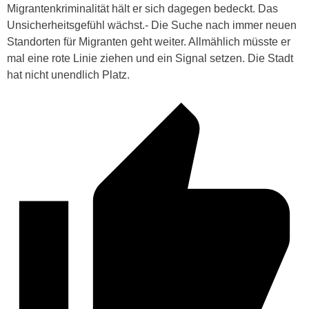
Migrantenkriminalität hält er sich dagegen bedeckt. Das
Unsicherheitsgefühl wächst.- Die Suche nach immer neuen
Standorten für Migranten geht weiter. Allmählich müsste er
mal eine rote Linie ziehen und ein Signal setzen. Die Stadt
hat nicht unendlich Platz.