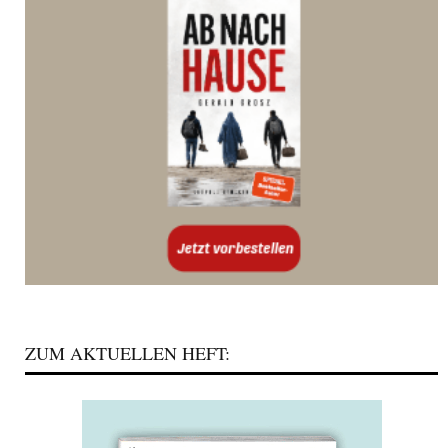
ZUM AKTUELLEN HEFT: