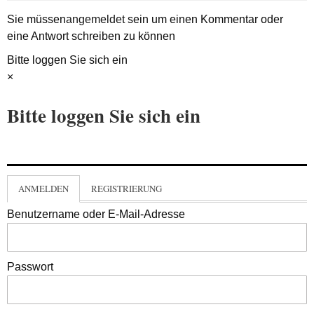
Sie müssen
angemeldet
sein um einen Kommentar oder
eine Antwort schreiben zu können
Bitte loggen Sie sich ein
×
Bitte loggen Sie sich ein
ANMELDEN
REGISTRIERUNG
Benutzername oder E-Mail-Adresse
Passwort