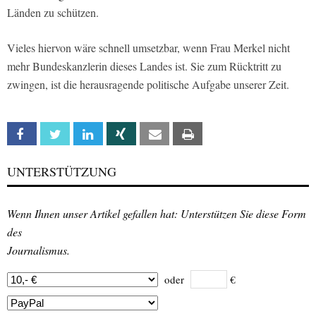
Länden zu schützen.
Vieles hiervon wäre schnell umsetzbar, wenn Frau Merkel nicht
mehr Bundeskanzlerin dieses Landes ist. Sie zum Rücktritt zu
zwingen, ist die herausragende politische Aufgabe unserer Zeit.
Facebook
Twitter
Linkedin
Xing
Email
Print
UNTERSTÜTZUNG
Wenn Ihnen unser Artikel gefallen hat: Unterstützen Sie diese Form
des
Journalismus.
oder
€