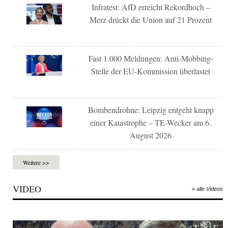
Infratest: AfD erreicht Rekordhoch –
Merz drückt die Union auf 21 Prozent
Fast 1.000 Meldungen: Anti-Mobbing-
Stelle der EU-Kommission überlastet
Bombendrohne: Leipzig entgeht knapp
einer Katastrophe – TE-Wecker am 6.
August 2026
Weitere >>
VIDEO
» alle Videos