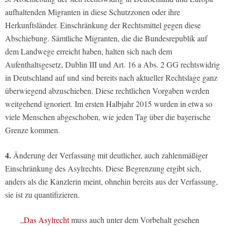
aufhaltenden Migranten in diese Schutzzonen oder ihre
Herkunftsländer. Einschränkung der Rechtsmittel gegen diese
Abschiebung. Sämtliche Migranten, die die Bundesrepublik auf
dem Landwege erreicht haben, halten sich nach dem
Aufenthaltsgesetz, Dublin III und Art. 16 a Abs. 2 GG rechtswidrig
in Deutschland auf und sind bereits nach aktueller Rechtslage ganz
überwiegend abzuschieben. Diese rechtlichen Vorgaben werden
weitgehend ignoriert. Im ersten Halbjahr 2015 wurden in etwa so
viele Menschen abgeschoben, wie jeden Tag über die bayerische
Grenze kommen.
4.
Änderung der Verfassung mit deutlicher, auch zahlenmäßiger
Einschränkung des Asylrechts. Diese Begrenzung ergibt sich,
anders als die Kanzlerin meint, ohnehin bereits aus der Verfassung,
sie ist zu quantifizieren.
„
Das Asylrecht
muss auch unter dem Vorbehalt gesehen