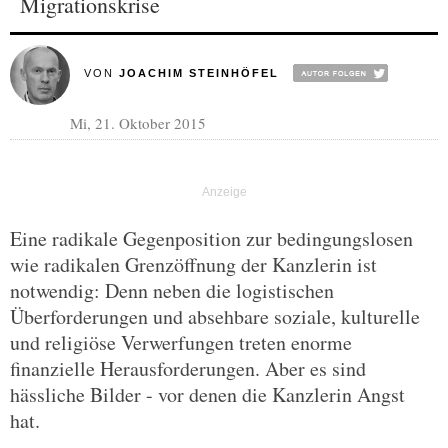
Migrationskrise
VON
JOACHIM STEINHÖFEL
Mi, 21. Oktober 2015
Eine radikale Gegenposition zur bedingungslosen
wie radikalen Grenzöffnung der Kanzlerin ist
notwendig: Denn neben die logistischen
Überforderungen und absehbare soziale, kulturelle
und religiöse Verwerfungen treten enorme
finanzielle Herausforderungen. Aber es sind
hässliche Bilder - vor denen die Kanzlerin Angst
hat.