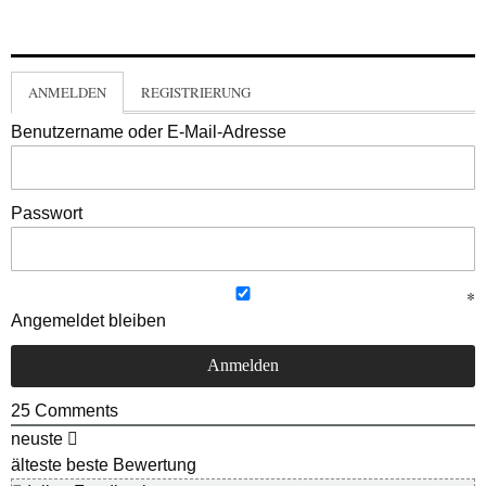
ANMELDEN
REGISTRIERUNG
Benutzername oder E-Mail-Adresse
Passwort
Angemeldet bleiben
25
Comments
neuste
älteste
beste Bewertung