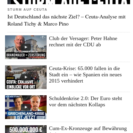
STURM AUF CEUTA
Ist Deutschland das nächste Ziel? – Ceuta-Analyse mit
Roland Tichy & Marco Pino
Club der Versager: Peter Hahne
rechnet mit der CDU ab
Ceuta-Krise: 65.000 fallen in die
Stadt ein – wie Spanien ein neues
2015 verhindert
Schuldenkrise 2.0: Der Euro steht
vor dem nächsten Kollaps
Cum-Ex-Kronzeuge auf Bewährung