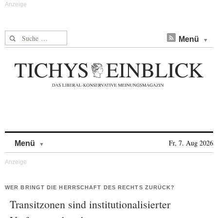
Suche nach:
Menü
Skip to content
Fr, 7. Aug 2026
Menü
WER BRINGT DIE HERRSCHAFT DES RECHTS ZURÜCK?
Transitzonen sind institutionalisierter