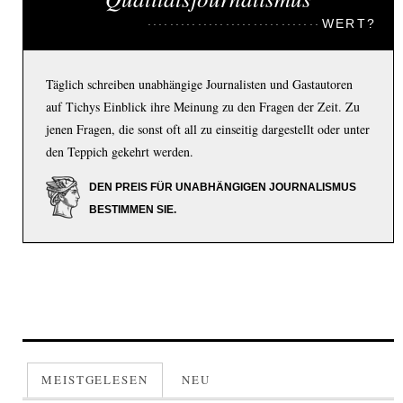
WERT?
Täglich schreiben unabhängige Journalisten und Gastautoren
auf Tichys Einblick ihre Meinung zu den Fragen der Zeit. Zu
jenen Fragen, die sonst oft all zu einseitig dargestellt oder unter
den Teppich gekehrt werden.
DEN PREIS FÜR UNABHÄNGIGEN JOURNALISMUS
BESTIMMEN SIE.
MEISTGELESEN
NEU