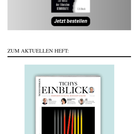
ZUM AKTUELLEN HEFT: