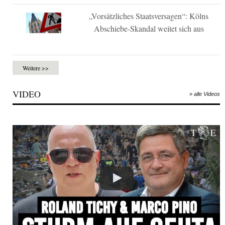
„Vorsätzliches Staatsversagen“: Kölns
Abschiebe-Skandal weitet sich aus
Weitere >>
VIDEO
» alle Videos