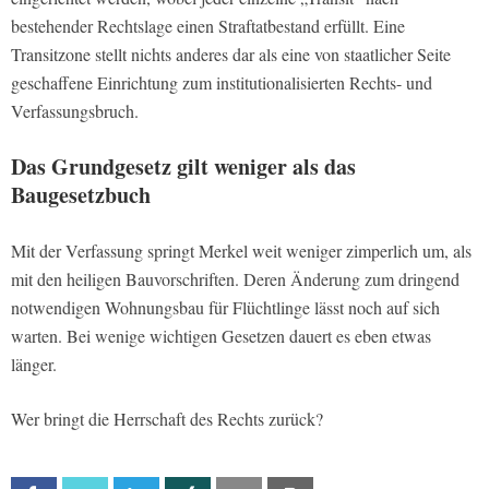
bestehender Rechtslage einen Straftatbestand erfüllt. Eine
Transitzone stellt nichts anderes dar als eine von staatlicher Seite
geschaffene Einrichtung zum institutionalisierten Rechts- und
Verfassungsbruch.
Das Grundgesetz gilt weniger als das
Baugesetzbuch
Mit der Verfassung springt Merkel weit weniger zimperlich um, als
mit den heiligen Bauvorschriften. Deren Änderung zum dringend
notwendigen Wohnungsbau für Flüchtlinge lässt noch auf sich
warten. Bei wenige wichtigen Gesetzen dauert es eben etwas
länger.
Wer bringt die Herrschaft des Rechts zurück?