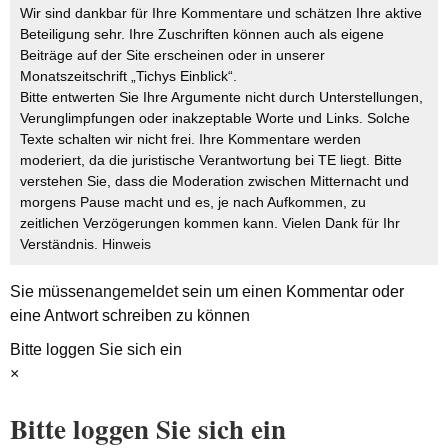
Wir sind dankbar für Ihre Kommentare und schätzen Ihre aktive
Beteiligung sehr. Ihre Zuschriften können auch als eigene
Beiträge auf der Site erscheinen oder in unserer
Monatszeitschrift „Tichys Einblick“.
Bitte entwerten Sie Ihre Argumente nicht durch Unterstellungen,
Verunglimpfungen oder inakzeptable Worte und Links. Solche
Texte schalten wir nicht frei. Ihre Kommentare werden
moderiert, da die juristische Verantwortung bei TE liegt. Bitte
verstehen Sie, dass die Moderation zwischen Mitternacht und
morgens Pause macht und es, je nach Aufkommen, zu
zeitlichen Verzögerungen kommen kann. Vielen Dank für Ihr
Verständnis.
Hinweis
Sie müssen
angemeldet
sein um einen Kommentar oder
eine Antwort schreiben zu können
Bitte loggen Sie sich ein
×
Bitte loggen Sie sich ein