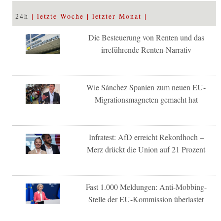
24h
letzte Woche
letzter Monat
Die Besteuerung von Renten und das
irreführende Renten-Narrativ
Wie Sánchez Spanien zum neuen EU-
Migrationsmagneten gemacht hat
Infratest: AfD erreicht Rekordhoch –
Merz drückt die Union auf 21 Prozent
Fast 1.000 Meldungen: Anti-Mobbing-
Stelle der EU-Kommission überlastet