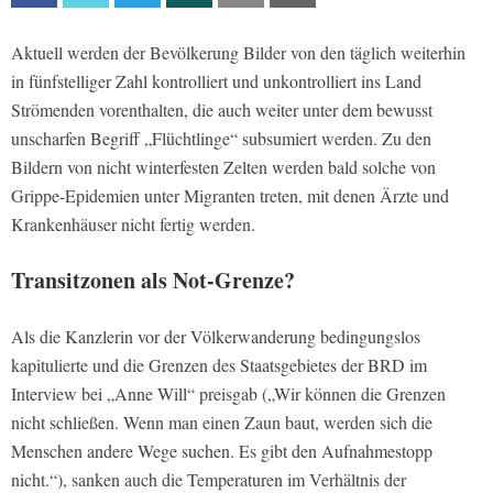
Aktuell werden der Bevölkerung Bilder von den täglich weiterhin
in fünfstelliger Zahl kontrolliert und unkontrolliert ins Land
Strömenden vorenthalten, die auch weiter unter dem bewusst
unscharfen Begriff „Flüchtlinge“ subsumiert werden. Zu den
Bildern von nicht winterfesten Zelten werden bald solche von
Grippe-Epidemien unter Migranten treten, mit denen Ärzte und
Krankenhäuser nicht fertig werden.
Transitzonen als Not-Grenze?
Als die Kanzlerin vor der Völkerwanderung bedingungslos
kapitulierte und die Grenzen des Staatsgebietes der BRD im
Interview bei „Anne Will“ preisgab („Wir können die Grenzen
nicht schließen. Wenn man einen Zaun baut, werden sich die
Menschen andere Wege suchen. Es gibt den Aufnahmestopp
nicht.“), sanken auch die Temperaturen im Verhältnis der