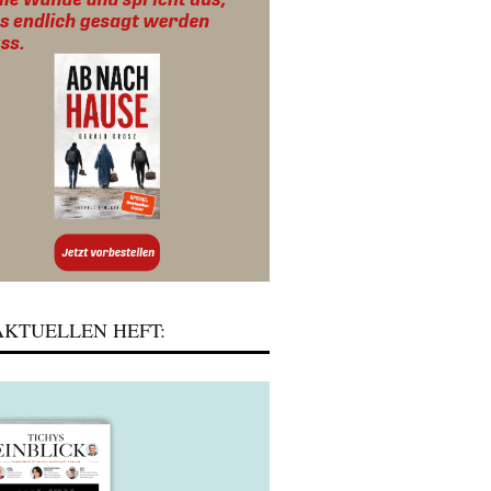
KTUELLEN HEFT: