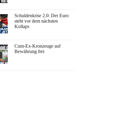
Schuldenkrise 2.0: Der Euro
steht vor dem nächsten
Kollaps
Cum-Ex-Kronzeuge auf
Bewährung frei