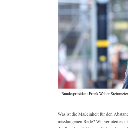
Bundespräsident Frank-Walter Steinmeie
Was ist die Maßeinheit für den Abstan
misslungenen Rede? Wir verraten es ni