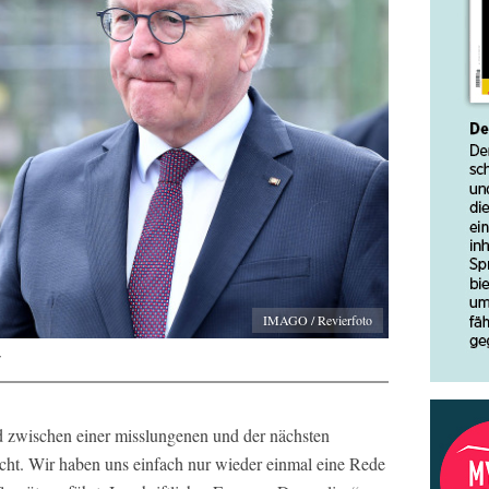
IMAGO / Revierfoto
r
d zwischen einer misslungenen und der nächsten
cht. Wir haben uns einfach nur wieder einmal eine Rede