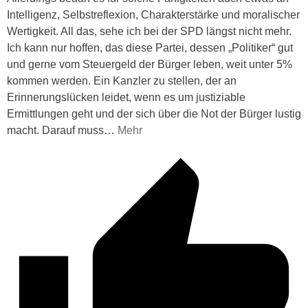
Intelligenz, Selbstreflexion, Charakterstärke und moralischer
Wertigkeit. All das, sehe ich bei der SPD längst nicht mehr.
Ich kann nur hoffen, das diese Partei, dessen „Politiker“ gut
und gerne vom Steuergeld der Bürger leben, weit unter 5%
kommen werden. Ein Kanzler zu stellen, der an
Erinnerungslücken leidet, wenn es um justiziable
Ermittlungen geht und der sich über die Not der Bürger lustig
macht. Darauf muss
…
Mehr