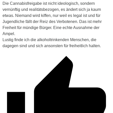
Die Cannabisfreigabe ist nicht ideologisch, sondern
vernünftig und realitätsbezogen, es ändert sich ja kaum
etwas. Niemand wird kiffen, nur weil es legal ist und für
Jugendliche fällt der Reiz des Verbotenen. Das ist mehr
Freiheit für mündige Bürger. Eine echte Ausnahme der
Ampel.
Lustig finde ich die alkoholtrinkenden Menschen, die
dagegen sind und sich ansonsten für freiheitlich halten.