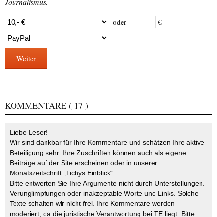
Journalismus.
oder
€
Weiter
KOMMENTARE
( 17 )
Liebe Leser!
Wir sind dankbar für Ihre Kommentare und schätzen Ihre aktive
Beteiligung sehr. Ihre Zuschriften können auch als eigene
Beiträge auf der Site erscheinen oder in unserer
Monatszeitschrift „Tichys Einblick“.
Bitte entwerten Sie Ihre Argumente nicht durch Unterstellungen,
Verunglimpfungen oder inakzeptable Worte und Links. Solche
Texte schalten wir nicht frei. Ihre Kommentare werden
moderiert, da die juristische Verantwortung bei TE liegt. Bitte