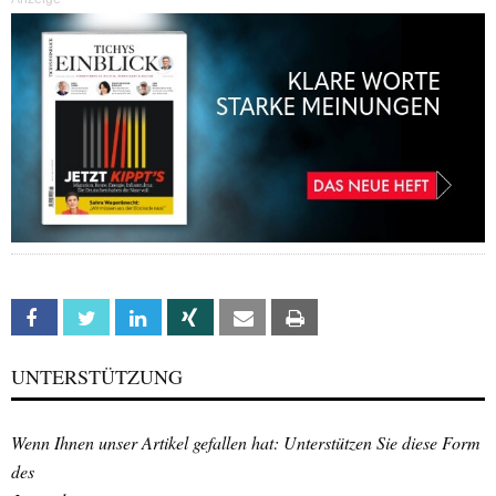
Facebook
Twitter
Linkedin
Xing
Email
Print
UNTERSTÜTZUNG
Wenn Ihnen unser Artikel gefallen hat: Unterstützen Sie diese Form
des