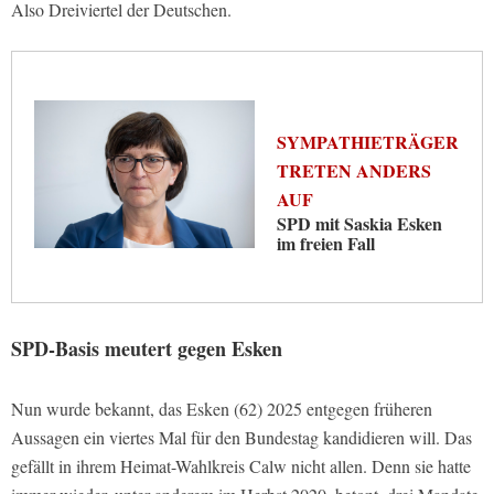
Also Dreiviertel der Deutschen.
SYMPATHIETRÄGER
TRETEN ANDERS
AUF
SPD mit Saskia Esken
im freien Fall
SPD-Basis meutert gegen Esken
Nun wurde bekannt, das Esken (62) 2025 entgegen früheren
Aussagen ein viertes Mal für den Bundestag kandidieren will. Das
gefällt in ihrem Heimat-Wahlkreis Calw nicht allen. Denn sie hatte