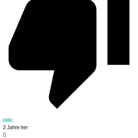
ekki
2 Jahre her