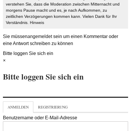
verstehen Sie, dass die Moderation zwischen Mitternacht und
morgens Pause macht und es, je nach Aufkommen, zu
zeitlichen Verzögerungen kommen kann. Vielen Dank für Ihr
Verständnis.
Hinweis
Sie müssen
angemeldet
sein um einen Kommentar oder
eine Antwort schreiben zu können
Bitte loggen Sie sich ein
×
Bitte loggen Sie sich ein
ANMELDEN
REGISTRIERUNG
Benutzername oder E-Mail-Adresse