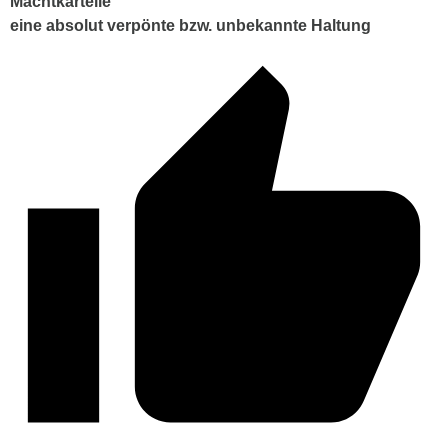
Machtkartelle
eine absolut verpönte bzw. unbekannte Haltung