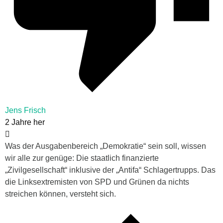
Jens Frisch
2 Jahre her
Was der Ausgabenbereich „Demokratie“ sein soll, wissen
wir alle zur genüge: Die staatlich finanzierte
„Zivilgesellschaft“ inklusive der „Antifa“ Schlagertrupps. Das
die Linksextremisten von SPD und Grünen da nichts
streichen können, versteht sich.