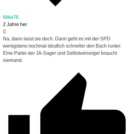
Mike76
2 Jahre her
Na, dann lasst sie doch. Dann geht es mit der SPD
wenigstens nochmal deutlich schneller den Bach runter.
Eine Partei der JA-Sager und Selbstversorger braucht
niemand.