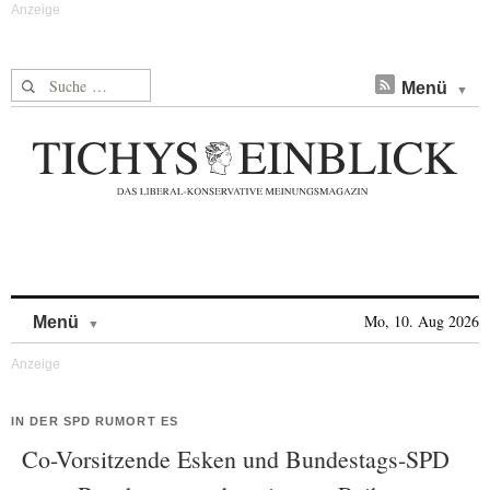
Suche nach:
Menü
Skip to content
Mo, 10. Aug 2026
Menü
IN DER SPD RUMORT ES
Co-Vorsitzende Esken und Bundestags-SPD