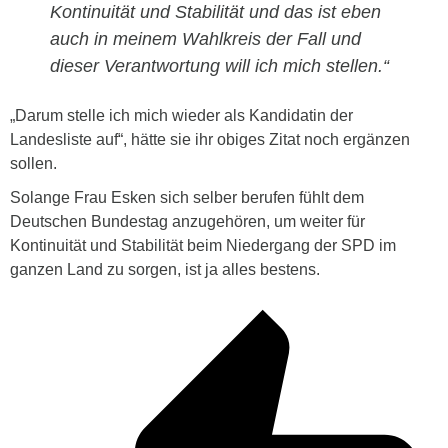
Kontinuität und Stabilität und das ist eben
auch in meinem Wahlkreis der Fall und
dieser Verantwortung will ich mich stellen.“
„Darum stelle ich mich wieder als Kandidatin der
Landesliste auf“, hätte sie ihr obiges Zitat noch ergänzen
sollen.
Solange Frau Esken sich selber berufen fühlt dem
Deutschen Bundestag anzugehören, um weiter für
Kontinuität und Stabilität beim Niedergang der SPD im
ganzen Land zu sorgen, ist ja alles bestens.