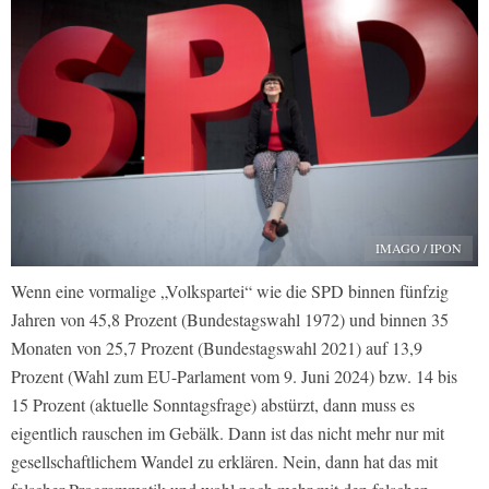
IMAGO / IPON
Wenn eine vormalige „Volkspartei“ wie die SPD binnen fünfzig
Jahren von 45,8 Prozent (Bundestagswahl 1972) und binnen 35
Monaten von 25,7 Prozent (Bundestagswahl 2021) auf 13,9
Prozent (Wahl zum EU-Parlament vom 9. Juni 2024) bzw. 14 bis
15 Prozent (aktuelle Sonntagsfrage) abstürzt, dann muss es
eigentlich rauschen im Gebälk. Dann ist das nicht mehr nur mit
gesellschaftlichem Wandel zu erklären. Nein, dann hat das mit