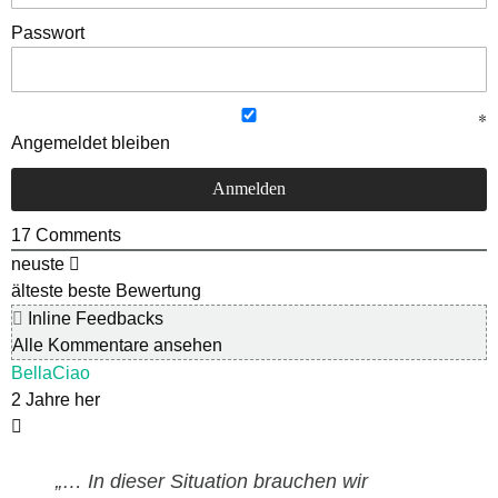
Passwort
Angemeldet bleiben
17
Comments
neuste
älteste
beste Bewertung
Inline Feedbacks
Alle Kommentare ansehen
BellaCiao
2 Jahre her
„… In dieser Situation brauchen wir