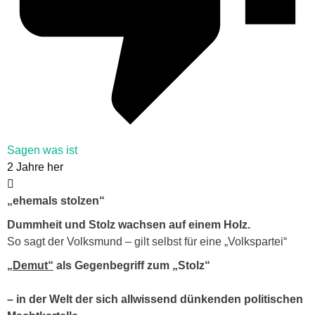
Sagen was ist
2 Jahre her
„
ehemals stolzen“
Dummheit und Stolz wachsen auf einem Holz.
So sagt der Volksmund – gilt selbst für eine „Volkspartei“
„Demut“
als Gegenbegriff zum „Stolz“
– in der Welt der sich allwissend dünkenden politischen