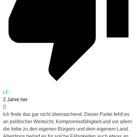
LF
2 Jahre her
Ich finde das gar nicht überraschend. Dieser Partei fehlt es
an politischer Weitsicht, Kompromissfähigkeit und vor allem
die liebe zu den eigenen Bürgern und dem eigenem Land.
Allerdings bedarf es für solche Fähigkeiten auch etwas an