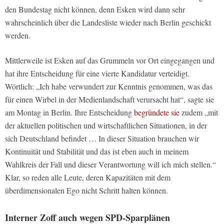
den Bundestag nicht können, denn Esken wird dann sehr
wahrscheinlich über die Landesliste wieder nach Berlin geschickt
werden.
Mittlerweile ist Esken auf das Grummeln vor Ort eingegangen und
hat ihre Entscheidung für eine vierte Kandidatur verteidigt.
Wörtlich: „Ich habe verwundert zur Kenntnis genommen, was das
für einen Wirbel in der Medienlandschaft verursacht hat“, sagte sie
am Montag in Berlin. Ihre Entscheidung
begründete sie
zudem „mit
der aktuellen politischen und wirtschaftlichen Situationen, in der
sich Deutschland befindet … In dieser Situation brauchen wir
Kontinuität und Stabilität und das ist eben auch in meinem
Wahlkreis der Fall und dieser Verantwortung will ich mich stellen.“
Klar, so reden alle Leute, deren Kapazitäten mit dem
überdimensionalen Ego nicht Schritt halten können.
Interner Zoff auch wegen SPD-Sparplänen