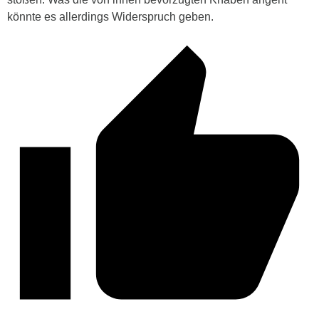
könnte es allerdings Widerspruch geben.