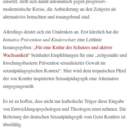
einsetzt, stellt sich damit automatisch gegen progressiv-
modernistische Kreise, die Anbiederung an den Zeitgeist als
alternativlos betrachten und tonangebend sind.
Allerdings deutet sich ein Umdenken an. Erst kürzlich hat die
Initiative Prävention und Kinderschutz
eine Leitlinie
herausgegeben:
„Für eine Kultur des Schutzes und aktiver
Wachsamkeit“
beinhaltet Empfehlungen für eine „zeitgemäße und
forschungsbasierte Prävention sexualisierter Gewalt im
sexualpädagogischen Kontext“. Hier wird dem trojanischen Pferd
der von Kentler inspirierten Sexualpädagogik eine Alternative
entgegengestellt.
Es ist zu hoffen, dass nicht nur katholische Träger diese Eingabe
von Entwicklungspsychologen und Theologen ernst nehmen. Die
Befreiung der deutschen Sexualpädagogik vom Geist Kentlers ist
überfällig.