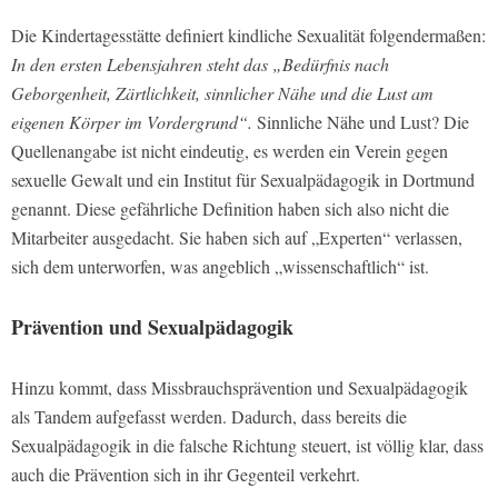
Die Kindertagesstätte definiert kindliche Sexualität folgendermaßen:
In den ersten Lebensjahren steht das „Bedürfnis nach
Geborgenheit, Zärtlichkeit, sinnlicher Nähe und die Lust am
eigenen Körper im Vordergrund“.
Sinnliche Nähe und Lust? Die
Quellenangabe ist nicht eindeutig, es werden ein Verein gegen
sexuelle Gewalt und ein Institut für Sexualpädagogik in Dortmund
genannt. Diese gefährliche Definition haben sich also nicht die
Mitarbeiter ausgedacht. Sie haben sich auf „Experten“ verlassen,
sich dem unterworfen, was angeblich „wissenschaftlich“ ist.
Prävention und Sexualpädagogik
Hinzu kommt, dass Missbrauchsprävention und Sexualpädagogik
als Tandem aufgefasst werden. Dadurch, dass bereits die
Sexualpädagogik in die falsche Richtung steuert, ist völlig klar, dass
auch die Prävention sich in ihr Gegenteil verkehrt.