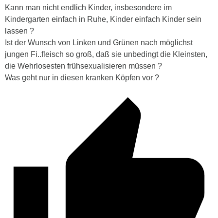
Kann man nicht endlich Kinder, insbesondere im
Kindergarten einfach in Ruhe, Kinder einfach Kinder sein
lassen ?
Ist der Wunsch von Linken und Grünen nach möglichst
jungen Fi..fleisch so groß, daß sie unbedingt die Kleinsten,
die Wehrlosesten frühsexualisieren müssen ?
Was geht nur in diesen kranken Köpfen vor ?