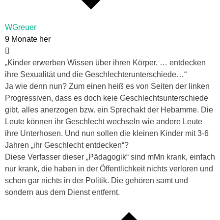
WGreuer
9 Monate her
„Kinder erwerben Wissen über ihren Körper, … entdecken
ihre Sexualität und die Geschlechterunterschiede…“
Ja wie denn nun? Zum einen heiß es von Seiten der linken
Progressiven, dass es doch keie Geschlechtsunterschiede
gibt, alles anerzogen bzw. ein Sprechakt der Hebamme. Die
Leute können ihr Geschlecht wechseln wie andere Leute
ihre Unterhosen. Und nun sollen die kleinen Kinder mit 3-6
Jahren „ihr Geschlecht entdecken“?
Diese Verfasser dieser „Pädagogik“ sind mMn krank, einfach
nur krank, die haben in der Öffentlichkeit nichts verloren und
schon gar nichts in der Politik. Die gehören samt und
sondern aus dem Dienst entfernt.