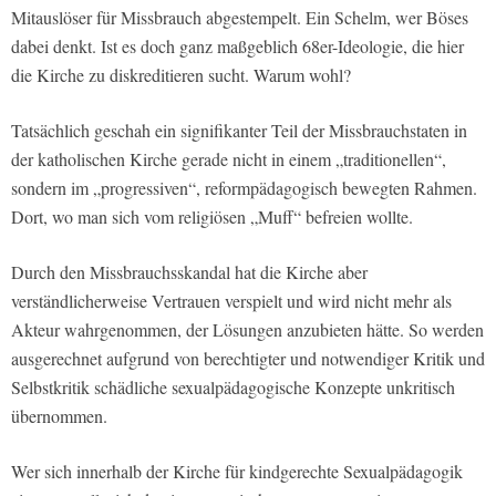
Mitauslöser für Missbrauch abgestempelt. Ein Schelm, wer Böses
dabei denkt. Ist es doch ganz maßgeblich 68er-Ideologie, die hier
die Kirche zu diskreditieren sucht. Warum wohl?
Tatsächlich geschah ein signifikanter Teil der Missbrauchstaten in
der katholischen Kirche gerade nicht in einem „traditionellen“,
sondern im „progressiven“, reformpädagogisch bewegten Rahmen.
Dort, wo man sich vom religiösen „Muff“ befreien wollte.
Durch den Missbrauchsskandal hat die Kirche aber
verständlicherweise Vertrauen verspielt und wird nicht mehr als
Akteur wahrgenommen, der Lösungen anzubieten hätte. So werden
ausgerechnet aufgrund von berechtigter und notwendiger Kritik und
Selbstkritik schädliche sexualpädagogische Konzepte unkritisch
übernommen.
Wer sich innerhalb der Kirche für kindgerechte Sexualpädagogik