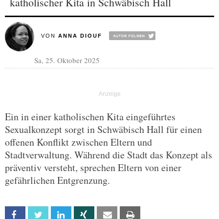
katholischer Kita in Schwäbisch Hall
VON
ANNA DIOUF
Sa, 25. Oktober 2025
Ein in einer katholischen Kita eingeführtes
Sexualkonzept sorgt in Schwäbisch Hall für einen
offenen Konflikt zwischen Eltern und
Stadtverwaltung. Während die Stadt das Konzept als
präventiv versteht, sprechen Eltern von einer
gefährlichen Entgrenzung.
Facebook
Twitter
Linkedin
Xing
Email
Print