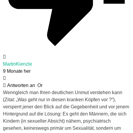
MartinKienzle
9 Monate her
Antworten an
Or
Wenngleich man Ihren deutlichen Unmut verstehen kann
(Zitat: „Was geht nur in diesen kranken Köpfen vor ?“),
versperrt jener den Blick auf die Gegebenheit und vor jenem
Hintergrund auf die Lösung: Es geht den Männern, die sich
Kindern (in sexueller Absicht) nähern, psychiatrisch
gesehen, keineswegs primär um Sexualität, sondern um