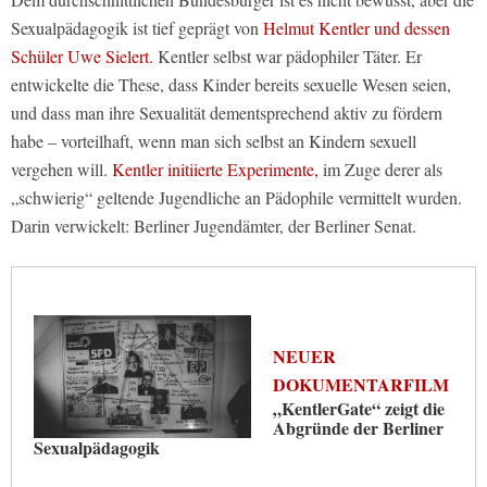
Sexualpädagogik ist tief geprägt von
Helmut Kentler und dessen
Schüler Uwe Sielert.
Kentler selbst war pädophiler Täter. Er
entwickelte die These, dass Kinder bereits sexuelle Wesen seien,
und dass man ihre Sexualität dementsprechend aktiv zu fördern
habe – vorteilhaft, wenn man sich selbst an Kindern sexuell
vergehen will.
Kentler initiierte Experimente,
im Zuge derer als
„schwierig“ geltende Jugendliche an Pädophile vermittelt wurden.
Darin verwickelt: Berliner Jugendämter, der Berliner Senat.
NEUER
DOKUMENTARFILM
„KentlerGate“ zeigt die
Abgründe der Berliner
Sexualpädagogik