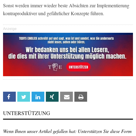
Sonst werden immer wieder beste Absichten zur Implementierung
kontraproduktiver und gefährlicher Konzepte führen.
Anzeige
Facebook
Twitter
Linkedin
Xing
Email
Print
UNTERSTÜTZUNG
Wenn Ihnen unser Artikel gefallen hat: Unterstützen Sie diese Form