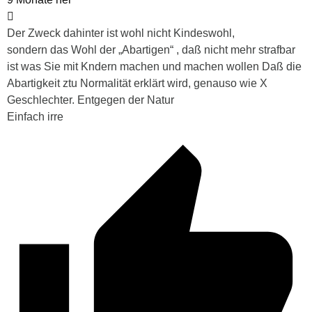
Der Zweck dahinter ist wohl nicht Kindeswohl,
sondern das Wohl der „Abartigen“ , daß nicht mehr strafbar
ist was Sie mit Kndern machen und machen wollen Daß die
Abartigkeit ztu Normalität erklärt wird, genauso wie X
Geschlechter. Entgegen der Natur
Einfach irre