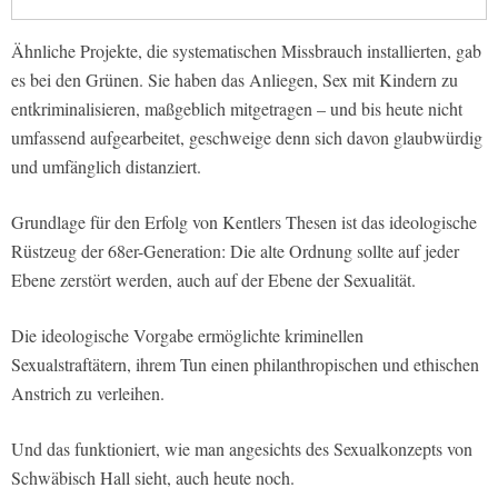
Ähnliche Projekte, die systematischen Missbrauch installierten, gab
es bei den Grünen. Sie haben das Anliegen, Sex mit Kindern zu
entkriminalisieren, maßgeblich mitgetragen – und bis heute nicht
umfassend aufgearbeitet, geschweige denn sich davon glaubwürdig
und umfänglich distanziert.
Grundlage für den Erfolg von Kentlers Thesen ist das ideologische
Rüstzeug der 68er-Generation: Die alte Ordnung sollte auf jeder
Ebene zerstört werden, auch auf der Ebene der Sexualität.
Die ideologische Vorgabe ermöglichte kriminellen
Sexualstraftätern, ihrem Tun einen philanthropischen und ethischen
Anstrich zu verleihen.
Und das funktioniert, wie man angesichts des Sexualkonzepts von
Schwäbisch Hall sieht, auch heute noch.