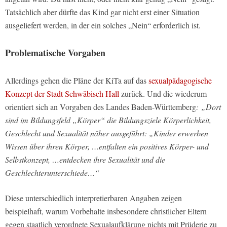
Tatsächlich aber dürfte das Kind gar nicht erst einer Situation
ausgeliefert werden, in der ein solches „Nein“ erforderlich ist.
Problematische Vorgaben
Allerdings gehen die Pläne der KiTa auf das
sexualpädagogische
Konzept der Stadt Schwäbisch Hall
zurück. Und die wiederum
orientiert sich an Vorgaben des Landes Baden-Württemberg
: „Dort
sind im Bildungsfeld „Körper“ die Bildungsziele Körperlichkeit,
Geschlecht und Sexualität näher ausgeführt: „Kinder erwerben
Wissen über ihren Körper, …entfalten ein positives Körper- und
Selbstkonzept, …entdecken ihre Sexualität und die
Geschlechterunterschiede…“
Diese unterschiedlich interpretierbaren Angaben zeigen
beispielhaft, warum Vorbehalte insbesondere christlicher Eltern
gegen staatlich verordnete Sexualaufklärung nichts mit Prüderie zu