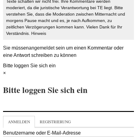
Texte schalten wir nicht frei. Ihre Kommentare werden
moderiert, da die juristische Verantwortung bei TE liegt. Bitte
verstehen Sie, dass die Moderation zwischen Mitternacht und
morgens Pause macht und es, je nach Aufkommen, zu
zeitlichen Verzögerungen kommen kann. Vielen Dank für Ihr
Verständnis.
Hinweis
Sie müssen
angemeldet
sein um einen Kommentar oder
eine Antwort schreiben zu können
Bitte loggen Sie sich ein
×
Bitte loggen Sie sich ein
ANMELDEN
REGISTRIERUNG
Benutzername oder E-Mail-Adresse