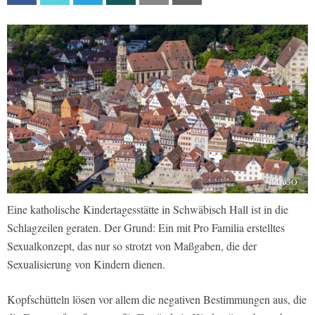
IMAGO
Eine katholische Kindertagesstätte in Schwäbisch Hall ist in die
Schlagzeilen geraten. Der Grund: Ein mit Pro Familia erstelltes
Sexualkonzept, das nur so strotzt von Maßgaben, die der
Sexualisierung von Kindern dienen.
Kopfschütteln lösen vor allem die negativen Bestimmungen aus, die