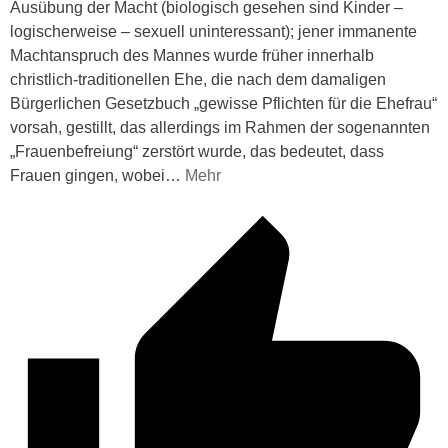
Ausübung der Macht (biologisch gesehen sind Kinder –
logischerweise – sexuell uninteressant); jener immanente
Machtanspruch des Mannes wurde früher innerhalb
christlich-traditionellen Ehe, die nach dem damaligen
Bürgerlichen Gesetzbuch „gewisse Pflichten für die Ehefrau“
vorsah, gestillt, das allerdings im Rahmen der sogenannten
„Frauenbefreiung“ zerstört wurde, das bedeutet, dass
Frauen gingen, wobei
…
Mehr