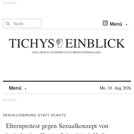
Suche nach:
Menü
Skip to content
Mo, 10. Aug 2026
Menü
SEXUALISIERUNG STATT SCHUTZ
Elternprotest gegen Sexualkonzept von