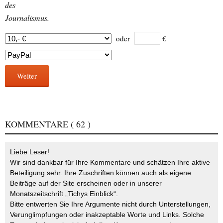
des
Journalismus.
oder
€
Weiter
KOMMENTARE
( 62 )
Liebe Leser!
Wir sind dankbar für Ihre Kommentare und schätzen Ihre aktive
Beteiligung sehr. Ihre Zuschriften können auch als eigene
Beiträge auf der Site erscheinen oder in unserer
Monatszeitschrift „Tichys Einblick“.
Bitte entwerten Sie Ihre Argumente nicht durch Unterstellungen,
Verunglimpfungen oder inakzeptable Worte und Links. Solche