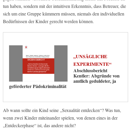
tun haben, sondern mit der intuitiven Erkenntnis, dass Betreuer, die
sich um eine Gruppe kümmern müssen, niemals den individuellen
Bedürfnissen der Kinder gerecht werden können.
„UNSÄGLICHE
EXPERIMENTE“
Abschlussbericht
Kentler: Abgründe von
amtlich geduldeter, ja
geförderter Pädokriminalität
Ab wann sollte ein Kind seine „Sexualität entdecken“? Was tun,
wenn zwei Kinder miteinander spielen, von denen eines in der
„Entdeckerphase“ ist, das andere nicht?