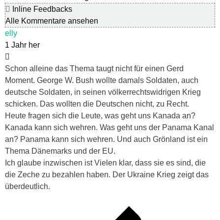
Inline Feedbacks
Alle Kommentare ansehen
elly
1 Jahr her
Schon alleine das Thema taugt nicht für einen Gerd
Moment. George W. Bush wollte damals Soldaten, auch
deutsche Soldaten, in seinen völkerrechtswidrigen Krieg
schicken. Das wollten die Deutschen nicht, zu Recht.
Heute fragen sich die Leute, was geht uns Kanada an?
Kanada kann sich wehren. Was geht uns der Panama Kanal
an? Panama kann sich wehren. Und auch Grönland ist ein
Thema Dänemarks und der EU.
Ich glaube inzwischen ist Vielen klar, dass sie es sind, die
die Zeche zu bezahlen haben. Der Ukraine Krieg zeigt das
überdeutlich.