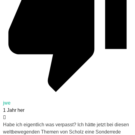
jwe
1 Jahr her
Habe ich eigentlich was verpasst? Ich hätte jetzt bei diesen
weltbewegenden Themen von Scholz eine Sonderrede