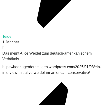
Teide
1 Jahr her
Das meint Alice Weidel zum deutsch-amerikanischem
Verhältnis.
https://heerlagerderheiligen.wordpress.com/2025/01/08/ein-
interview-mit-alive-weidel-im-american-conservative/