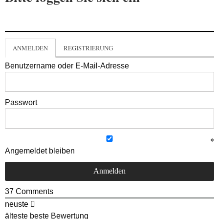
ANMELDEN
REGISTRIERUNG
Benutzername oder E-Mail-Adresse
Passwort
Angemeldet bleiben
37
Comments
neuste
älteste
beste Bewertung