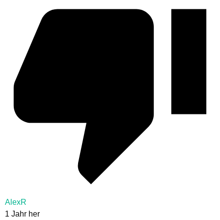
AlexR
1 Jahr her