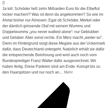
Ja toll. Schröder ließ zehn Milliarden Euro für die Elbeflut
locker machen!? Was ist denn da angekommen? So wie im
Ahrtal bisher nur Almosen. Egal ob Schröder, Merkel oder
der dämlich grinsende Olaf mit seinem Wumms und
Doppelwumms „you never walked alone“: nur Geblubber
und Gelaber. Aber sonst nichts. Ein Merz macht „weiter so“.
Denn im Hintergrund sorgt diese Megäre aus der Uckermark
dafür, dass Deutschland untergeht. Natürlich erhält sie dafür
die entsprechende Belohnung und wird auch noch vom
Bundesprediger Franz-Walter dafür ausgezeichnet. Wir
haben fertig. Diese Parteien sind am Ende. Korrupt bis zu
den Haarspitzen und nur noch an
…
Mehr