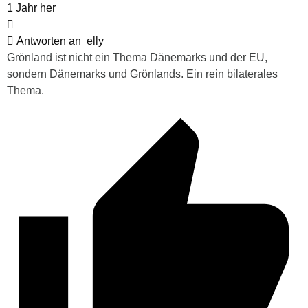
1 Jahr her
Antworten an
elly
Grönland ist nicht ein Thema Dänemarks und der EU,
sondern Dänemarks und Grönlands. Ein rein bilaterales
Thema.