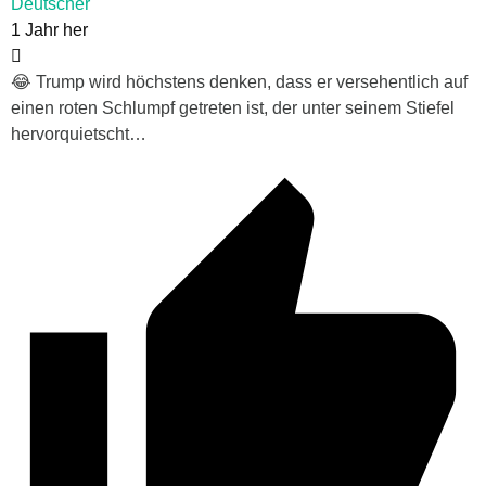
Deutscher
1 Jahr her
😂 Trump wird höchstens denken, dass er versehentlich auf
einen roten Schlumpf getreten ist, der unter seinem Stiefel
hervorquietscht…