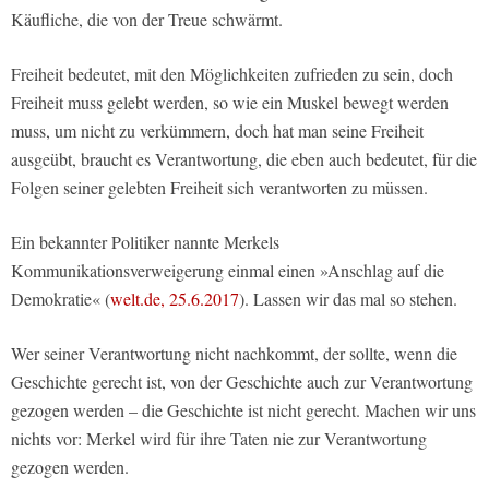
Käufliche, die von der Treue schwärmt.
Freiheit bedeutet, mit den Möglichkeiten zufrieden zu sein, doch
Freiheit muss gelebt werden, so wie ein Muskel bewegt werden
muss, um nicht zu verkümmern, doch hat man seine Freiheit
ausgeübt, braucht es Verantwortung, die eben auch bedeutet, für die
Folgen seiner gelebten Freiheit sich verantworten zu müssen.
Ein bekannter Politiker nannte Merkels
Kommunikationsverweigerung einmal einen »Anschlag auf die
Demokratie« (
welt.de, 25.6.2017
). Lassen wir das mal so stehen.
Wer seiner Verantwortung nicht nachkommt, der sollte, wenn die
Geschichte gerecht ist, von der Geschichte auch zur Verantwortung
gezogen werden – die Geschichte ist nicht gerecht. Machen wir uns
nichts vor: Merkel wird für ihre Taten nie zur Verantwortung
gezogen werden.