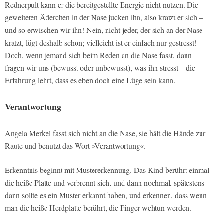
Rednerpult kann er die bereitgestellte Energie nicht nutzen. Die
geweiteten Äderchen in der Nase jucken ihn, also kratzt er sich –
und so erwischen wir ihn! Nein, nicht jeder, der sich an der Nase
kratzt, lügt deshalb schon; vielleicht ist er einfach nur gestresst!
Doch, wenn jemand sich beim Reden an die Nase fasst, dann
fragen wir uns (bewusst oder unbewusst), was ihn stresst – die
Erfahrung lehrt, dass es eben doch eine Lüge sein kann.
Verantwortung
Angela Merkel fasst sich nicht an die Nase, sie hält die Hände zur
Raute und benutzt das Wort »Verantwortung«.
Erkenntnis beginnt mit Mustererkennung. Das Kind berührt einmal
die heiße Platte und verbrennt sich, und dann nochmal, spätestens
dann sollte es ein Muster erkannt haben, und erkennen, dass wenn
man die heiße Herdplatte berührt, die Finger wehtun werden.