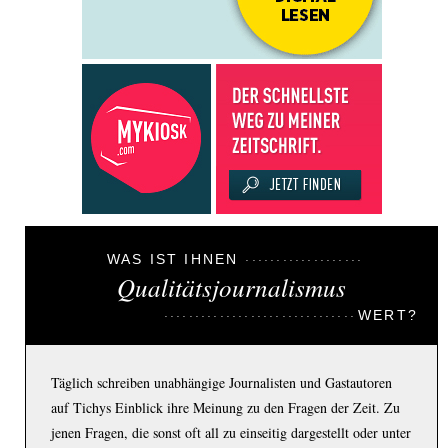
WAS IST IHNEN
Qualitätsjournalismus
WERT?
Täglich schreiben unabhängige Journalisten und Gastautoren
auf Tichys Einblick ihre Meinung zu den Fragen der Zeit. Zu
jenen Fragen, die sonst oft all zu einseitig dargestellt oder unter