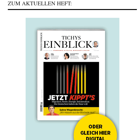
ZUM AKTUELLEN HEFT: