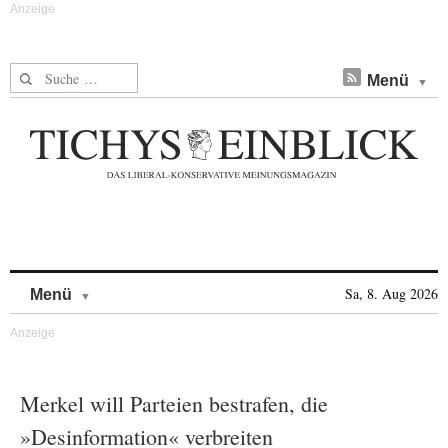
Suche nach:
Menü
Skip to content
Sa, 8. Aug 2026
Menü
Merkel will Parteien bestrafen, die
»Desinformation« verbreiten