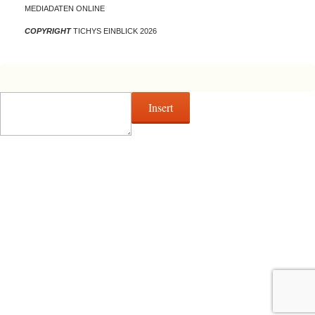
MEDIADATEN ONLINE
COPYRIGHT
TICHYS EINBLICK 2026
Insert