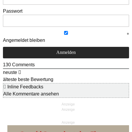
Passwort
Angemeldet bleiben
130
Comments
neuste
älteste
beste Bewertung
Inline Feedbacks
Alle Kommentare ansehen
Anzeige