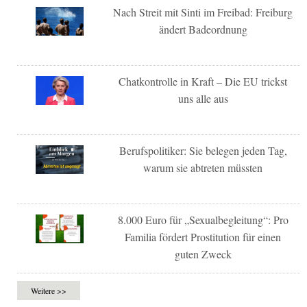
Nach Streit mit Sinti im Freibad: Freiburg
ändert Badeordnung
Chatkontrolle in Kraft – Die EU trickst
uns alle aus
Berufspolitiker: Sie belegen jeden Tag,
warum sie abtreten müssten
8.000 Euro für „Sexualbegleitung“: Pro
Familia fördert Prostitution für einen
guten Zweck
Weitere >>