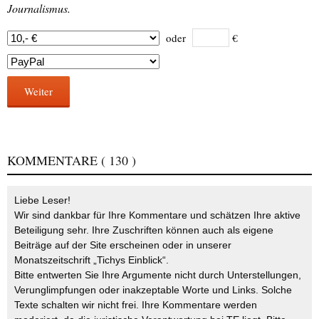
Journalismus.
oder
€
Weiter
KOMMENTARE
( 130 )
Liebe Leser!
Wir sind dankbar für Ihre Kommentare und schätzen Ihre aktive
Beteiligung sehr. Ihre Zuschriften können auch als eigene
Beiträge auf der Site erscheinen oder in unserer
Monatszeitschrift „Tichys Einblick“.
Bitte entwerten Sie Ihre Argumente nicht durch Unterstellungen,
Verunglimpfungen oder inakzeptable Worte und Links. Solche
Texte schalten wir nicht frei. Ihre Kommentare werden