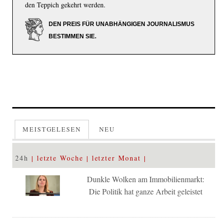
den Teppich gekehrt werden.
DEN PREIS FÜR UNABHÄNGIGEN JOURNALISMUS
BESTIMMEN SIE.
MEISTGELESEN
NEU
24h
letzte Woche
letzter Monat
Dunkle Wolken am Immobilienmarkt:
Die Politik hat ganze Arbeit geleistet