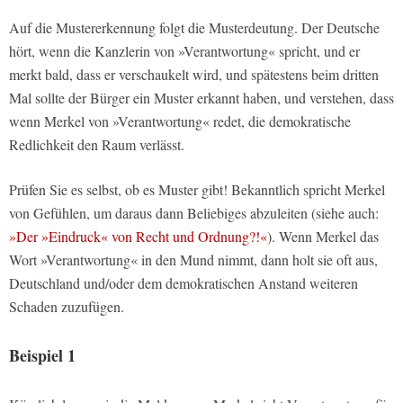
Auf die Mustererkennung folgt die Musterdeutung. Der Deutsche
hört, wenn die Kanzlerin von »Verantwortung« spricht, und er
merkt bald, dass er verschaukelt wird, und spätestens beim dritten
Mal sollte der Bürger ein Muster erkannt haben, und verstehen, dass
wenn Merkel von »Verantwortung« redet, die demokratische
Redlichkeit den Raum verlässt.
Prüfen Sie es selbst, ob es Muster gibt! Bekanntlich spricht Merkel
von Gefühlen, um daraus dann Beliebiges abzuleiten (siehe auch:
»Der »Eindruck« von Recht und Ordnung?!«
). Wenn Merkel das
Wort »Verantwortung« in den Mund nimmt, dann holt sie oft aus,
Deutschland und/oder dem demokratischen Anstand weiteren
Schaden zuzufügen.
Beispiel 1