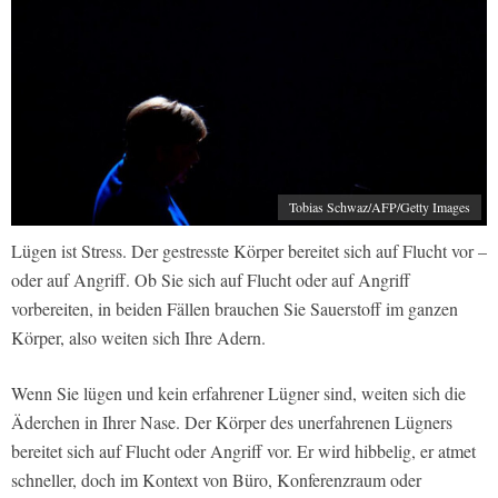
Tobias Schwaz/AFP/Getty Images
Lügen ist Stress. Der gestresste Körper bereitet sich auf Flucht vor –
oder auf Angriff. Ob Sie sich auf Flucht oder auf Angriff
vorbereiten, in beiden Fällen brauchen Sie Sauerstoff im ganzen
Körper, also weiten sich Ihre Adern.
Wenn Sie lügen und kein erfahrener Lügner sind, weiten sich die
Äderchen in Ihrer Nase. Der Körper des unerfahrenen Lügners
bereitet sich auf Flucht oder Angriff vor. Er wird hibbelig, er atmet
schneller, doch im Kontext von Büro, Konferenzraum oder