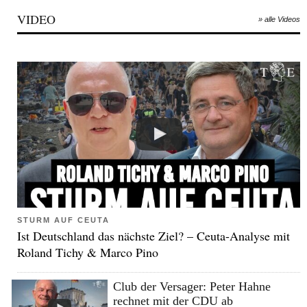
VIDEO
» alle Videos
STURM AUF CEUTA
Ist Deutschland das nächste Ziel? – Ceuta-Analyse mit
Roland Tichy & Marco Pino
Club der Versager: Peter Hahne
rechnet mit der CDU ab