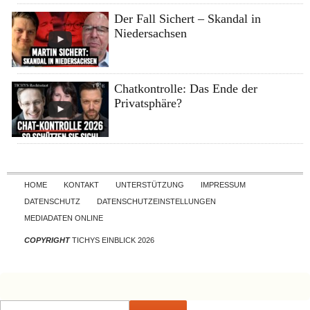
Der Fall Sichert – Skandal in
Niedersachsen
Chatkontrolle: Das Ende der
Privatsphäre?
Skip to content
HOME
KONTAKT
UNTERSTÜTZUNG
IMPRESSUM
DATENSCHUTZ
DATENSCHUTZEINSTELLUNGEN
MEDIADATEN ONLINE
COPYRIGHT
TICHYS EINBLICK 2026