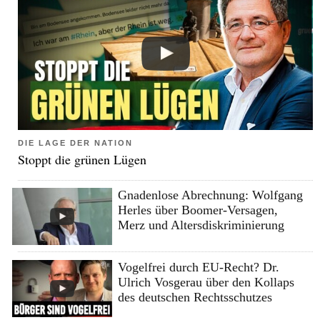
DIE LAGE DER NATION
Stoppt die grünen Lügen
Gnadenlose Abrechnung: Wolfgang
Herles über Boomer-Versagen,
Merz und Altersdiskriminierung
Vogelfrei durch EU-Recht? Dr.
Ulrich Vosgerau über den Kollaps
des deutschen Rechtsschutzes