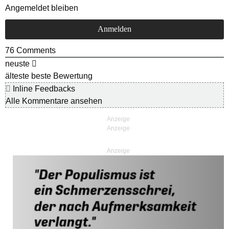
Angemeldet bleiben
76
Comments
neuste
älteste
beste Bewertung
Inline Feedbacks
Alle Kommentare ansehen
Anzeige