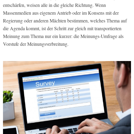
entschärfen, weisen alle in die gleiche Richtung. Wenn
Massenmedien aus eigenem Antrieb oder im Konsens mit der
Regierung oder anderen Mächten bestimmen, welches Thema auf
die Agenda kommt, ist der Schritt zur gleich mit transportierten
Meinung zum Thema nur ein kurzer: die Meinungs-Umfrage als
Vorstufe der Meinungsverbreitung.