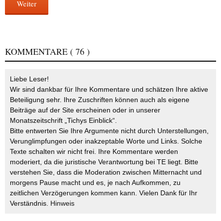
Weiter
KOMMENTARE
( 76 )
Liebe Leser!
Wir sind dankbar für Ihre Kommentare und schätzen Ihre aktive
Beteiligung sehr. Ihre Zuschriften können auch als eigene
Beiträge auf der Site erscheinen oder in unserer
Monatszeitschrift „Tichys Einblick“.
Bitte entwerten Sie Ihre Argumente nicht durch Unterstellungen,
Verunglimpfungen oder inakzeptable Worte und Links. Solche
Texte schalten wir nicht frei. Ihre Kommentare werden
moderiert, da die juristische Verantwortung bei TE liegt. Bitte
verstehen Sie, dass die Moderation zwischen Mitternacht und
morgens Pause macht und es, je nach Aufkommen, zu
zeitlichen Verzögerungen kommen kann. Vielen Dank für Ihr
Verständnis.
Hinweis