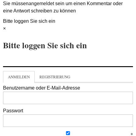
Sie müssen
angemeldet
sein um einen Kommentar oder
eine Antwort schreiben zu können
Bitte loggen Sie sich ein
×
Bitte loggen Sie sich ein
ANMELDEN
REGISTRIERUNG
Benutzername oder E-Mail-Adresse
Passwort