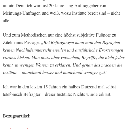
unfair. Denn ich war fast 20 Jahre lang Auftraggeber von
Meinungs-Umfragen und weiß, wozu Institute bereit sind – nicht
alle.
Und zum Methodischen nur eine höchst subjektive Fußnote zu
Zitelmanns Passage:
„Bei Befragungen kann man den Befragten
keinen Nachhilfeunterricht erteilen und ausführliche Erörterungen
voranschicken. Man muss aber versuchen, Begriffe, die nicht jeder
kennt, in wenigen Worten zu erklären. Und genau das machen die
Institute – manchmal besser und manchmal weniger gut.“
Ich war in den letzten 15 Jahren ein halbes Dutzend mal selbst
telefonisch Befragter – dreier Institute: Nichts wurde erklärt.
Bezugsartikel: