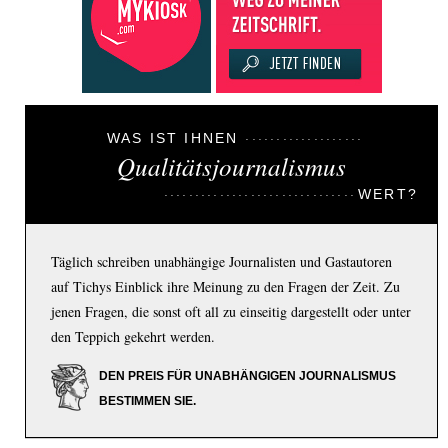
WAS IST IHNEN
Qualitätsjournalismus
WERT?
Täglich schreiben unabhängige Journalisten und Gastautoren
auf Tichys Einblick ihre Meinung zu den Fragen der Zeit. Zu
jenen Fragen, die sonst oft all zu einseitig dargestellt oder unter
den Teppich gekehrt werden.
DEN PREIS FÜR UNABHÄNGIGEN JOURNALISMUS
BESTIMMEN SIE.