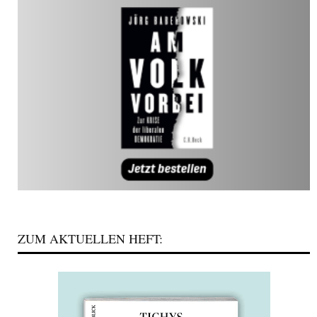
ZUM AKTUELLEN HEFT: