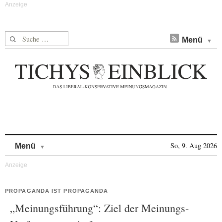
Suche nach:
Menü
Skip to content
So, 9. Aug 2026
Menü
PROPAGANDA IST PROPAGANDA
„Meinungsführung“: Ziel der Meinungs-