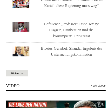
Kartell, diese Regierung muss weg“
Gefallener „Professor“ Jason Arday:
Plagiate, Flunkereien und die
korrumpierte Universität
Brosius-Gersdorf: Skandal-Ergebnis der
Untersuchungskommission
Weitere >>
VIDEO
» alle Videos