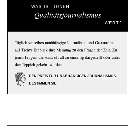
WAS IST IHNEN
Qualitätsjournalismus
WERT?
Täglich schreiben unabhängige Journalisten und Gastautoren
auf Tichys Einblick ihre Meinung zu den Fragen der Zeit. Zu
jenen Fragen, die sonst oft all zu einseitig dargestellt oder unter
den Teppich gekehrt werden.
DEN PREIS FÜR UNABHÄNGIGEN JOURNALISMUS
BESTIMMEN SIE.