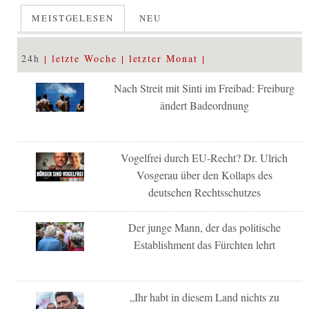
MEISTGELESEN
NEU
24h
letzte Woche
letzter Monat
Nach Streit mit Sinti im Freibad: Freiburg
ändert Badeordnung
Vogelfrei durch EU-Recht? Dr. Ulrich
Vosgerau über den Kollaps des
deutschen Rechtsschutzes
Der junge Mann, der das politische
Establishment das Fürchten lehrt
„Ihr habt in diesem Land nichts zu