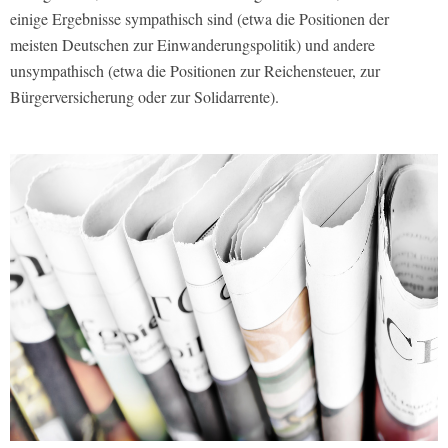
einige Ergebnisse sympathisch sind (etwa die Positionen der
meisten Deutschen zur Einwanderungspolitik) und andere
unsympathisch (etwa die Positionen zur Reichensteuer, zur
Bürgerversicherung oder zur Solidarrente).