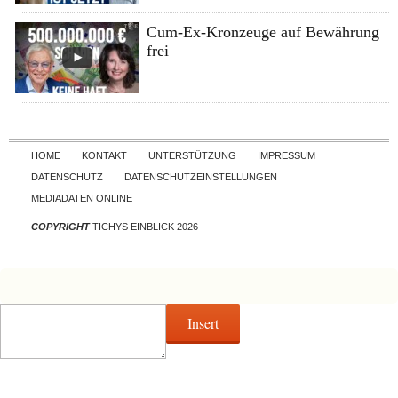
Cum-Ex-Kronzeuge auf Bewährung
frei
Skip to content
HOME
KONTAKT
UNTERSTÜTZUNG
IMPRESSUM
DATENSCHUTZ
DATENSCHUTZEINSTELLUNGEN
MEDIADATEN ONLINE
COPYRIGHT
TICHYS EINBLICK 2026
Insert