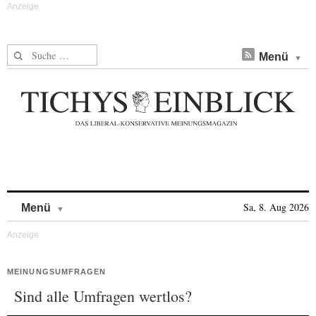
Suche nach:
Menü
Skip to content
Sa, 8. Aug 2026
Menü
MEINUNGSUMFRAGEN
Sind alle Umfragen wertlos?