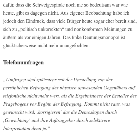
dafür, dass die Schweigespirale noch nie so bedeutsam war wie
heute, gibt es dagegen nicht. Aus eigener Beobachtung habe ich
jedoch den Eindruck, dass viele Bürger heute sogar eher bereit sind,
sich zu „politisch unkorrekten“ und nonkonformen Meinungen zu
äußern als vor einigen Jahren. Das linke Deutungsmonopol ist
glücklicherweise nicht mehr unangefochten.
Telefonumfragen
„Umfragen sind spätestens seit der Umstellung von der
persönlichen Befragung des physisch anwesenden Gegenübers auf
telefonische nicht mehr wert, als die Ergebnisthese der Ersteller des
Fragebogens vor Beginn der Befragung. Kommt nicht raus, was
gewünscht wird, ‚korrigieren’ das die Demoskopen durch
‚Gewichtung’ und ihre Auftraggeber durch selektivere
Interpretation denn je.“