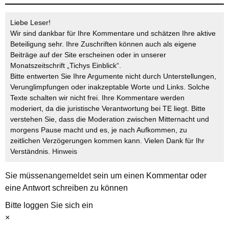
Liebe Leser!
Wir sind dankbar für Ihre Kommentare und schätzen Ihre aktive
Beteiligung sehr. Ihre Zuschriften können auch als eigene
Beiträge auf der Site erscheinen oder in unserer
Monatszeitschrift „Tichys Einblick“.
Bitte entwerten Sie Ihre Argumente nicht durch Unterstellungen,
Verunglimpfungen oder inakzeptable Worte und Links. Solche
Texte schalten wir nicht frei. Ihre Kommentare werden
moderiert, da die juristische Verantwortung bei TE liegt. Bitte
verstehen Sie, dass die Moderation zwischen Mitternacht und
morgens Pause macht und es, je nach Aufkommen, zu
zeitlichen Verzögerungen kommen kann. Vielen Dank für Ihr
Verständnis.
Hinweis
Sie müssen
angemeldet
sein um einen Kommentar oder
eine Antwort schreiben zu können
Bitte loggen Sie sich ein
×