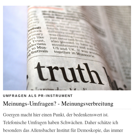
UMFRAGEN ALS PR-INSTRUMENT
Meinungs-Umfragen? - Meinungsverbreitung
Goergen macht hier einen Punkt, der bedenkenswert ist.
Telefonische Umfragen haben Schwächen. Daher schätze ich
besonders das Allensbacher Institut für Demoskopie, das immer