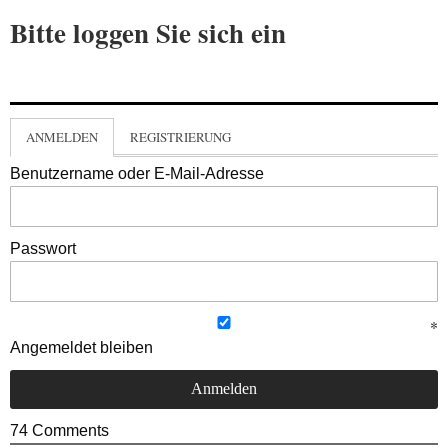
Bitte loggen Sie sich ein
ANMELDEN
REGISTRIERUNG
Benutzername oder E-Mail-Adresse
Passwort
Angemeldet bleiben
74
Comments