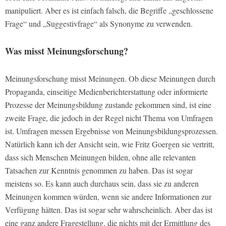
manipuliert. Aber es ist einfach falsch, die Begriffe „geschlossene
Frage“ und „Suggestivfrage“ als Synonyme zu verwenden.
Was misst Meinungsforschung?
Meinungsforschung misst Meinungen. Ob diese Meinungen durch
Propaganda, einseitige Medienberichterstattung oder informierte
Prozesse der Meinungsbildung zustande gekommen sind, ist eine
zweite Frage, die jedoch in der Regel nicht Thema von Umfragen
ist. Umfragen messen Ergebnisse von Meinungsbildungsprozessen.
Natürlich kann ich der Ansicht sein, wie Fritz Goergen sie vertritt,
dass sich Menschen Meinungen bilden, ohne alle relevanten
Tatsachen zur Kenntnis genommen zu haben. Das ist sogar
meistens so. Es kann auch durchaus sein, dass sie zu anderen
Meinungen kommen würden, wenn sie andere Informationen zur
Verfügung hätten. Das ist sogar sehr wahrscheinlich. Aber das ist
eine ganz andere Fragestellung, die nichts mit der Ermittlung des