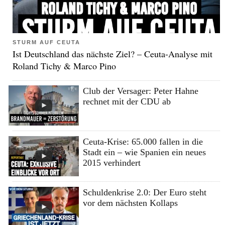
STURM AUF CEUTA
Ist Deutschland das nächste Ziel? – Ceuta-Analyse mit
Roland Tichy & Marco Pino
Club der Versager: Peter Hahne
rechnet mit der CDU ab
Ceuta-Krise: 65.000 fallen in die
Stadt ein – wie Spanien ein neues
2015 verhindert
Schuldenkrise 2.0: Der Euro steht
vor dem nächsten Kollaps