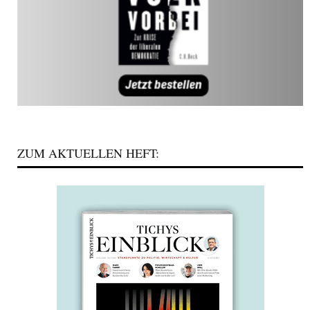
ZUM AKTUELLEN HEFT: