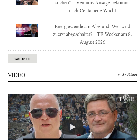
suchen“ – Venturas Ansage bekommt
nach Ceuta neue Wucht
Energiewende am Abgrund: Wer wird
zuerst abgeschaltet? – TE-Wecker am 8.
August 2026
Weitere >>
VIDEO
» alle Videos