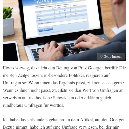
© Getty Images
Etwas vorweg, das nicht den Beitrag von Fritz Goergen betrifft: Die
meisten Zeitgenossen, insbesondere Politiker, reagieren auf
Umfragen so: Wenn ihnen das Ergebnis passt, zitieren sie sie gerne.
Wenn es ihnen nicht passt, zweifeln sie den Wert von Umfragen an,
verweisen auf methodische Schwächen oder erklären gleich
rundheraus Umfragen für wertlos.
Ich habe das stets anders gehalten. In dem Artikel, auf den Goergen
Bezug nimmt, habe ich auf eine Umfrage verwiesen, bei der mir