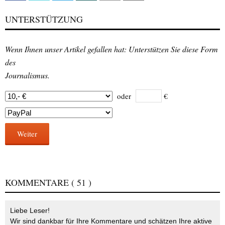
UNTERSTÜTZUNG
Wenn Ihnen unser Artikel gefallen hat: Unterstützen Sie diese Form
des
Journalismus.
oder
€
Weiter
KOMMENTARE
( 51 )
Liebe Leser!
Wir sind dankbar für Ihre Kommentare und schätzen Ihre aktive