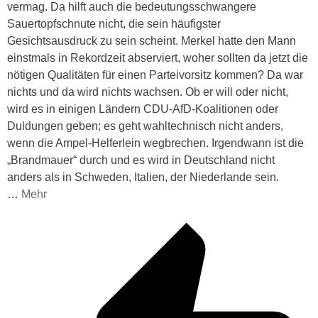
vermag. Da hilft auch die bedeutungsschwangere
Sauertopfschnute nicht, die sein häufigster
Gesichtsausdruck zu sein scheint. Merkel hatte den Mann
einstmals in Rekordzeit abserviert, woher sollten da jetzt die
nötigen Qualitäten für einen Parteivorsitz kommen? Da war
nichts und da wird nichts wachsen. Ob er will oder nicht,
wird es in einigen Ländern CDU-AfD-Koalitionen oder
Duldungen geben; es geht wahltechnisch nicht anders,
wenn die Ampel-Helferlein wegbrechen. Irgendwann ist die
„Brandmauer“ durch und es wird in Deutschland nicht
anders als in Schweden, Italien, der Niederlande sein.
…
Mehr