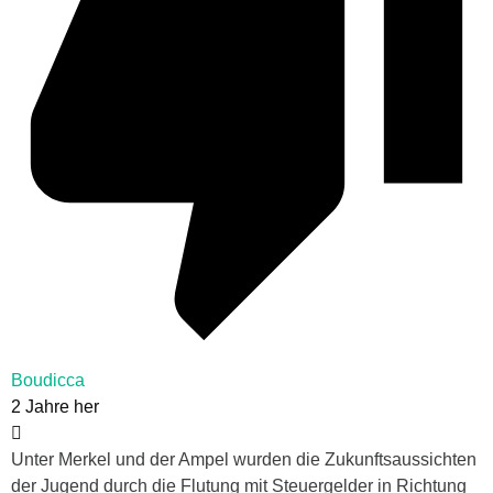
Boudicca
2 Jahre her
Unter Merkel und der Ampel wurden die Zukunftsaussichten
der Jugend durch die Flutung mit Steuergelder in Richtung