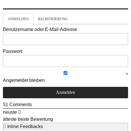
ANMELDEN
REGISTRIERUNG
Benutzername oder E-Mail-Adresse
Passwort
Angemeldet bleiben
51
Comments
neuste
älteste
beste Bewertung
Inline Feedbacks