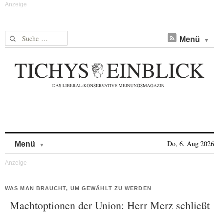
Suche nach:
Menü
Skip to content
Do, 6. Aug 2026
Menü
WAS MAN BRAUCHT, UM GEWÄHLT ZU WERDEN
Machtoptionen der Union: Herr Merz schließt