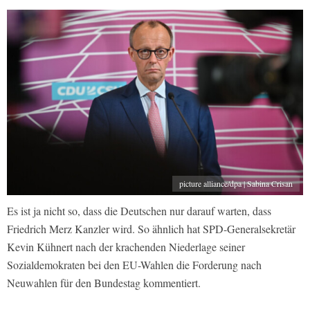
picture alliance/dpa | Sabina Crisan
Es ist ja nicht so, dass die Deutschen nur darauf warten, dass
Friedrich Merz Kanzler wird. So ähnlich hat SPD-Generalsekretär
Kevin Kühnert nach der krachenden Niederlage seiner
Sozialdemokraten bei den EU-Wahlen die Forderung nach
Neuwahlen für den Bundestag kommentiert.