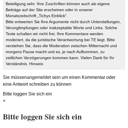
Beteiligung sehr. Ihre Zuschriften können auch als eigene
Beiträge auf der Site erscheinen oder in unserer
Monatszeitschrift „Tichys Einblick“.
Bitte entwerten Sie Ihre Argumente nicht durch Unterstellungen,
Verunglimpfungen oder inakzeptable Worte und Links. Solche
Texte schalten wir nicht frei. Ihre Kommentare werden
moderiert, da die juristische Verantwortung bei TE liegt. Bitte
verstehen Sie, dass die Moderation zwischen Mitternacht und
morgens Pause macht und es, je nach Aufkommen, zu
zeitlichen Verzögerungen kommen kann. Vielen Dank für Ihr
Verständnis.
Hinweis
Sie müssen
angemeldet
sein um einen Kommentar oder
eine Antwort schreiben zu können
Bitte loggen Sie sich ein
×
Bitte loggen Sie sich ein