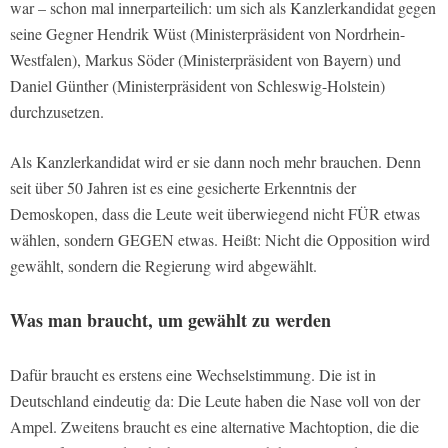
war – schon mal innerparteilich: um sich als Kanzlerkandidat gegen
seine Gegner Hendrik Wüst (Ministerpräsident von Nordrhein-
Westfalen), Markus Söder (Ministerpräsident von Bayern) und
Daniel Günther (Ministerpräsident von Schleswig-Holstein)
durchzusetzen.
Als Kanzlerkandidat wird er sie dann noch mehr brauchen. Denn
seit über 50 Jahren ist es eine gesicherte Erkenntnis der
Demoskopen, dass die Leute weit überwiegend nicht FÜR etwas
wählen, sondern GEGEN etwas. Heißt: Nicht die Opposition wird
gewählt, sondern die Regierung wird abgewählt.
Was man braucht, um gewählt zu werden
Dafür braucht es erstens eine Wechselstimmung. Die ist in
Deutschland eindeutig da: Die Leute haben die Nase voll von der
Ampel. Zweitens braucht es eine alternative Machtoption, die die