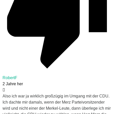
RobertF
2 Jahre her
Also ich war ja wirklich großzügig im Umgang mit der CDU.
Ich dachte mir damals, wenn der Merz Parteivorsitzender
wird und nicht einer der Merkel-Leute, dann überlege ich mir