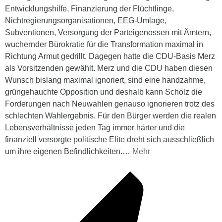
Entwicklungshilfe, Finanzierung der Flüchtlinge,
Nichtregierungsorganisationen, EEG-Umlage,
Subventionen, Versorgung der Parteigenossen mit Ämtern,
wuchernder Bürokratie für die Transformation maximal in
Richtung Armut gedrillt. Dagegen hatte die CDU-Basis Merz
als Vorsitzenden gewählt. Merz und die CDU haben diesen
Wunsch bislang maximal ignoriert, sind eine handzahme,
grüngehauchte Opposition und deshalb kann Scholz die
Forderungen nach Neuwahlen genauso ignorieren trotz des
schlechten Wahlergebnis. Für den Bürger werden die realen
Lebensverhältnisse jeden Tag immer härter und die
finanziell versorgte politische Elite dreht sich ausschließlich
um ihre eigenen Befindlichkeiten.
…
Mehr