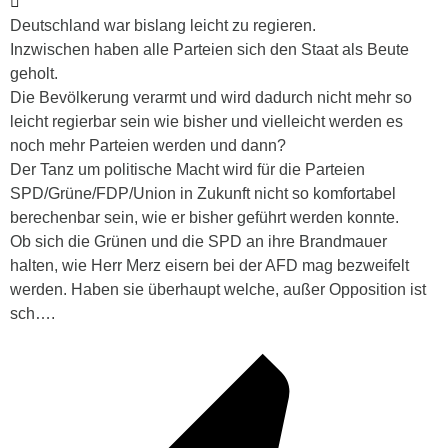
Deutschland war bislang leicht zu regieren.
Inzwischen haben alle Parteien sich den Staat als Beute
geholt.
Die Bevölkerung verarmt und wird dadurch nicht mehr so
leicht regierbar sein wie bisher und vielleicht werden es
noch mehr Parteien werden und dann?
Der Tanz um politische Macht wird für die Parteien
SPD/Grüne/FDP/Union in Zukunft nicht so komfortabel
berechenbar sein, wie er bisher geführt werden konnte.
Ob sich die Grünen und die SPD an ihre Brandmauer
halten, wie Herr Merz eisern bei der AFD mag bezweifelt
werden. Haben sie überhaupt welche, außer Opposition ist
sch….