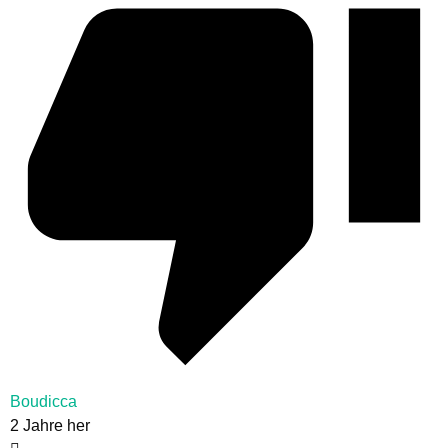
Boudicca
2 Jahre her