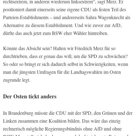
rechtsextrem, in anderen wiederum linksextrem“, sagt Merz. Er
positioniert damit einerseits seine eigene CDU als festen Teil des
Parteien-Establishments – und andererseits Sahra Wagenknecht als
Alternative zu diesem Establishment. Und wie zuvor zur AfD,
dürfte das auch jetzt zum BSW eher Wähler hintreiben.
Könnte das Absicht sein? Halten wir Friedrich Merz für so
durchtrieben, dass er genau das will, um die SPD zu schwächen?
So oder so bringt er sich dadurch selbst in Schwierigkeiten, wenn
man die jüngsten Umfragen für die Landtagswahlen im Osten
zugrunde legt.
Der Osten tickt anders
In Brandenburg müsste die CDU mit der SPD, den Grünen und der
Linken zusammen eine Koalition bilden. Das wäre das einzig
rechnerisch mögliche Regierungsbündnis ohne AfD und ohne