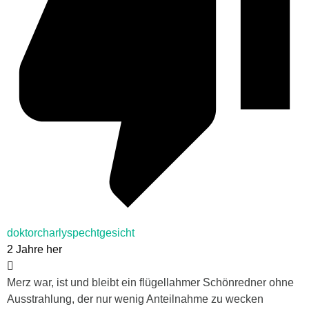
doktorcharlyspechtgesicht
2 Jahre her
Merz war, ist und bleibt ein flügellahmer Schönredner ohne
Ausstrahlung, der nur wenig Anteilnahme zu wecken