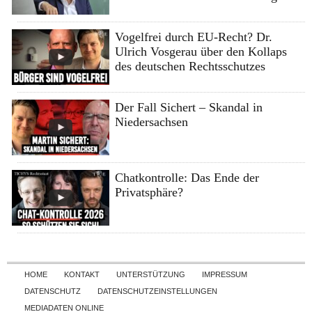
Vogelfrei durch EU-Recht? Dr.
Ulrich Vosgerau über den Kollaps
des deutschen Rechtsschutzes
Der Fall Sichert – Skandal in
Niedersachsen
Chatkontrolle: Das Ende der
Privatsphäre?
Skip to content
HOME
KONTAKT
UNTERSTÜTZUNG
IMPRESSUM
DATENSCHUTZ
DATENSCHUTZEINSTELLUNGEN
MEDIADATEN ONLINE