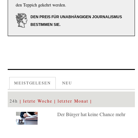
den Teppich gekehrt werden.
DEN PREIS FÜR UNABHÄNGIGEN JOURNALISMUS
BESTIMMEN SIE.
MEISTGELESEN
NEU
24h
letzte Woche
letzter Monat
Der Bürger hat keine Chance mehr