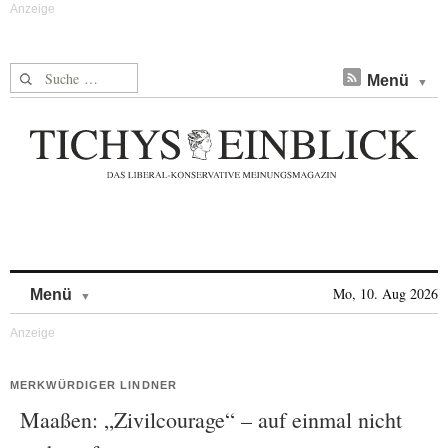
Suche nach:
Menü
Skip to content
Mo, 10. Aug 2026
Menü
MERKWÜRDIGER LINDNER
Maaßen: „Zivilcourage“ – auf einmal nicht