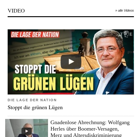
VIDEO
» alle Videos
DIE LAGE DER NATION
Stoppt die grünen Lügen
Gnadenlose Abrechnung: Wolfgang
Herles über Boomer-Versagen,
Merz und Altersdiskriminierung