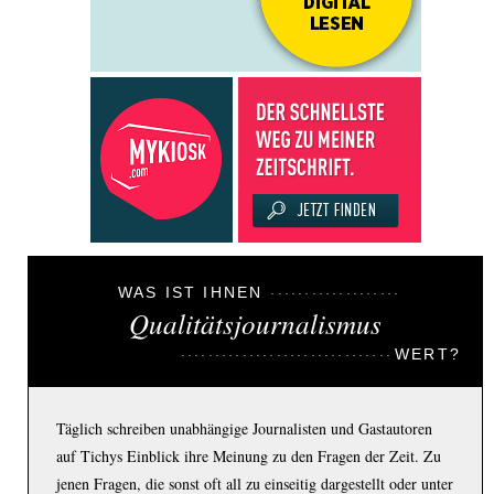
WAS IST IHNEN
Qualitätsjournalismus
WERT?
Täglich schreiben unabhängige Journalisten und Gastautoren
auf Tichys Einblick ihre Meinung zu den Fragen der Zeit. Zu
jenen Fragen, die sonst oft all zu einseitig dargestellt oder unter