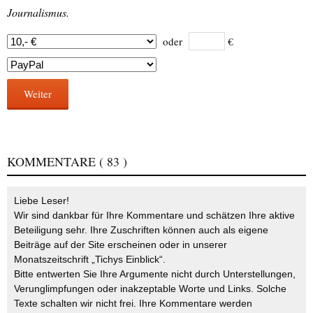
Journalismus.
oder
€
Weiter
KOMMENTARE
( 83 )
Liebe Leser!
Wir sind dankbar für Ihre Kommentare und schätzen Ihre aktive
Beteiligung sehr. Ihre Zuschriften können auch als eigene
Beiträge auf der Site erscheinen oder in unserer
Monatszeitschrift „Tichys Einblick“.
Bitte entwerten Sie Ihre Argumente nicht durch Unterstellungen,
Verunglimpfungen oder inakzeptable Worte und Links. Solche
Texte schalten wir nicht frei. Ihre Kommentare werden