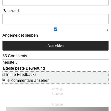
Passwort
Angemeldet bleiben
83
Comments
neuste
älteste
beste Bewertung
Inline Feedbacks
Alle Kommentare ansehen
Anzeige