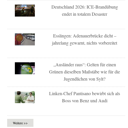
Deutschland 2026: ICE-Brandübung
endet in totalem Desaster
Esslingen: Adenauerbrücke dicht –
jahrelang gewarnt, nichts vorbereitet
„Ausländer raus“: Gelten für einen
Grünen dieselben Maßstäbe wie für die
Jugendlichen von Sylt?
Linken-Chef Pantisano bewirbt sich als
Boss von Benz und Audi
Weitere >>