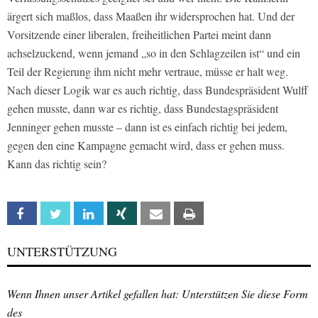
ärgert sich maßlos, dass Maaßen ihr widersprochen hat. Und der
Vorsitzende einer liberalen, freiheitlichen Partei meint dann
achselzuckend, wenn jemand „so in den Schlagzeilen ist“ und ein
Teil der Regierung ihm nicht mehr vertraue, müsse er halt weg.
Nach dieser Logik war es auch richtig, dass Bundespräsident Wulff
gehen musste, dann war es richtig, dass Bundestagspräsident
Jenninger gehen musste – dann ist es einfach richtig bei jedem,
gegen den eine Kampagne gemacht wird, dass er gehen muss.
Kann das richtig sein?
Facebook
Twitter
Linkedin
Xing
Email
Print
UNTERSTÜTZUNG
Wenn Ihnen unser Artikel gefallen hat: Unterstützen Sie diese Form
des