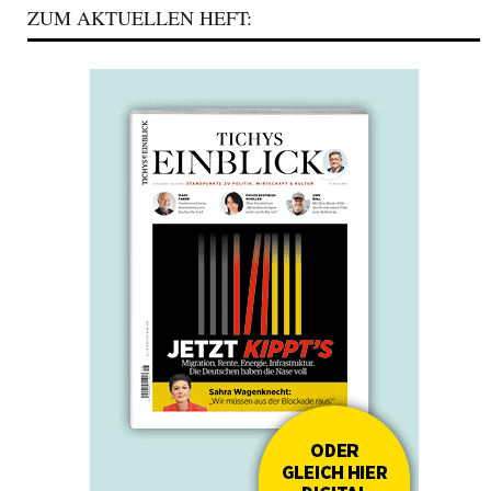
ZUM AKTUELLEN HEFT: