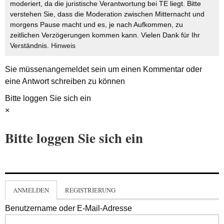
moderiert, da die juristische Verantwortung bei TE liegt. Bitte
verstehen Sie, dass die Moderation zwischen Mitternacht und
morgens Pause macht und es, je nach Aufkommen, zu
zeitlichen Verzögerungen kommen kann. Vielen Dank für Ihr
Verständnis.
Hinweis
Sie müssen
angemeldet
sein um einen Kommentar oder
eine Antwort schreiben zu können
Bitte loggen Sie sich ein
×
Bitte loggen Sie sich ein
ANMELDEN
REGISTRIERUNG
Benutzername oder E-Mail-Adresse