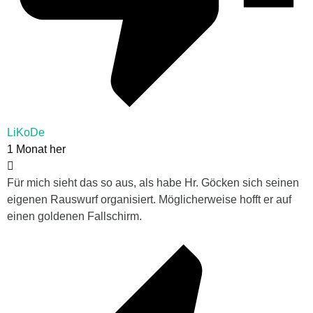
LiKoDe
1 Monat her
Für mich sieht das so aus, als habe Hr. Göcken sich seinen
eigenen Rauswurf organisiert. Möglicherweise hofft er auf
einen goldenen Fallschirm.