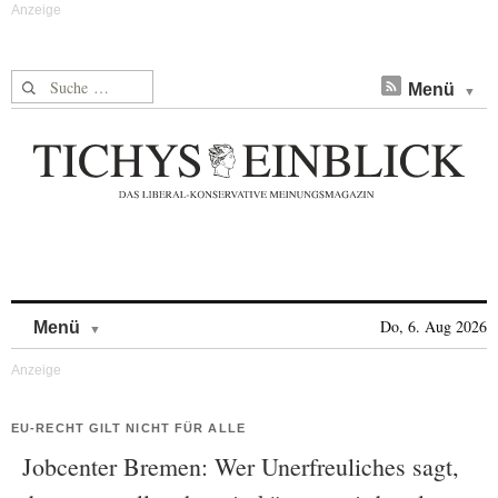
Suche nach:
Menü
Skip to content
Do, 6. Aug 2026
Menü
EU-RECHT GILT NICHT FÜR ALLE
Jobcenter Bremen: Wer Unerfreuliches sagt,