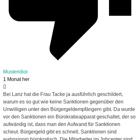
Musteridiot
1 Monat her
Bei Lanz hat die Frau Tacke ja ausführlich geschildert,
warum es so gut wie keine Sanktionen gegenüber den
Unwilligen unter den Bürgergeldempfängern gibt. Da wurde
vor den Sanktionen ein Bürokratieapparat geschaltet, der so
aufwändig ist, dass man den Aufwand für Sanktionen
scheut. Bürgergeld gibt es schnell, Sanktionen sind
wahnsinnig bürokratisch. Die Mitarbeiter im Jobcenter sind