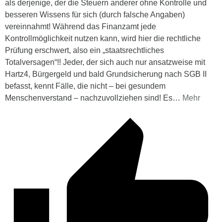
als derjenige, der die Steuern anderer ohne Kontrolle und
besseren Wissens für sich (durch falsche Angaben)
vereinnahmt! Während das Finanzamt jede
Kontrollmöglichkeit nutzen kann, wird hier die rechtliche
Prüfung erschwert, also ein „staatsrechtliches
Totalversagen“!! Jeder, der sich auch nur ansatzweise mit
Hartz4, Bürgergeld und bald Grundsicherung nach SGB II
befasst, kennt Fälle, die nicht – bei gesundem
Menschenverstand – nachzuvollziehen sind! Es
…
Mehr