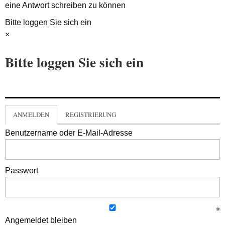
eine Antwort schreiben zu können
Bitte loggen Sie sich ein
×
Bitte loggen Sie sich ein
ANMELDEN
REGISTRIERUNG
Benutzername oder E-Mail-Adresse
Passwort
Angemeldet bleiben