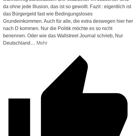
da ohne jede Illusion, das ist so gewollt. Fazit : eigentlich ist
das Bürgergeld fast wie Bedingungsloses
Grundeinkommen. Auch für alle, die extra deswegen hier her
nach D kommen. Nur die Politik möchte es so nicht
benennen. Oder wie das Wallstreet Journal schrieb, Nur
Deutschland
…
Mehr