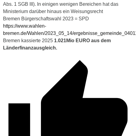
Abs. 1 SGB III). In einigen wenigen Bereichen hat das
Ministerium darüber hinaus ein Weisungsrecht
Bremen Bürgerschaftswahl 2023 = SPD
https://www.wahlen-
bremen.de/Wahlen/2023_05_14/ergebnisse_gemeinde_0401
Bremen kassierte 2025
1.021Mio EURO aus dem
Länderfinanzausgleich.