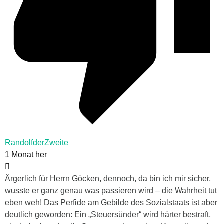
RandolfderZweite
1 Monat her
Ärgerlich für Herrn Göcken, dennoch, da bin ich mir sicher,
wusste er ganz genau was passieren wird – die Wahrheit tut
eben weh! Das Perfide am Gebilde des Sozialstaats ist aber
deutlich geworden: Ein „Steuersünder“ wird härter bestraft,