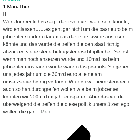
1 Monat her
Wer Unerfreuliches sagt, das eventuell wahr sein könnte,
wird entlassen……es geht gar nicht um die paar euro beim
jobcenter sondern darum das das eine lawine auslösen
könnte und das würde die treffen die den staat richtig
abzocken siehe steuerbetrug/steuerschlupflöcher. Selbst
wenn man hoch ansetzen würde und 10mrd pa beim
jobcenter einsparen würde wären das peanuts. So gehen
uns jedes jahr um die 30mrd euro alleine am
umsatzsteuerbetrug verloren. Würden wir beim steuerecht
auch so hart durchgreifen wollen wie beim jobcenter
könnten wir 200mrd im jahr einsparen. Aber das würde
überweigend die treffen die diese politik unterstützen ego
wollen die gar
…
Mehr