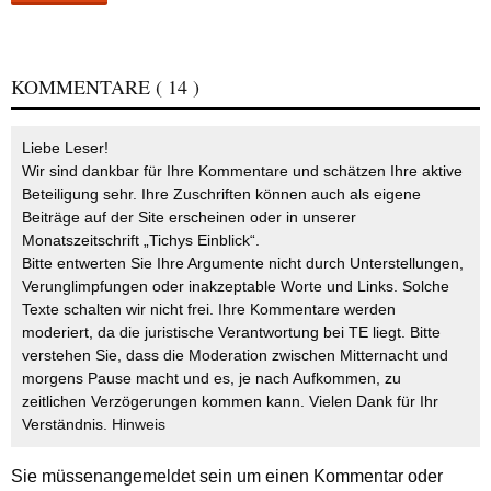
KOMMENTARE
( 14 )
Liebe Leser!
Wir sind dankbar für Ihre Kommentare und schätzen Ihre aktive
Beteiligung sehr. Ihre Zuschriften können auch als eigene
Beiträge auf der Site erscheinen oder in unserer
Monatszeitschrift „Tichys Einblick“.
Bitte entwerten Sie Ihre Argumente nicht durch Unterstellungen,
Verunglimpfungen oder inakzeptable Worte und Links. Solche
Texte schalten wir nicht frei. Ihre Kommentare werden
moderiert, da die juristische Verantwortung bei TE liegt. Bitte
verstehen Sie, dass die Moderation zwischen Mitternacht und
morgens Pause macht und es, je nach Aufkommen, zu
zeitlichen Verzögerungen kommen kann. Vielen Dank für Ihr
Verständnis.
Hinweis
Sie müssen
angemeldet
sein um einen Kommentar oder