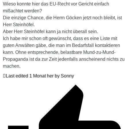
Wieso konnte hier das EU-Recht vor Gericht einfach
mißachtet werden?
Die einzige Chance, die Herrn Göcken jetzt noch bleibt, ist
Herr Steinhöfel.
Aber Herr Steinhöfel kann ja nicht überall sein.
Ich habe mir schon oft gewünscht, dass es eine Liste mit
guten Anwälten gäbe, die man im Bedarfsfall kontaktieren
kann. Ohne entsprechende, belastbare Mund-zu-Mund-
Propaganda ist da zur Zeit jedenfalls anscheinend nichts zu
machen.
Last edited 1 Monat her by Sonny