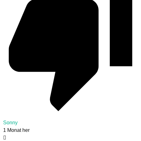
Sonny
1 Monat her