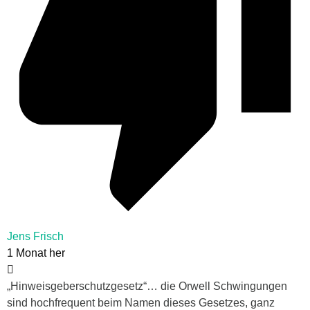
Jens Frisch
1 Monat her
„Hinweisgeberschutzgesetz“… die Orwell Schwingungen
sind hochfrequent beim Namen dieses Gesetzes, ganz