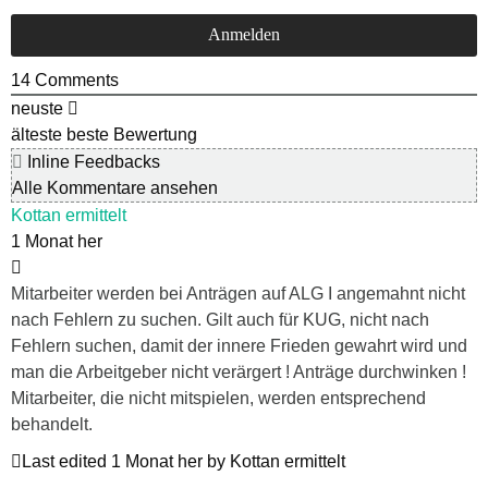
14
Comments
neuste
älteste
beste Bewertung
Inline Feedbacks
Alle Kommentare ansehen
Kottan ermittelt
1 Monat her
Mitarbeiter werden bei Anträgen auf ALG I angemahnt nicht
nach Fehlern zu suchen. Gilt auch für KUG, nicht nach
Fehlern suchen, damit der innere Frieden gewahrt wird und
man die Arbeitgeber nicht verärgert ! Anträge durchwinken !
Mitarbeiter, die nicht mitspielen, werden entsprechend
behandelt.
Last edited 1 Monat her by Kottan ermittelt