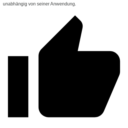
unabhängig von seiner Anwendung.