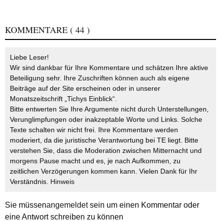
KOMMENTARE
( 44 )
Liebe Leser!
Wir sind dankbar für Ihre Kommentare und schätzen Ihre aktive
Beteiligung sehr. Ihre Zuschriften können auch als eigene
Beiträge auf der Site erscheinen oder in unserer
Monatszeitschrift „Tichys Einblick“.
Bitte entwerten Sie Ihre Argumente nicht durch Unterstellungen,
Verunglimpfungen oder inakzeptable Worte und Links. Solche
Texte schalten wir nicht frei. Ihre Kommentare werden
moderiert, da die juristische Verantwortung bei TE liegt. Bitte
verstehen Sie, dass die Moderation zwischen Mitternacht und
morgens Pause macht und es, je nach Aufkommen, zu
zeitlichen Verzögerungen kommen kann. Vielen Dank für Ihr
Verständnis.
Hinweis
Sie müssen
angemeldet
sein um einen Kommentar oder
eine Antwort schreiben zu können