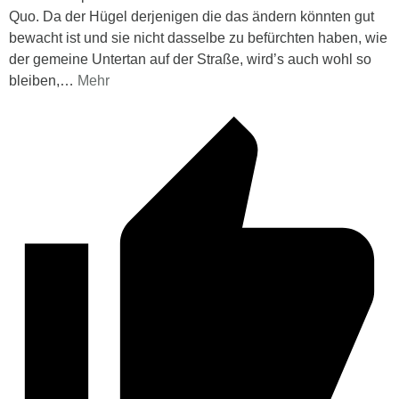
Quo. Da der Hügel derjenigen die das ändern könnten gut
bewacht ist und sie nicht dasselbe zu befürchten haben, wie
der gemeine Untertan auf der Straße, wird’s auch wohl so
bleiben,
…
Mehr