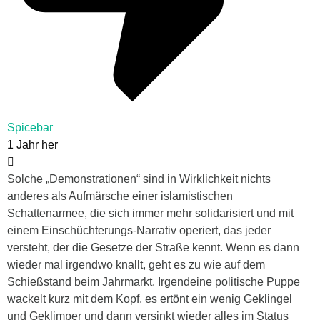
Spicebar
1 Jahr her
Solche „Demonstrationen“ sind in Wirklichkeit nichts
anderes als Aufmärsche einer islamistischen
Schattenarmee, die sich immer mehr solidarisiert und mit
einem Einschüchterungs-Narrativ operiert, das jeder
versteht, der die Gesetze der Straße kennt. Wenn es dann
wieder mal irgendwo knallt, geht es zu wie auf dem
Schießstand beim Jahrmarkt. Irgendeine politische Puppe
wackelt kurz mit dem Kopf, es ertönt ein wenig Geklingel
und Geklimper und dann versinkt wieder alles im Status