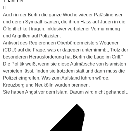
1 Jahr her
Auch in der Berlin die ganze Woche wieder Palästinenser
und deren Sympathisanten, die ihren Hass auf Juden in die
Öffentlichkeit trugen, inklusiver verbotener Vermummung
und Angriffen auf Polizisten.
Antwort des Regierenden Oberbürgermeisters Wegener
(CDU) auf die Frage, was er dagegen unternimmt: „
Trotz der
besonderen Herausforderung
hat Berlin die Lage im Griff.“
Die Politik weiß, wenn sie diese Aufmärsche von Islamisten
verbieten lässt, finden sie trotzdem statt und dann muss die
Polizei eingreifen. Was zum Aufstand führen würde,
Kreuzberg und Neukölln würden brennen.
Sie haben Angst vor dem Islam. Darum wird nicht gehandelt.