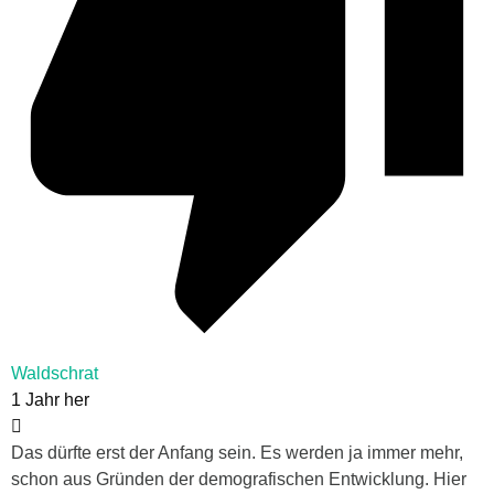
Waldschrat
1 Jahr her
Das dürfte erst der Anfang sein. Es werden ja immer mehr,
schon aus Gründen der demografischen Entwicklung. Hier