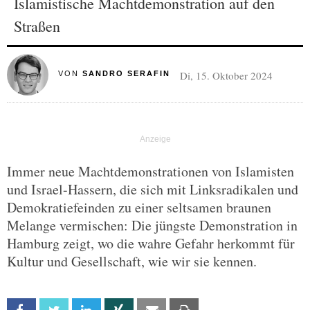
Islamistische Machtdemonstration auf den
Straßen
Di, 15. Oktober 2024
VON
SANDRO SERAFIN
Immer neue Machtdemonstrationen von Islamisten
und Israel-Hassern, die sich mit Linksradikalen und
Demokratiefeinden zu einer seltsamen braunen
Melange vermischen: Die jüngste Demonstration in
Hamburg zeigt, wo die wahre Gefahr herkommt für
Kultur und Gesellschaft, wie wir sie kennen.