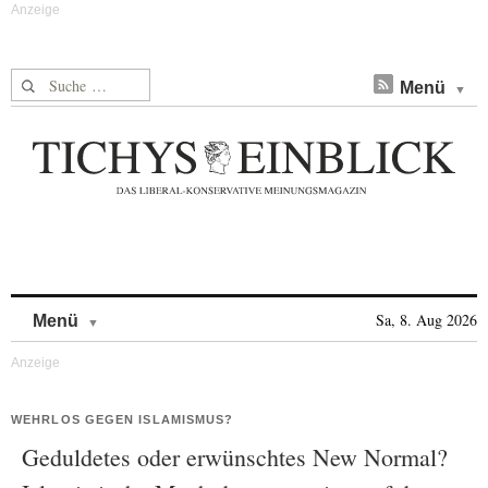
Suche nach:
Menü
Skip to content
Sa, 8. Aug 2026
Menü
WEHRLOS GEGEN ISLAMISMUS?
Geduldetes oder erwünschtes New Normal?