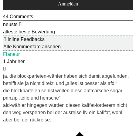
44
Comments
neuste
älteste
beste Bewertung
Inline Feedbacks
Alle Kommentare ansehen
Flaneur
1 Jahr her
ja, die blockparteien-wähler haben sich damit abgefunden.
betrifft sie ja nicht direkt, und „alles ist besser als afd!“
die blockparteien selbst wollen diese aufmärsche sogar –
prinzip „teile und herrsche“.
afd-wähler hingegen würden diesen kalifat-forderern nicht
den weg versperren bei der ausreise IN ein kalifat, wohl
aber bei der rückreise.