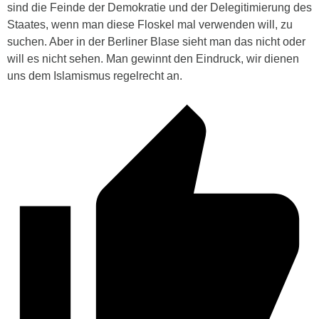
sind die Feinde der Demokratie und der Delegitimierung des
Staates, wenn man diese Floskel mal verwenden will, zu
suchen. Aber in der Berliner Blase sieht man das nicht oder
will es nicht sehen. Man gewinnt den Eindruck, wir dienen
uns dem Islamismus regelrecht an.