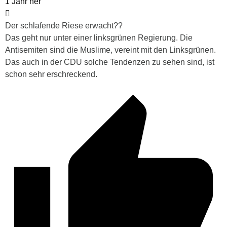
1 Jahr her
Der schlafende Riese erwacht??
Das geht nur unter einer linksgrünen Regierung. Die
Antisemiten sind die Muslime, vereint mit den Linksgrünen.
Das auch in der CDU solche Tendenzen zu sehen sind, ist
schon sehr erschreckend.