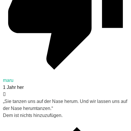
maru
1 Jahr her
„Sie tanzen uns auf der Nase herum. Und wir lassen uns auf
der Nase herumtanzen.“
Dem ist nichts hinzuzufügen.