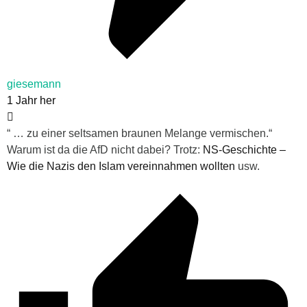
giesemann
1 Jahr her
“ …
zu einer seltsamen braunen Melange vermischen.“
Warum ist da die AfD nicht dabei? Trotz:
NS-Geschichte –
Wie die Nazis den Islam vereinnahmen wollten
usw.