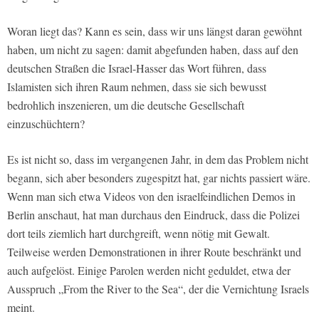
Woran liegt das? Kann es sein, dass wir uns längst daran gewöhnt
haben, um nicht zu sagen: damit abgefunden haben, dass auf den
deutschen Straßen die Israel-Hasser das Wort führen, dass
Islamisten sich ihren Raum nehmen, dass sie sich bewusst
bedrohlich inszenieren, um die deutsche Gesellschaft
einzuschüchtern?
Es ist nicht so, dass im vergangenen Jahr, in dem das Problem nicht
begann, sich aber besonders zugespitzt hat, gar nichts passiert wäre.
Wenn man sich etwa Videos von den israelfeindlichen Demos in
Berlin anschaut, hat man durchaus den Eindruck, dass die Polizei
dort teils ziemlich hart durchgreift, wenn nötig mit Gewalt.
Teilweise werden Demonstrationen in ihrer Route beschränkt und
auch aufgelöst. Einige Parolen werden nicht geduldet, etwa der
Ausspruch „From the River to the Sea“, der die Vernichtung Israels
meint.