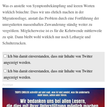
Was es anstelle von Symptombekämpfung und leeren Worten
wirklich bräuchte: Dass wir uns ehrlich machen in der
Migrationsfrage, anstatt das Problem durch eine Fortführung der
unregulierten massenhaften Zuwanderung ständig weiter zu
vergrößern. Möglicherweise ist es für die Kehrtwende mittlerweile
zu spät. Dann bleibt wohl wirklich nur noch Lethargie und
Schulterzucken.
Ich bin damit einverstanden, dass mir Inhalte von Twitter
angezeigt werden.
Ich bin damit einverstanden, dass mir Inhalte von Twitter
angezeigt werden.
Anzeige