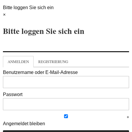
Bitte loggen Sie sich ein
×
Bitte loggen Sie sich ein
ANMELDEN
REGISTRIERUNG
Benutzername oder E-Mail-Adresse
Passwort
Angemeldet bleiben