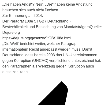
„Die haben Angst“? Nein. „Die“ haben keine Angst und
brauchen sich auch nicht fürchten.
Zur Erinnerung an 2014:
Der Paragraf 108e STGB ( Deutschland )
Bestechlichkeit und Bestechung von MandatsträgernQuelle:
Dejure.org
https://dejure.org/gesetze/StGB/108e.html
„Die Welt“ berichtet weiter, welcher Paragraph
internationalem Recht angepasst werden muss. Damit
Deutschland, dass bereits 2003 das UN-Übereinkommen
gegen Korruption (UNCAC) verpflichtend unterzeichnet hat,
den Paragraphen als Werkzeug gegen Korruption auch
einsetzen kann.