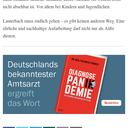
nicht absehbar ist. Vor allem bei Kindern und Jugendlichen.
Lauterbach muss endlich gehen – es gibt keinen anderen Weg. Eine
ehrliche und nachhaltige Aufarbeitung darf nicht nur als Alibi
dienen.