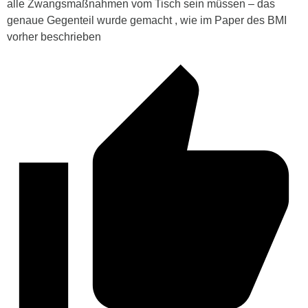
alle Zwangsmaßnahmen vom Tisch sein müssen – das
genaue Gegenteil wurde gemacht , wie im Paper des BMI
vorher beschrieben