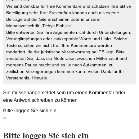
Wir sind dankbar für Ihre Kommentare und schätzen Ihre aktive
Beteiligung sehr. Ihre Zuschriften können auch als eigene
Beiträge auf der Site erscheinen oder in unserer
Monatszeitschrift „Tichys Einblick“.
Bitte entwerten Sie Ihre Argumente nicht durch Unterstellungen,
Verunglimpfungen oder inakzeptable Worte und Links. Solche
Texte schalten wir nicht frei. Ihre Kommentare werden
moderiert, da die juristische Verantwortung bei TE liegt. Bitte
verstehen Sie, dass die Moderation zwischen Mitternacht und
morgens Pause macht und es, je nach Aufkommen, zu
zeitlichen Verzögerungen kommen kann. Vielen Dank für Ihr
Verständnis.
Hinweis
Sie müssen
angemeldet
sein um einen Kommentar oder
eine Antwort schreiben zu können
Bitte loggen Sie sich ein
×
Bitte loggen Sie sich ein