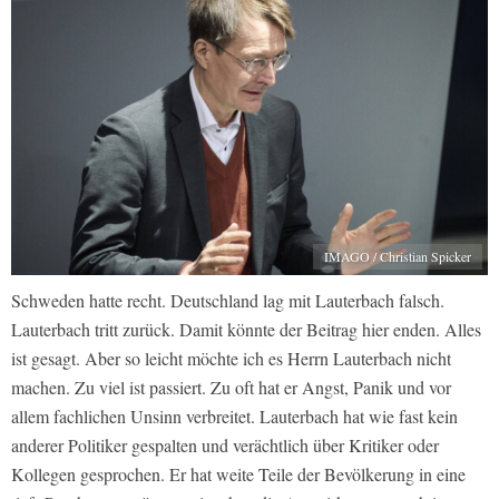
IMAGO / Christian Spicker
Schweden hatte recht. Deutschland lag mit Lauterbach falsch.
Lauterbach tritt zurück. Damit könnte der Beitrag hier enden. Alles
ist gesagt. Aber so leicht möchte ich es Herrn Lauterbach nicht
machen. Zu viel ist passiert. Zu oft hat er Angst, Panik und vor
allem fachlichen Unsinn verbreitet. Lauterbach hat wie fast kein
anderer Politiker gespalten und verächtlich über Kritiker oder
Kollegen gesprochen. Er hat weite Teile der Bevölkerung in eine