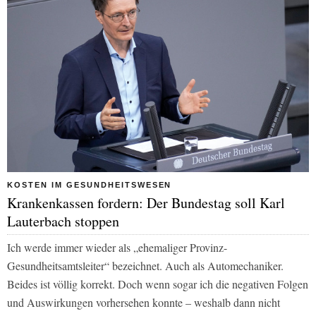
KOSTEN IM GESUNDHEITSWESEN
Krankenkassen fordern: Der Bundestag soll Karl
Lauterbach stoppen
Ich werde immer wieder als „ehemaliger Provinz-
Gesundheitsamtsleiter“ bezeichnet. Auch als Automechaniker.
Beides ist völlig korrekt. Doch wenn sogar ich die negativen Folgen
und Auswirkungen vorhersehen konnte – weshalb dann nicht