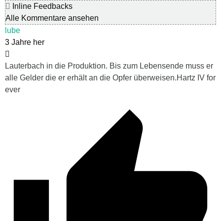
Inline Feedbacks
Alle Kommentare ansehen
lube
3 Jahre her
Lauterbach in die Produktion. Bis zum Lebensende muss er
alle Gelder die er erhält an die Opfer überweisen.Hartz IV for
ever