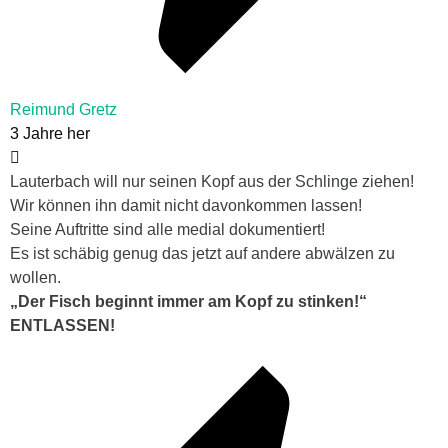
Reimund Gretz
3 Jahre her
Lauterbach will nur seinen Kopf aus der Schlinge ziehen!
Wir können ihn damit nicht davonkommen lassen!
Seine Auftritte sind alle medial dokumentiert!
Es ist schäbig genug das jetzt auf andere abwälzen zu
wollen.
„Der Fisch beginnt immer am Kopf zu stinken!“
ENTLASSEN!