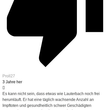
Proll27
3 Jahre her
Es kann nicht sein, dass etwas wie Lauterbach noch frei
herumläuft. Er hat eine täglich wachsende Anzahl an
Impftoten und gesundheitlich schwer Geschädigten