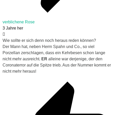
verblichene Rose
3 Jahre her
Wie sollte er sich denn noch heraus reden können?
Der Mann hat, neben Herrn Spahn und Co., so viel
Porzellan zerschlagen, dass ein Kehrbesen schon lange
nicht mehr ausreicht.
ER
alleine war derjenige, der den
Coronaterror auf die Spitze trieb. Aus der Nummer kommt er
nicht mehr heraus!