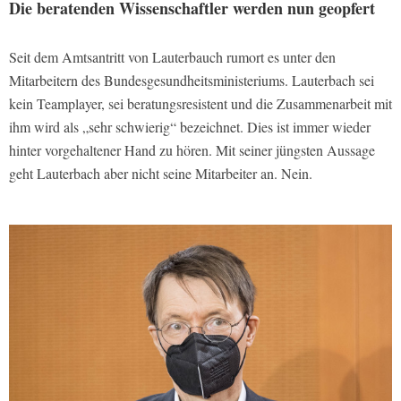
Die beratenden Wissenschaftler werden nun geopfert
Seit dem Amtsantritt von Lauterbauch rumort es unter den
Mitarbeitern des Bundesgesundheitsministeriums. Lauterbach sei
kein Teamplayer, sei beratungsresistent und die Zusammenarbeit mit
ihm wird als „sehr schwierig“ bezeichnet. Dies ist immer wieder
hinter vorgehaltener Hand zu hören. Mit seiner jüngsten Aussage
geht Lauterbach aber nicht seine Mitarbeiter an. Nein.