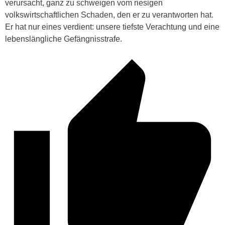
verursacht, ganz zu schweigen vom riesigen
volkswirtschaftlichen Schaden, den er zu verantworten hat.
Er hat nur eines verdient: unsere tiefste Verachtung und eine
lebenslängliche Gefängnisstrafe.