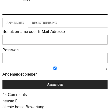
ANMELDEN
REGISTRIERUNG
Benutzername oder E-Mail-Adresse
Passwort
Angemeldet bleiben
44
Comments
neuste
älteste
beste Bewertung