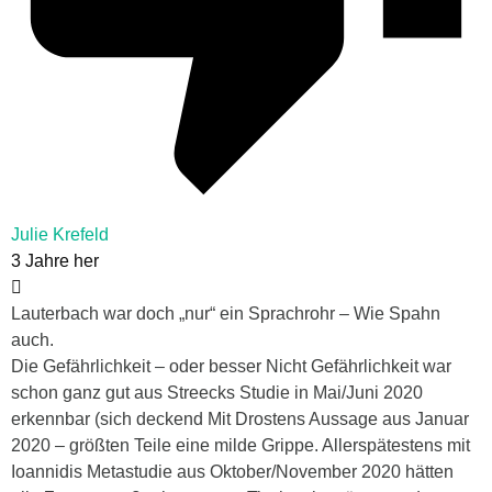
Julie Krefeld
3 Jahre her
Lauterbach war doch „nur“ ein Sprachrohr – Wie Spahn
auch.
Die Gefährlichkeit – oder besser Nicht Gefährlichkeit war
schon ganz gut aus Streecks Studie in Mai/Juni 2020
erkennbar (sich deckend Mit Drostens Aussage aus Januar
2020 – größten Teile eine milde Grippe. Allerspätestens mit
Ioannidis Metastudie aus Oktober/November 2020 hätten