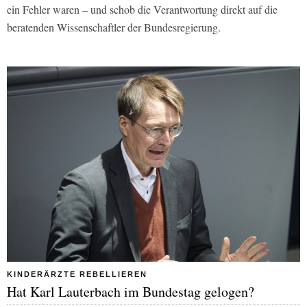
ein Fehler waren – und schob die Verantwortung direkt auf die
beratenden Wissenschaftler der Bundesregierung.
KINDERÄRZTE REBELLIEREN
Hat Karl Lauterbach im Bundestag gelogen?