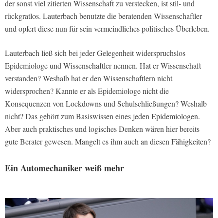
der sonst viel zitierten Wissenschaft zu verstecken, ist stil- und
rückgratlos. Lauterbach benutzte die beratenden Wissenschaftler
und opfert diese nun für sein vermeindliches politisches Überleben.
Lauterbach ließ sich bei jeder Gelegenheit widerspruchslos
Epidemiologe und Wissenschaftler nennen. Hat er Wissenschaft
verstanden? Weshalb hat er den Wissenschaftlern nicht
widersprochen? Kannte er als Epidemiologe nicht die
Konsequenzen von Lockdowns und Schulschließungen? Weshalb
nicht? Das gehört zum Basiswissen eines jeden Epidemiologen.
Aber auch praktisches und logisches Denken wären hier bereits
gute Berater gewesen. Mangelt es ihm auch an diesen Fähigkeiten?
Ein Automechaniker weiß mehr