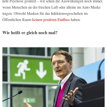
tiefe Psychose gestürzt – wir sehen die Auswirkungen noch immer,
wenn Menschen an der frischen Luft oder alleine im Auto Maske
tragen. Obwohl Masken für das Infektionssgeschehen im
Öffentlichen Raum
keinen positiven Einfluss
haben.
Wie heißt er gleich noch mal?