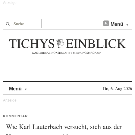
Suche nach:
Menü
Skip to content
Do, 6. Aug 2026
Menü
KOMMENTAR
Wie Karl Lauterbach versucht, sich aus der