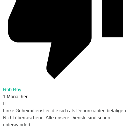
Rob Roy
1 Monat her
Linke Geheimdienstler, die sich als Denunzianten betätigen.
Nicht überraschend. Alle unsere Dienste sind schon
unterwandert.