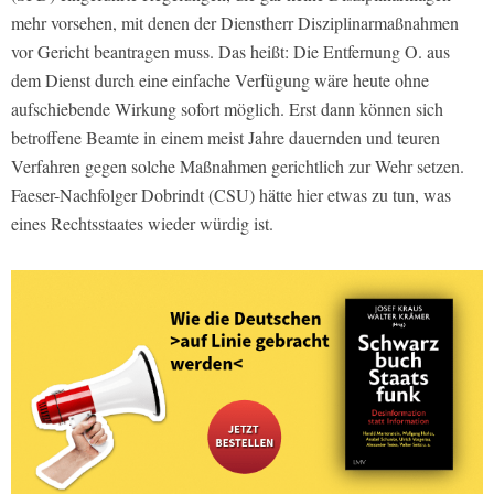
mehr vorsehen, mit denen der Dienstherr Disziplinarmaßnahmen
vor Gericht beantragen muss. Das heißt: Die Entfernung O. aus
dem Dienst durch eine einfache Verfügung wäre heute ohne
aufschiebende Wirkung sofort möglich. Erst dann können sich
betroffene Beamte in einem meist Jahre dauernden und teuren
Verfahren gegen solche Maßnahmen gerichtlich zur Wehr setzen.
Faeser-Nachfolger Dobrindt (CSU) hätte hier etwas zu tun, was
eines Rechtsstaates wieder würdig ist.