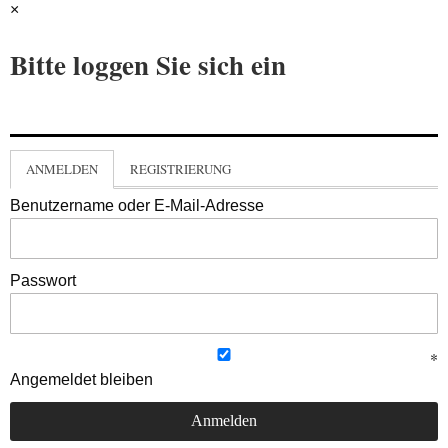
×
Bitte loggen Sie sich ein
ANMELDEN
REGISTRIERUNG
Benutzername oder E-Mail-Adresse
Passwort
Angemeldet bleiben