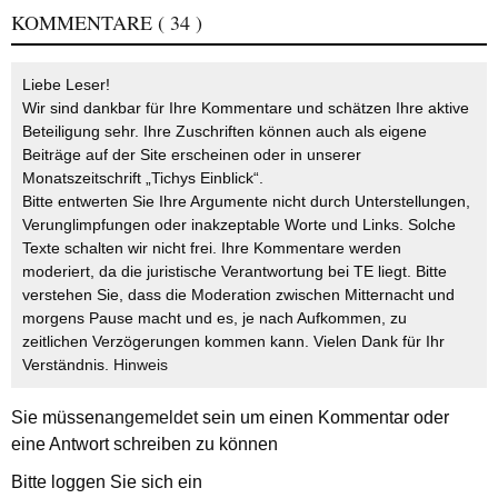
KOMMENTARE
( 34 )
Liebe Leser!
Wir sind dankbar für Ihre Kommentare und schätzen Ihre aktive
Beteiligung sehr. Ihre Zuschriften können auch als eigene
Beiträge auf der Site erscheinen oder in unserer
Monatszeitschrift „Tichys Einblick“.
Bitte entwerten Sie Ihre Argumente nicht durch Unterstellungen,
Verunglimpfungen oder inakzeptable Worte und Links. Solche
Texte schalten wir nicht frei. Ihre Kommentare werden
moderiert, da die juristische Verantwortung bei TE liegt. Bitte
verstehen Sie, dass die Moderation zwischen Mitternacht und
morgens Pause macht und es, je nach Aufkommen, zu
zeitlichen Verzögerungen kommen kann. Vielen Dank für Ihr
Verständnis.
Hinweis
Sie müssen
angemeldet
sein um einen Kommentar oder
eine Antwort schreiben zu können
Bitte loggen Sie sich ein