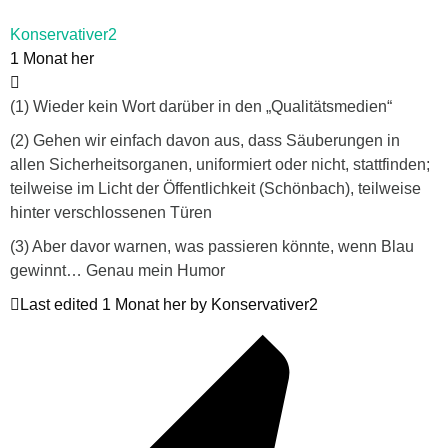
Konservativer2
1 Monat her
(1) Wieder kein Wort darüber in den „Qualitätsmedien“
(2) Gehen wir einfach davon aus, dass Säuberungen in
allen Sicherheitsorganen, uniformiert oder nicht, stattfinden;
teilweise im Licht der Öffentlichkeit (Schönbach), teilweise
hinter verschlossenen Türen
(3) Aber davor warnen, was passieren könnte, wenn Blau
gewinnt… Genau mein Humor
Last edited 1 Monat her by Konservativer2