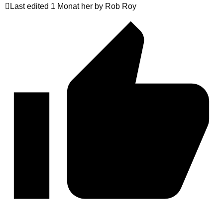
Last edited 1 Monat her by Rob Roy