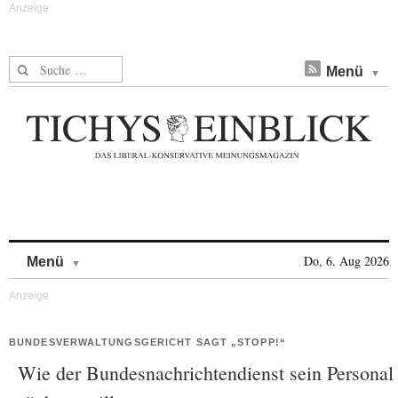
Suche nach:
Menü
Skip to content
Do, 6. Aug 2026
Menü
BUNDESVERWALTUNGSGERICHT SAGT „STOPP!“
Wie der Bundesnachrichtendienst sein Personal