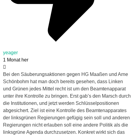
yeager
1 Monat her
Bei den Säuberungsaktionen gegen HG Maaßen und Arne
Schönbohm hat man doch bereits gesehen, dass Linken
und Grünen jedes Mittel recht ist um den Beamtenapparat
unter ihre Kontrolle zu bringen. Erst gab’s den Marsch durch
die Institutionen, und jetzt werden Schlüsselpositionen
abgesichert. Ziel ist eine Kontrolle des Beamtenapparates
der linksgrünen Regierungen gefügig sein soll und anderen
Regierungen nicht erlauben soll eine andere Politik als die
linksgrüne Agenda durchzusetzen. Konkret wirkt sich das