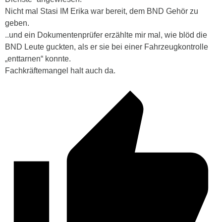
Nicht mal Stasi IM Erika war bereit, dem BND Gehör zu
geben.
..und ein Dokumentenprüfer erzählte mir mal, wie blöd die
BND Leute guckten, als er sie bei einer Fahrzeugkontrolle
„enttarnen“ konnte.
Fachkräftemangel halt auch da.