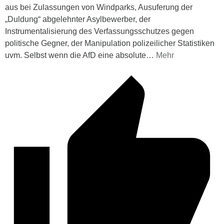
aus bei Zulassungen von Windparks, Ausuferung der
„Duldung“ abgelehnter Asylbewerber, der
Instrumentalisierung des Verfassungsschutzes gegen
politische Gegner, der Manipulation polizeilicher Statistiken
uvm. Selbst wenn die AfD eine absolute
…
Mehr