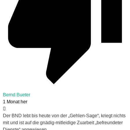
Bernd Bueter
1 Monat her
Der BND lebt bis heute von der „Gehlen-Sage“, kriegt nichts
mit und ist auf die gnädig-mitleidige Zuarbeit „befreundeter
Dienste“ angewiesen.