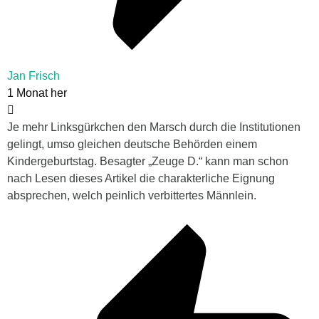
Jan Frisch
1 Monat her
Je mehr Linksgürkchen den Marsch durch die Institutionen
gelingt, umso gleichen deutsche Behörden einem
Kindergeburtstag. Besagter „Zeuge D.“ kann man schon
nach Lesen dieses Artikel die charakterliche Eignung
absprechen, welch peinlich verbittertes Männlein.