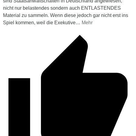
sind Staatsanwaltschaften in Deutschland angewiesen,
nicht nur belastendes sondern auch ENTLASTENDES
Material zu sammeln. Wenn diese jedoch gar nicht erst ins
Spiel kommen, weil die Exekutive
…
Mehr