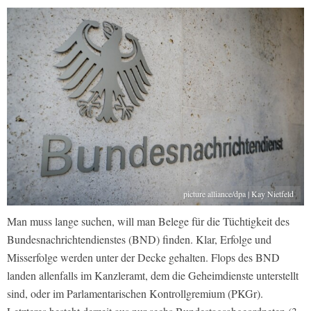
picture alliance/dpa | Kay Nietfeld
Man muss lange suchen, will man Belege für die Tüchtigkeit des
Bundesnachrichtendienstes (BND) finden. Klar, Erfolge und
Misserfolge werden unter der Decke gehalten. Flops des BND
landen allenfalls im Kanzleramt, dem die Geheimdienste unterstellt
sind, oder im Parlamentarischen Kontrollgremium (PKGr).