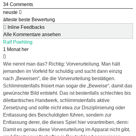
34
Comments
neuste
älteste
beste Bewertung
Inline Feedbacks
Alle Kommentare ansehen
Ralf Poehling
1 Monat her
Wie nennt man das? Richtig: Vorverurteilung. Man hält
jemanden im Vorfeld für schuldig und sucht dann einzig
nach „Beweisen“, die die Vorverurteilung bestätigen.
Schlimmstenfalls frisiert man sogar die „Beweise“, damit das
gewünschte Bild entsteht. Das ist bestenfalls schlechtes bis
dilettantisches Handwerk, schlimmstenfalls aktive
Zersetzung und sollte nicht etwa zur Disziplinierung oder
Entlassung des Beschuldigten führen, sondern zur
Entlassung derer, die dieses Spiel hier vorantreiben, denn:
Damit es genau diese Vorverurteilung im Apparat nicht gibt,