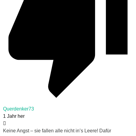
Querdenker73
1 Jahr her
Keine Angst – sie fallen alle nicht in’s Leere! Dafür