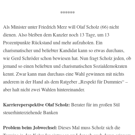
∗∗∗∗∗∗
Als Minister unter Friedrich Merz will Olaf Scholz (66) nicht
dienen. Also bleiben dem Kanzler noch 13 Tage, um 13
Prozentpunkte Rückstand und mehr aufzuholen. Ein
charismatischer und beliebter Kandidat kann so etwas durchaus,
wie Gerd Schröder schon bewiesen hat. Nun fragt Scholz jeden, ob
jemand so einen beliebten und charismatischen Sozialdemokraten
kennt. Zwar kann man durchaus eine Wahl gewinnen mit nichts
anderem in der Hand als dem Ratgeber „Respekt für Dummies“ –
aber halt nicht zwei Wahlen hintereinander.
Karriereperspektive Olaf Scholz:
Berater für im großen Stil
steuerhinterziehende Banken
Problem beim Jobwechsel:
Dieses Mal muss Scholz sich die