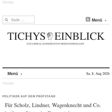
Suche nach:
Menü
Skip to content
Sa, 8. Aug 2026
Menü
POLITIKER AUF DEM PRÜFSTAND
Für Scholz, Lindner, Wagenknecht und Co.