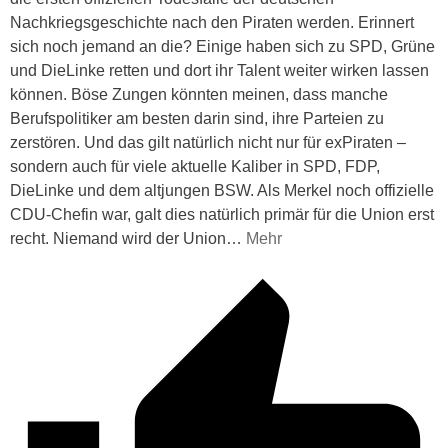
Nachkriegsgeschichte nach den Piraten werden. Erinnert
sich noch jemand an die? Einige haben sich zu SPD, Grüne
und DieLinke retten und dort ihr Talent weiter wirken lassen
können. Böse Zungen könnten meinen, dass manche
Berufspolitiker am besten darin sind, ihre Parteien zu
zerstören. Und das gilt natürlich nicht nur für exPiraten –
sondern auch für viele aktuelle Kaliber in SPD, FDP,
DieLinke und dem altjungen BSW. Als Merkel noch offizielle
CDU-Chefin war, galt dies natürlich primär für die Union erst
recht. Niemand wird der Union
…
Mehr