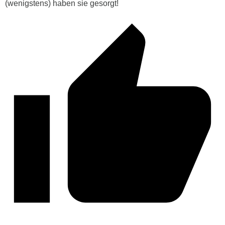
(wenigstens) haben sie gesorgt!