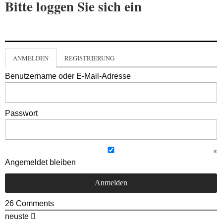
Bitte loggen Sie sich ein
ANMELDEN
REGISTRIERUNG
Benutzername oder E-Mail-Adresse
Passwort
Angemeldet bleiben
26
Comments
neuste