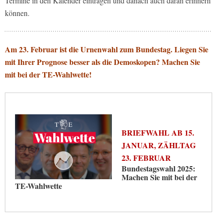
Termine in den Kalender eintragen und danach auch daran erinnern
können.
Am 23. Februar ist die Urnenwahl zum Bundestag. Liegen Sie
mit Ihrer Prognose besser als die Demoskopen? Machen Sie
mit bei der TE-Wahlwette!
BRIEFWAHL AB 15.
JANUAR, ZÄHLTAG
23. FEBRUAR
Bundestagswahl 2025:
Machen Sie mit bei der
TE-Wahlwette