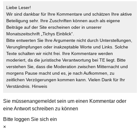
Liebe Leser!
Wir sind dankbar für Ihre Kommentare und schätzen Ihre aktive
Beteiligung sehr. Ihre Zuschriften können auch als eigene
Beiträge auf der Site erscheinen oder in unserer
Monatszeitschrift „Tichys Einblick“.
Bitte entwerten Sie Ihre Argumente nicht durch Unterstellungen,
Verunglimpfungen oder inakzeptable Worte und Links. Solche
Texte schalten wir nicht frei. Ihre Kommentare werden
moderiert, da die juristische Verantwortung bei TE liegt. Bitte
verstehen Sie, dass die Moderation zwischen Mitternacht und
morgens Pause macht und es, je nach Aufkommen, zu
zeitlichen Verzögerungen kommen kann. Vielen Dank für Ihr
Verständnis.
Hinweis
Sie müssen
angemeldet
sein um einen Kommentar oder
eine Antwort schreiben zu können
Bitte loggen Sie sich ein
×