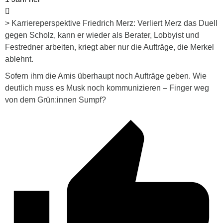
> Karriereperspektive Friedrich Merz: Verliert Merz das Duell
gegen Scholz, kann er wieder als Berater, Lobbyist und
Festredner arbeiten, kriegt aber nur die Aufträge, die Merkel
ablehnt.
Sofern ihm die Amis überhaupt noch Aufträge geben. Wie
deutlich muss es Musk noch kommunizieren – Finger weg
von dem Grün:innen Sumpf?