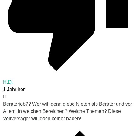
H.D.
1 Jahr her
Beraterjob?? Wer will denn diese Nieten als Berater und vor
Allem, in welchen Bereichen? Welche Themen? Diese
Vollversager will doch keiner haben!