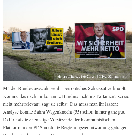
picture alliance / foto2press | Oliver Zimmermann
Mit der Bundestagswahl sei ihr persönliches Schicksal verknüpft.
Komme das nach ihr benannte Bündnis nicht ins Parlament, sei sie
nicht mehr relevant, sagt sie selbst. Das muss man ihr lassen:
Analyse konnte Sahra Wagenknecht (55) schon immer ganz gut.
Dafür hat die ehemalige Vorsitzende der Kommunistischen
Plattform in der PDS noch nie Regierungsverantwortung getragen.