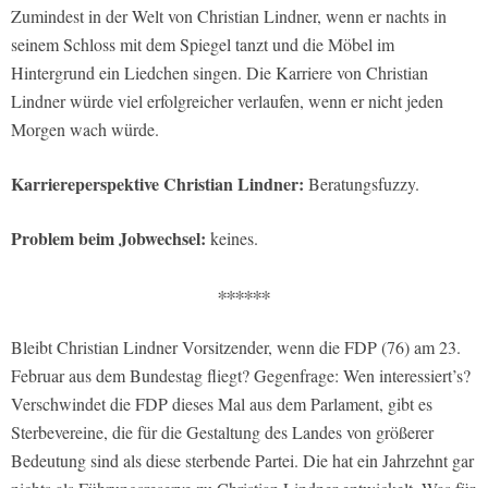
Zumindest in der Welt von Christian Lindner, wenn er nachts in
seinem Schloss mit dem Spiegel tanzt und die Möbel im
Hintergrund ein Liedchen singen. Die Karriere von Christian
Lindner würde viel erfolgreicher verlaufen, wenn er nicht jeden
Morgen wach würde.
Karriereperspektive Christian Lindner:
Beratungsfuzzy.
Problem beim Jobwechsel:
keines.
∗∗∗∗∗∗
Bleibt Christian Lindner Vorsitzender, wenn die FDP (76) am 23.
Februar aus dem Bundestag fliegt? Gegenfrage: Wen interessiert’s?
Verschwindet die FDP dieses Mal aus dem Parlament, gibt es
Sterbevereine, die für die Gestaltung des Landes von größerer
Bedeutung sind als diese sterbende Partei. Die hat ein Jahrzehnt gar