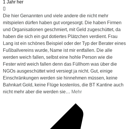
1 Jahr her
Die hier Genannten und viele andere die nicht mehr
mitspielen dürfen haben gut vorgesorgt. Die haben Firmen
und Organisationen geschmiert, mit Geld zugeschüttet, da
haben die sich ein gut dotiertes Plätzchen verdient. Frau
Lang ist ein schönes Beispiel oder der Typ der Berater eines
Fußballvereins wurde, Name ist mir entfallen. Die alle
werden weich fallen, selbst eine hohle Person wie die
Fester wird weich fallen denn das Füllhorn was über die
NGOs ausgeschüttet wird versiegt ja nicht. Gut, einige
Einschränkungen werden sie hinnehmen müssen, keine
Bahnkart Gold, keine Flüge kostenlos, die BT Kantine auch
nicht mehr aber die werden sie
…
Mehr