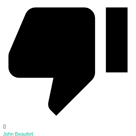
John Beaufort