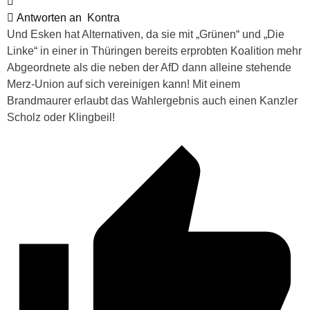
Antworten an
Kontra
Und Esken hat Alternativen, da sie mit „Grünen“ und „Die
Linke“ in einer in Thüringen bereits erprobten Koalition mehr
Abgeordnete als die neben der AfD dann alleine stehende
Merz-Union auf sich vereinigen kann! Mit einem
Brandmaurer erlaubt das Wahlergebnis auch einen Kanzler
Scholz oder Klingbeil!