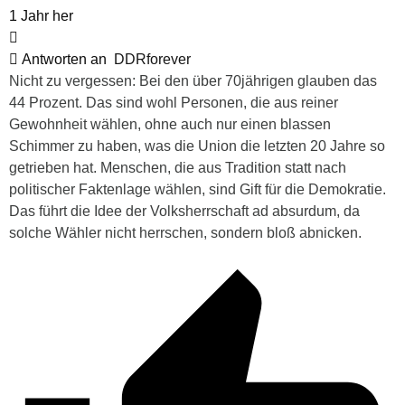
1 Jahr her
Antworten an
DDRforever
Nicht zu vergessen: Bei den über 70jährigen glauben das
44 Prozent. Das sind wohl Personen, die aus reiner
Gewohnheit wählen, ohne auch nur einen blassen
Schimmer zu haben, was die Union die letzten 20 Jahre so
getrieben hat. Menschen, die aus Tradition statt nach
politischer Faktenlage wählen, sind Gift für die Demokratie.
Das führt die Idee der Volksherrschaft ad absurdum, da
solche Wähler nicht herrschen, sondern bloß abnicken.