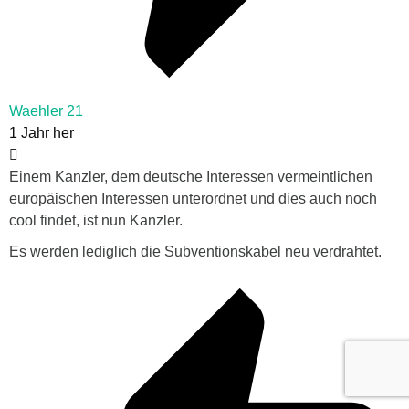
Waehler 21
1 Jahr her
Einem Kanzler, dem deutsche Interessen vermeintlichen
europäischen Interessen unterordnet und dies auch noch
cool findet, ist nun Kanzler.
Es werden lediglich die Subventionskabel neu verdrahtet.