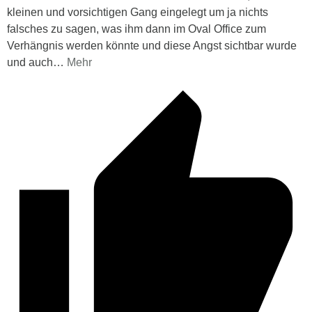
kleinen und vorsichtigen Gang eingelegt um ja nichts
falsches zu sagen, was ihm dann im Oval Office zum
Verhängnis werden könnte und diese Angst sichtbar wurde
und auch
…
Mehr