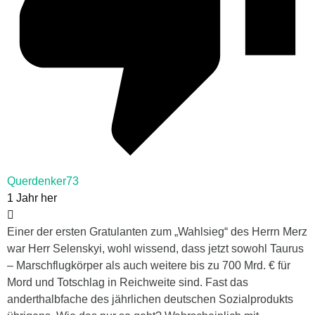
Querdenker73
1 Jahr her
Einer der ersten Gratulanten zum „Wahlsieg“ des Herrn Merz
war Herr Selenskyi, wohl wissend, dass jetzt sowohl Taurus
– Marschflugkörper als auch weitere bis zu 700 Mrd. € für
Mord und Totschlag in Reichweite sind. Fast das
anderthalbfache des jährlichen deutschen Sozialprodukts