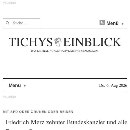
Suche nach:
Menü
Skip to content
Do, 6. Aug 2026
Menü
MIT SPD ODER GRÜNEN ODER BEIDEN
Friedrich Merz zehnter Bundeskanzler und alle