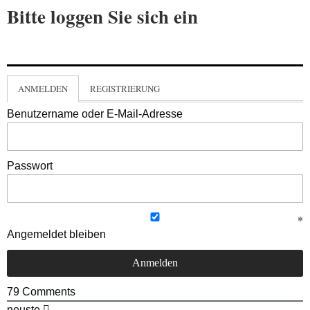
Bitte loggen Sie sich ein
ANMELDEN
REGISTRIERUNG
Benutzername oder E-Mail-Adresse
Passwort
Angemeldet bleiben
79
Comments
neuste