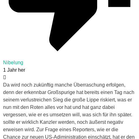
Nibelung
1 Jahr her
Da wird noch zukünftig manche Überraschung erfolgen,
denn der erkennbar Großspurige hat bereits einen Tag nach
seinem verlustreichen Sieg die große Lippe riskiert, was er
nun mit den Roten alles vor hat und hat ganz dabei
vergessen, wie er es umsetzen will, was sich für ihn später.
sollte er wirklich Kanzler werden, noch äußerst negativ
erweisen wird. Zur Frage eines Reporters, wie er die
Chance zur neuen US-Adiministration einschätzt, hat er den