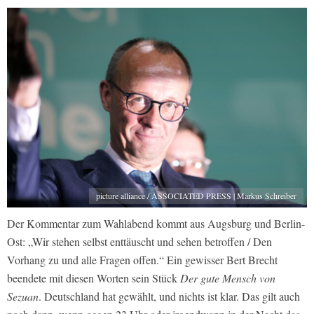
picture alliance / ASSOCIATED PRESS | Markus Schreiber
Der Kommentar zum Wahlabend kommt aus Augsburg und Berlin-
Ost: „Wir stehen selbst enttäuscht und sehen betroffen / Den
Vorhang zu und alle Fragen offen.“ Ein gewisser Bert Brecht
beendete mit diesen Worten sein Stück
Der gute Mensch von
Sezuan
. Deutschland hat gewählt, und nichts ist klar. Das gilt auch