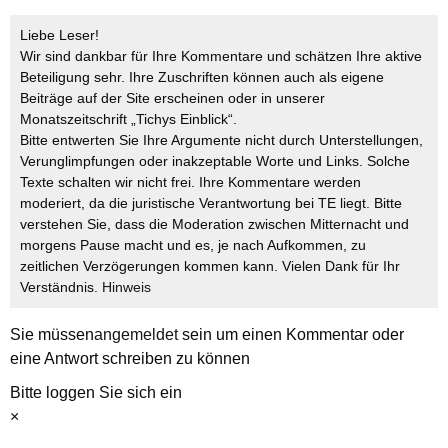
Liebe Leser!
Wir sind dankbar für Ihre Kommentare und schätzen Ihre aktive
Beteiligung sehr. Ihre Zuschriften können auch als eigene
Beiträge auf der Site erscheinen oder in unserer
Monatszeitschrift „Tichys Einblick“.
Bitte entwerten Sie Ihre Argumente nicht durch Unterstellungen,
Verunglimpfungen oder inakzeptable Worte und Links. Solche
Texte schalten wir nicht frei. Ihre Kommentare werden
moderiert, da die juristische Verantwortung bei TE liegt. Bitte
verstehen Sie, dass die Moderation zwischen Mitternacht und
morgens Pause macht und es, je nach Aufkommen, zu
zeitlichen Verzögerungen kommen kann. Vielen Dank für Ihr
Verständnis.
Hinweis
Sie müssen
angemeldet
sein um einen Kommentar oder
eine Antwort schreiben zu können
Bitte loggen Sie sich ein
×