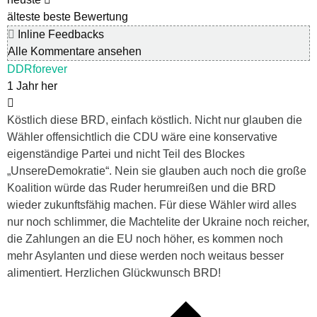
älteste
beste Bewertung
Inline Feedbacks
Alle Kommentare ansehen
DDRforever
1 Jahr her
Köstlich diese BRD, einfach köstlich. Nicht nur glauben die
Wähler offensichtlich die CDU wäre eine konservative
eigenständige Partei und nicht Teil des Blockes
„UnsereDemokratie“. Nein sie glauben auch noch die große
Koalition würde das Ruder herumreißen und die BRD
wieder zukunftsfähig machen. Für diese Wähler wird alles
nur noch schlimmer, die Machtelite der Ukraine noch reicher,
die Zahlungen an die EU noch höher, es kommen noch
mehr Asylanten und diese werden noch weitaus besser
alimentiert. Herzlichen Glückwunsch BRD!