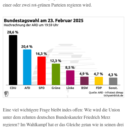
einer oder zwei rot-grünen Parteien regieren wird.
Eine viel wichtigere Frage bleibt indes offen: Wie wird die Union
unter dem zehnten deutschen Bundeskanzler Friedrich Merz
regieren? Im Wahlkampf hat er das Gleiche getan wie in seinen drei