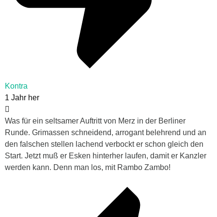
Kontra
1 Jahr her
Was für ein seltsamer Auftritt von Merz in der Berliner
Runde. Grimassen schneidend, arrogant belehrend und an
den falschen stellen lachend verbockt er schon gleich den
Start. Jetzt muß er Esken hinterher laufen, damit er Kanzler
werden kann. Denn man los, mit Rambo Zambo!