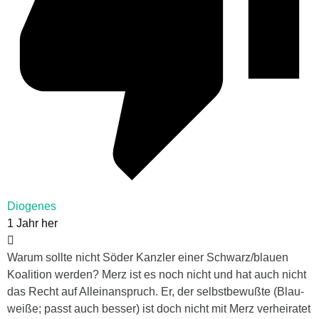
Diogenes
1 Jahr her
Warum sollte nicht Söder Kanzler einer Schwarz/blauen
Koalition werden? Merz ist es noch nicht und hat auch nicht
das Recht auf Alleinanspruch. Er, der selbstbewußte (Blau-
weiße; passt auch besser) ist doch nicht mit Merz verheiratet