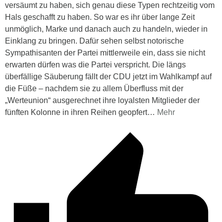
versäumt zu haben, sich genau diese Typen rechtzeitig vom
Hals geschafft zu haben. So war es ihr über lange Zeit
unmöglich, Marke und danach auch zu handeln, wieder in
Einklang zu bringen. Dafür sehen selbst notorische
Sympathisanten der Partei mittlerweile ein, dass sie nicht
erwarten dürfen was die Partei verspricht. Die längs
überfällige Säuberung fällt der CDU jetzt im Wahlkampf auf
die Füße – nachdem sie zu allem Überfluss mit der
„Werteunion“ ausgerechnet ihre loyalsten Mitglieder der
fünften Kolonne in ihren Reihen geopfert
…
Mehr