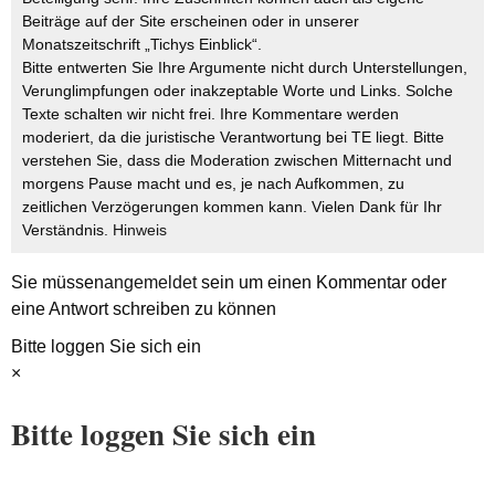
Beiträge auf der Site erscheinen oder in unserer
Monatszeitschrift „Tichys Einblick“.
Bitte entwerten Sie Ihre Argumente nicht durch Unterstellungen,
Verunglimpfungen oder inakzeptable Worte und Links. Solche
Texte schalten wir nicht frei. Ihre Kommentare werden
moderiert, da die juristische Verantwortung bei TE liegt. Bitte
verstehen Sie, dass die Moderation zwischen Mitternacht und
morgens Pause macht und es, je nach Aufkommen, zu
zeitlichen Verzögerungen kommen kann. Vielen Dank für Ihr
Verständnis.
Hinweis
Sie müssen
angemeldet
sein um einen Kommentar oder
eine Antwort schreiben zu können
Bitte loggen Sie sich ein
×
Bitte loggen Sie sich ein