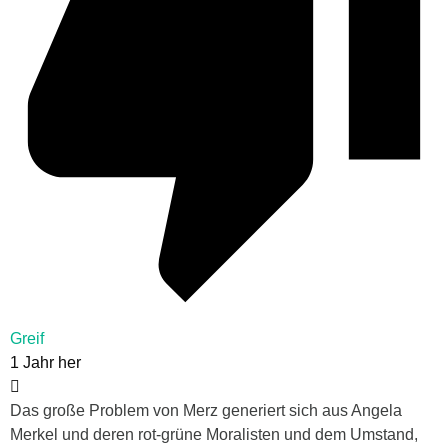
Greif
1 Jahr her
Das große Problem von Merz generiert sich aus Angela
Merkel und deren rot-grüne Moralisten und dem Umstand,