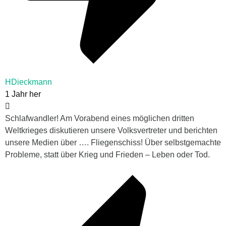
HDieckmann
1 Jahr her
Schlafwandler! Am Vorabend eines möglichen dritten
Weltkrieges diskutieren unsere Volksvertreter und berichten
unsere Medien über …. Fliegenschiss! Über selbstgemachte
Probleme, statt über Krieg und Frieden – Leben oder Tod.