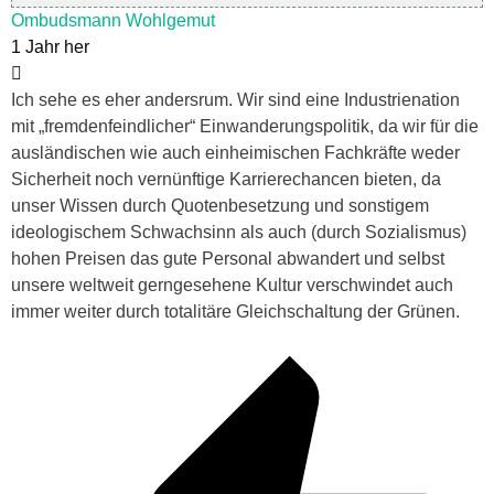
Ombudsmann Wohlgemut
1 Jahr her
Ich sehe es eher andersrum. Wir sind eine
Industrienation
mit „fremdenfeindlicher“ Einwanderungspolitik, da wir für die
ausländischen wie auch einheimischen Fachkräfte weder
Sicherheit noch vernünftige Karrierechancen bieten, da
unser Wissen durch Quotenbesetzung und sonstigem
ideologischem Schwachsinn als auch (durch Sozialismus)
hohen Preisen das gute Personal abwandert und selbst
unsere weltweit gerngesehene Kultur verschwindet auch
immer weiter durch totalitäre Gleichschaltung der Grünen.