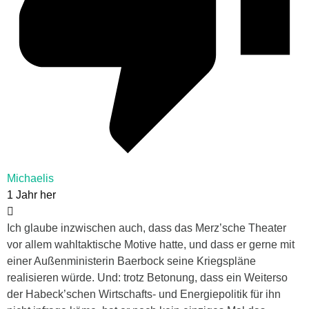
Michaelis
1 Jahr her
Ich glaube inzwischen auch, dass das Merz’sche Theater
vor allem wahltaktische Motive hatte, und dass er gerne mit
einer Außenministerin Baerbock seine Kriegspläne
realisieren würde. Und: trotz Betonung, dass ein Weiterso
der Habeck’schen Wirtschafts- und Energiepolitik für ihn