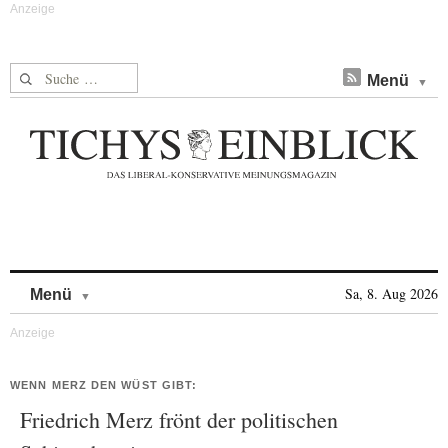
Suche nach:
Menü
Skip to content
Sa, 8. Aug 2026
Menü
WENN MERZ DEN WÜST GIBT:
Friedrich Merz frönt der politischen