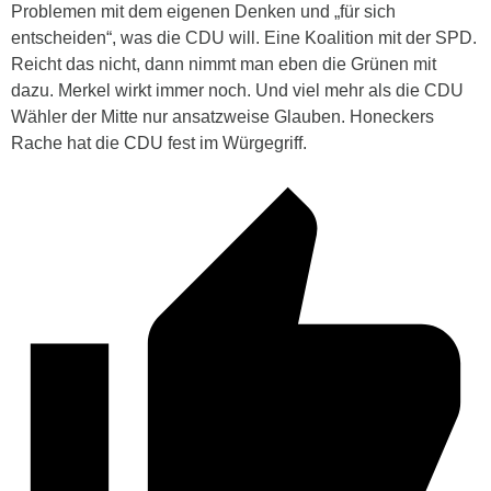
Problemen mit dem eigenen Denken und „für sich
entscheiden“, was die CDU will. Eine Koalition mit der SPD.
Reicht das nicht, dann nimmt man eben die Grünen mit
dazu. Merkel wirkt immer noch. Und viel mehr als die CDU
Wähler der Mitte nur ansatzweise Glauben. Honeckers
Rache hat die CDU fest im Würgegriff.