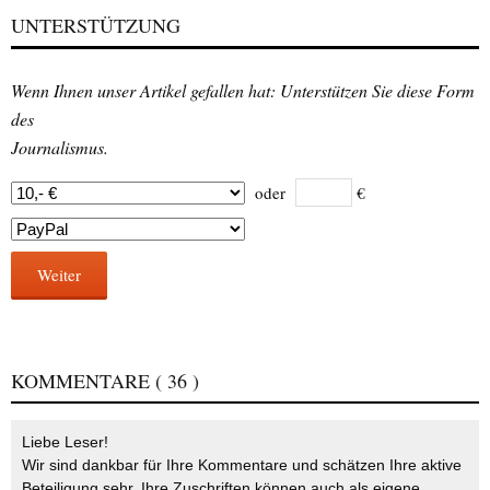
UNTERSTÜTZUNG
Wenn Ihnen unser Artikel gefallen hat: Unterstützen Sie diese Form
des
Journalismus.
oder
€
Weiter
KOMMENTARE
( 36 )
Liebe Leser!
Wir sind dankbar für Ihre Kommentare und schätzen Ihre aktive
Beteiligung sehr. Ihre Zuschriften können auch als eigene