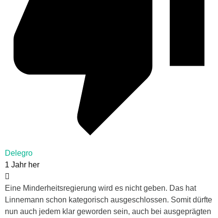
Delegro
1 Jahr her
Eine Minderheitsregierung wird es nicht geben. Das hat
Linnemann schon kategorisch ausgeschlossen. Somit dürfte
nun auch jedem klar geworden sein, auch bei ausgeprägten