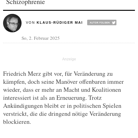
Schizophrenie
VON
KLAUS-RÜDIGER MAI
So, 2. Februar 2025
Friedrich Merz gibt vor, für Veränderung zu
kämpfen, doch seine Manöver offenbaren immer
wieder, dass er mehr an Macht und Koalitionen
interessiert ist als an Erneuerung. Trotz
Ankündigungen bleibt er in politischen Spielen
verstrickt, die die dringend nötige Veränderung
blockieren.