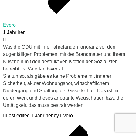
Evero
1 Jahr her
Was die CDU mit ihrer jahrelangen Ignoranz vor den
augenfälligen Problemen, mit der Brandmauer und ihrem
Kuscheln mit den destruktiven Kräften der Sozialisten
betreibt, ist Vaterlandsverrat.
Sie tun so, als gäbe es keine Probleme mit innerer
Sicherheit, akuter Wohnungsnot, wirtschaftlichem
Niedergang und Spaltung der Gesellschaft. Das ist mit
deren Werk und dieses arrogante Wegschauen bzw. die
Untätigkeit, das muss bestraft werden.
Last edited 1 Jahr her by Evero