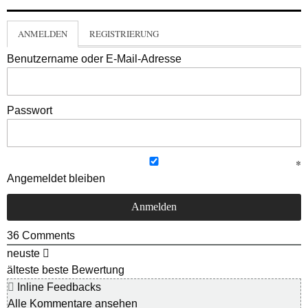
ANMELDEN
REGISTRIERUNG
Benutzername oder E-Mail-Adresse
Passwort
Angemeldet bleiben
36
Comments
neuste
älteste
beste Bewertung
Inline Feedbacks
Alle Kommentare ansehen