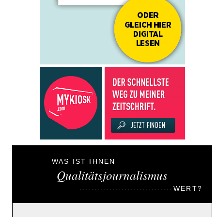
WAS IST IHNEN
Qualitätsjournalismus
WERT?