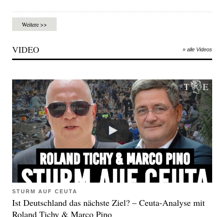
Weitere >>
VIDEO
» alle Videos
STURM AUF CEUTA
Ist Deutschland das nächste Ziel? – Ceuta-Analyse mit
Roland Tichy & Marco Pino