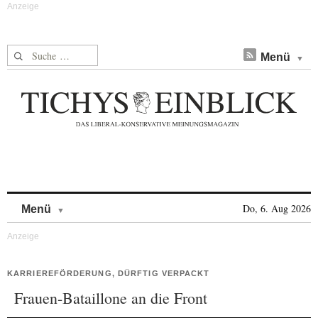
Suche nach:
Menü
Skip to content
Do, 6. Aug 2026
Menü
KARRIEREFÖRDERUNG, DÜRFTIG VERPACKT
Frauen-Bataillone an die Front