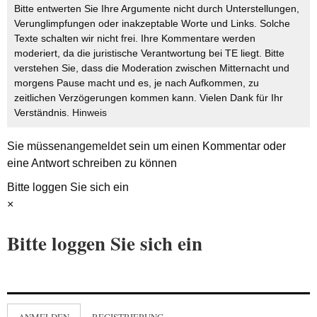
Bitte entwerten Sie Ihre Argumente nicht durch Unterstellungen,
Verunglimpfungen oder inakzeptable Worte und Links. Solche
Texte schalten wir nicht frei. Ihre Kommentare werden
moderiert, da die juristische Verantwortung bei TE liegt. Bitte
verstehen Sie, dass die Moderation zwischen Mitternacht und
morgens Pause macht und es, je nach Aufkommen, zu
zeitlichen Verzögerungen kommen kann. Vielen Dank für Ihr
Verständnis.
Hinweis
Sie müssen
angemeldet
sein um einen Kommentar oder
eine Antwort schreiben zu können
Bitte loggen Sie sich ein
×
Bitte loggen Sie sich ein
ANMELDEN
REGISTRIERUNG