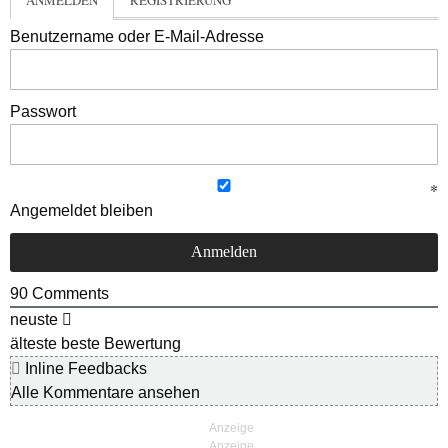
Benutzername oder E-Mail-Adresse
Passwort
Angemeldet bleiben
90
Comments
neuste
älteste
beste Bewertung
Inline Feedbacks
Alle Kommentare ansehen