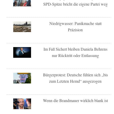
SPD-Spitze bricht die eigene Partei weg
Niedrigwasser: Panikmache statt
Präzision
Im Fall Sichert bleiben Daniela Behrens
nur Rücktritt oder Entlassung
Bürgerprotest: Deutsche fühlen sich „bis
zum Letzten Hemd“ ausgezogen
Wenn die Brandmauer wirklich blank ist