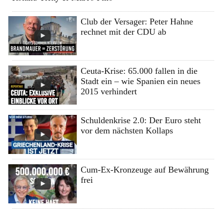
Club der Versager: Peter Hahne
rechnet mit der CDU ab
Ceuta-Krise: 65.000 fallen in die
Stadt ein – wie Spanien ein neues
2015 verhindert
Schuldenkrise 2.0: Der Euro steht
vor dem nächsten Kollaps
Cum-Ex-Kronzeuge auf Bewährung
frei