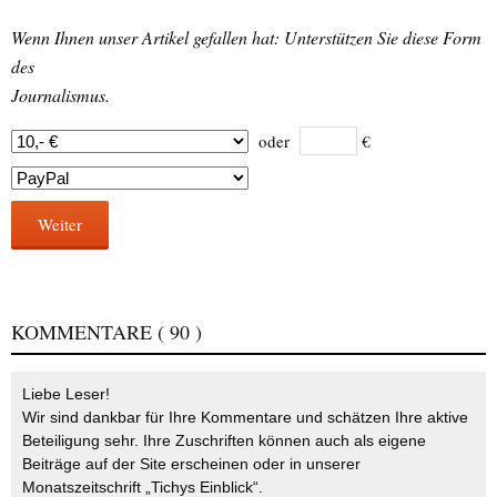
Wenn Ihnen unser Artikel gefallen hat: Unterstützen Sie diese Form
des
Journalismus.
oder
€
Weiter
KOMMENTARE
( 90 )
Liebe Leser!
Wir sind dankbar für Ihre Kommentare und schätzen Ihre aktive
Beteiligung sehr. Ihre Zuschriften können auch als eigene
Beiträge auf der Site erscheinen oder in unserer
Monatszeitschrift „Tichys Einblick“.