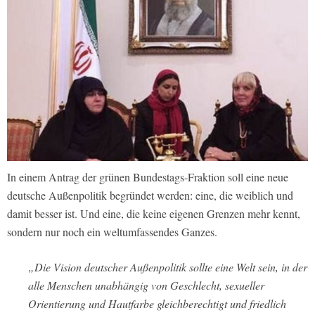
In einem Antrag der grünen Bundestags-Fraktion soll eine neue
deutsche Außenpolitik begründet werden: eine, die weiblich und
damit besser ist. Und eine, die keine eigenen Grenzen mehr kennt,
sondern nur noch ein weltumfassendes Ganzes.
„Die Vision deutscher Außenpolitik sollte eine Welt sein, in der
alle Menschen unabhängig von Geschlecht, sexueller
Orientierung und Hautfarbe gleichberechtigt und friedlich