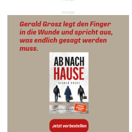
Anzeige