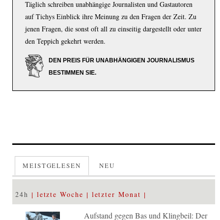
Täglich schreiben unabhängige Journalisten und Gastautoren
auf Tichys Einblick ihre Meinung zu den Fragen der Zeit. Zu
jenen Fragen, die sonst oft all zu einseitig dargestellt oder unter
den Teppich gekehrt werden.
DEN PREIS FÜR UNABHÄNGIGEN JOURNALISMUS
BESTIMMEN SIE.
MEISTGELESEN
NEU
24h
letzte Woche
letzter Monat
Aufstand gegen Bas und Klingbeil: Der