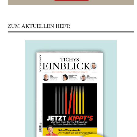
ZUM AKTUELLEN HEFT: