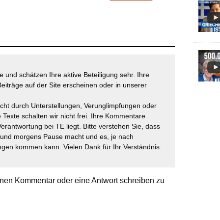
 und schätzen Ihre aktive Beteiligung sehr. Ihre
eiträge auf der Site erscheinen oder in unserer
icht durch Unterstellungen, Verunglimpfungen oder
 Texte schalten wir nicht frei. Ihre Kommentare
Verantwortung bei TE liegt. Bitte verstehen Sie, dass
t und morgens Pause macht und es, je nach
gen kommen kann. Vielen Dank für Ihr Verständnis.
nen Kommentar oder eine Antwort schreiben zu