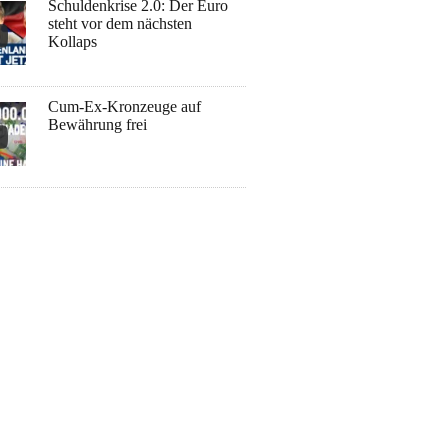
Schuldenkrise 2.0: Der Euro
steht vor dem nächsten
Kollaps
Cum-Ex-Kronzeuge auf
Bewährung frei