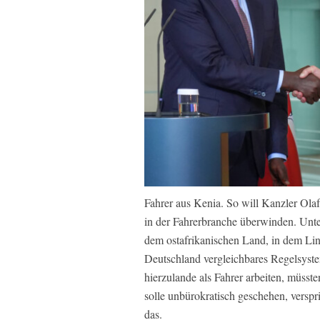
Fahrer aus Kenia. So will Kanzler Ola
in der Fahrerbranche überwinden. Unte
dem ostafrikanischen Land, in dem Lin
Deutschland vergleichbares Regelsyste
hierzulande als Fahrer arbeiten, müsste
solle unbürokratisch geschehen, verspr
das.