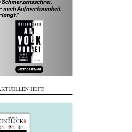
KTUELLEN HEFT: