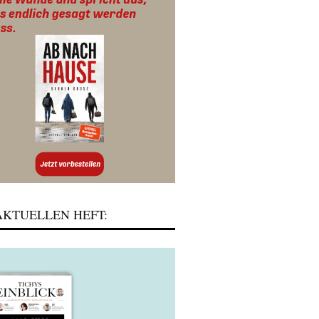
KTUELLEN HEFT: