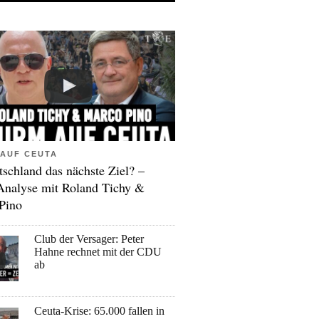
AUF CEUTA
tschland das nächste Ziel? –
Analyse mit Roland Tichy &
Pino
Club der Versager: Peter
Hahne rechnet mit der CDU
ab
Ceuta-Krise: 65.000 fallen in