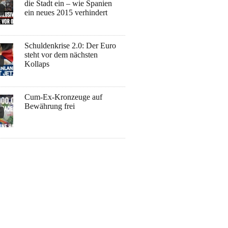
die Stadt ein – wie Spanien
ein neues 2015 verhindert
Schuldenkrise 2.0: Der Euro
steht vor dem nächsten
Kollaps
Cum-Ex-Kronzeuge auf
Bewährung frei