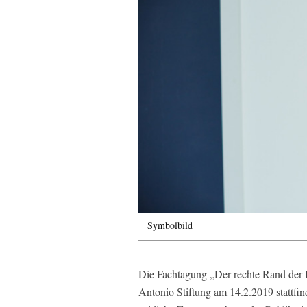
Symbolbild
Die Fachtagung „Der rechte Rand der
Antonio Stiftung am 14.2.2019 stattfi