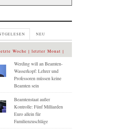
STGELESEN
NEU
letzte Woche
letzter Monat
Werding will an Beamten-
Wasserkopf: Lehrer und
Professoren müssen keine
Beamten sein
Beamtenstaat außer
Kontrolle: Fünf Milliarden
Euro allein für
Familienzuschläge